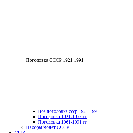
Погодовка СССР 1921-1991
Все погодовка ссср 1921-1991
Погодовка 1921-1957 гг
Погодовка 1961-1991 гг
Наборы монет СССР
США