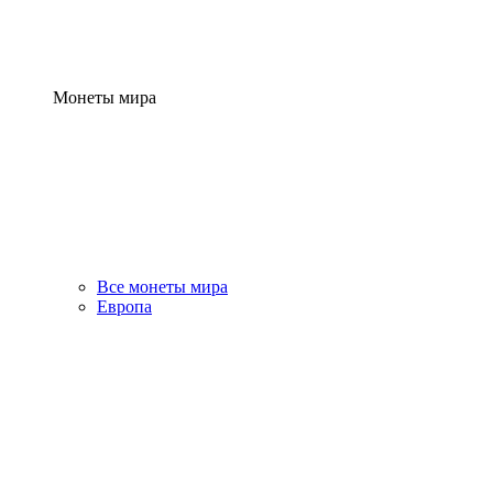
Монеты мира
Все монеты мира
Европа