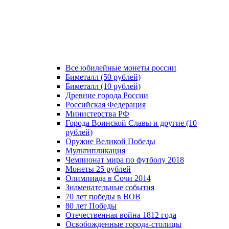
Все юбилейные монеты россии
Биметалл (50 рублей)
Биметалл (10 рублей)
Древние города России
Российская Федерация
Министерства РФ
Города Воинской Славы и другие (10
рублей)
Оружие Великой Победы
Мультипликация
Чемпионат мира по футболу 2018
Монеты 25 рублей
Олимпиада в Сочи 2014
Знаменательные события
70 лет победы в ВОВ
80 лет Победы
Отечественная война 1812 года
Освобожденные города-столицы