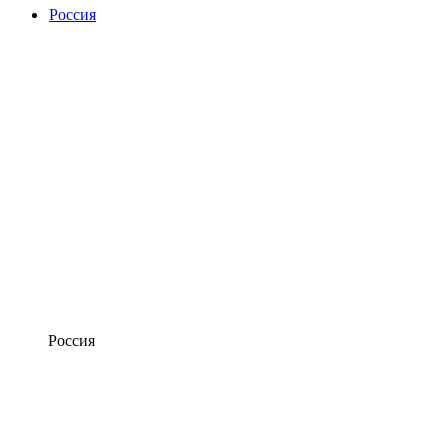
Россия
Россия