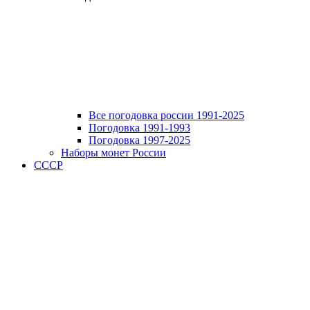
Все погодовка россии 1991-2025
Погодовка 1991-1993
Погодовка 1997-2025
Наборы монет России
СССР