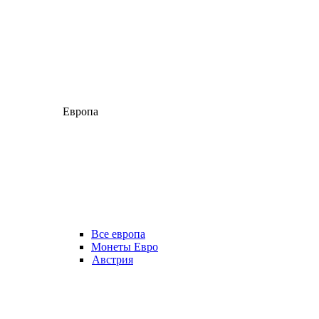
Европа
Все европа
Монеты Евро
Австрия