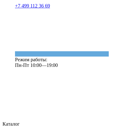
+7 499 112 36 69
Режим работы:
Пн-Пт 10:00—19:00
Каталог