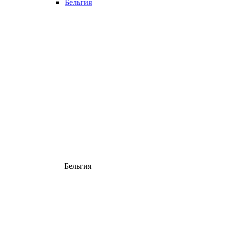
Бельгия
Бельгия