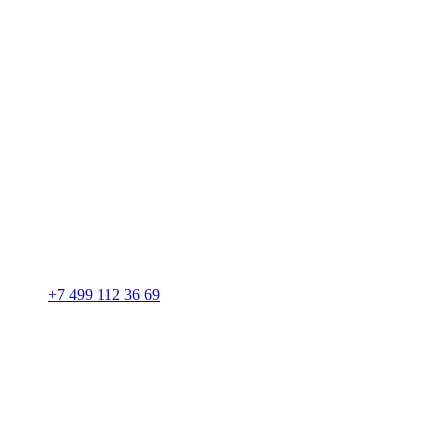
+7 499 112 36 69