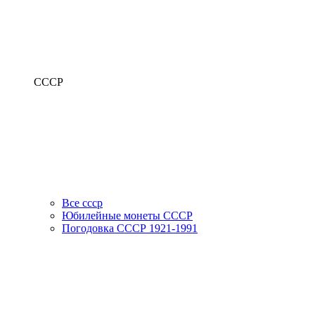
СССР
Все ссср
Юбилейные монеты СССР
Погодовка СССР 1921-1991