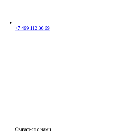
+7 499 112 36 69
Связаться с нами