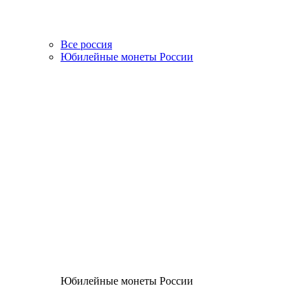
Все россия
Юбилейные монеты России
Юбилейные монеты России