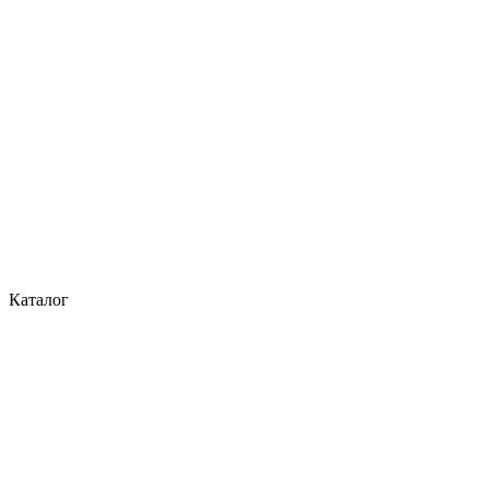
Каталог