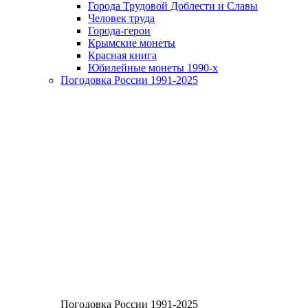
Города Трудовой Доблести и Славы
Человек труда
Города-герои
Крымские монеты
Красная книга
Юбилейные монеты 1990-х
Погодовка России 1991-2025
Погодовка России 1991-2025