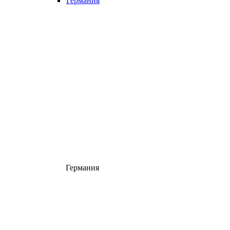
Германия
Германия