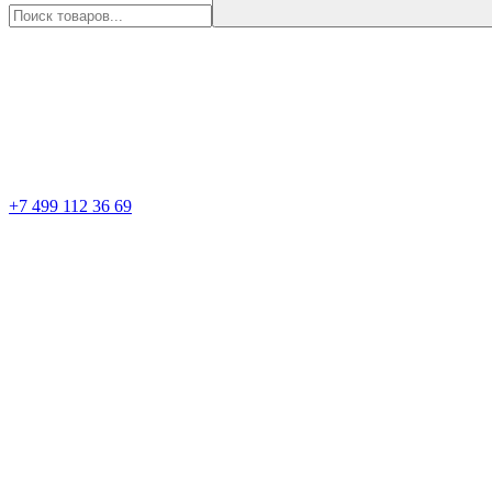
+7 499 112 36 69