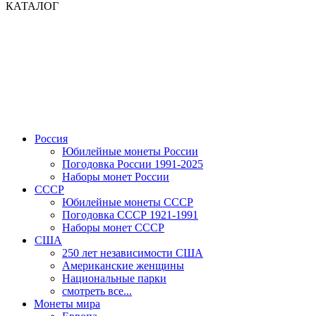
КАТАЛОГ
Россия
Юбилейные монеты России
Погодовка России 1991-2025
Наборы монет России
СССР
Юбилейные монеты СССР
Погодовка СССР 1921-1991
Наборы монет СССР
США
250 лет независимости США
Американские женщины
Национальные парки
смотреть все...
Монеты мира