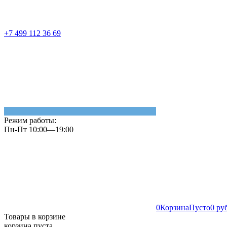
+7 499 112 36 69
Режим работы:
Пн-Пт 10:00—19:00
0
Корзина
Пусто
0 ру
Товары в корзине
корзина пуста