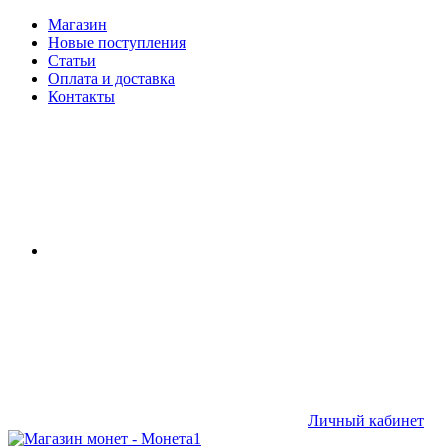
Магазин
Новые поступления
Статьи
Оплата и доставка
Контакты
Личный кабинет