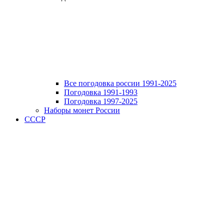
Все погодовка россии 1991-2025
Погодовка 1991-1993
Погодовка 1997-2025
Наборы монет России
СССР