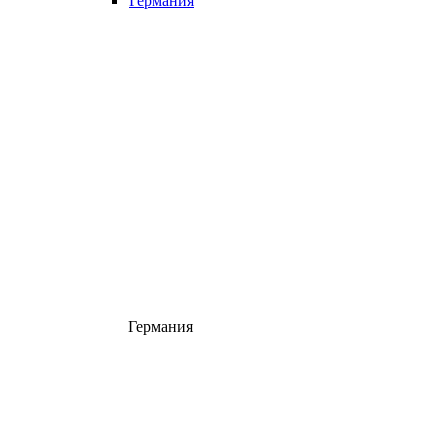
Германия
Германия