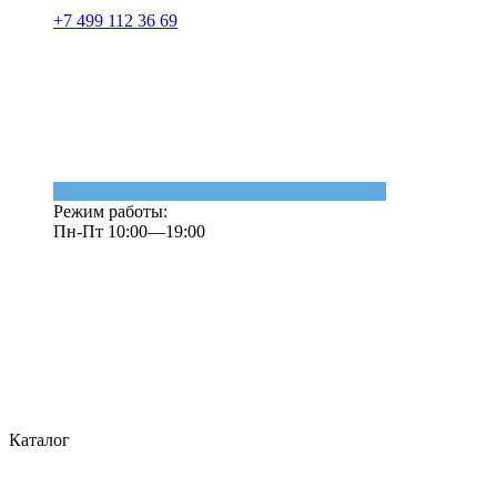
+7 499 112 36 69
Режим работы:
Пн-Пт 10:00—19:00
Каталог