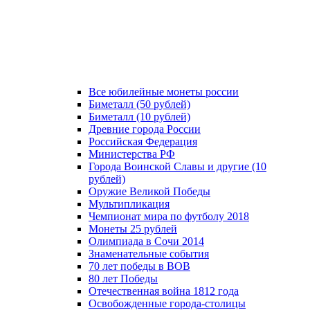
Все юбилейные монеты россии
Биметалл (50 рублей)
Биметалл (10 рублей)
Древние города России
Российская Федерация
Министерства РФ
Города Воинской Славы и другие (10
рублей)
Оружие Великой Победы
Мультипликация
Чемпионат мира по футболу 2018
Монеты 25 рублей
Олимпиада в Сочи 2014
Знаменательные события
70 лет победы в ВОВ
80 лет Победы
Отечественная война 1812 года
Освобожденные города-столицы