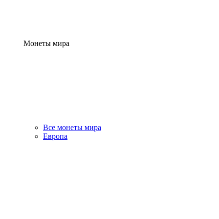
Монеты мира
Все монеты мира
Европа