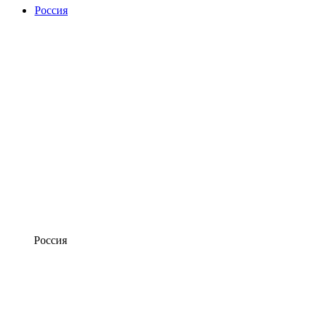
Россия
Россия