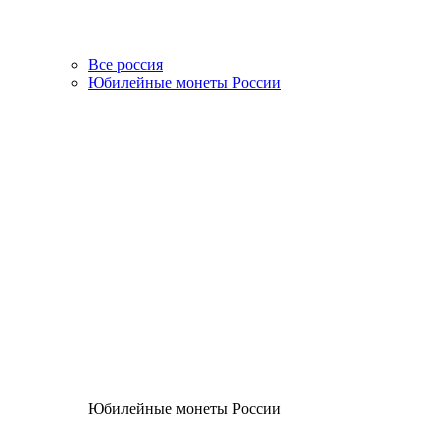
Все россия
Юбилейные монеты России
Юбилейные монеты России