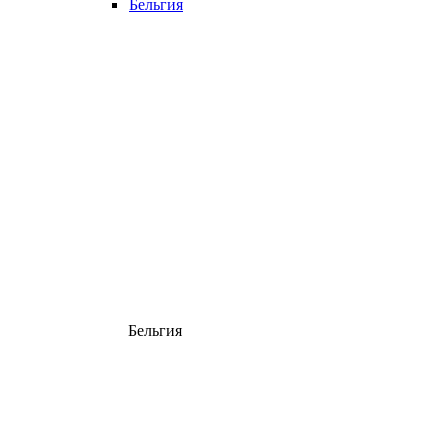
Бельгия
Бельгия