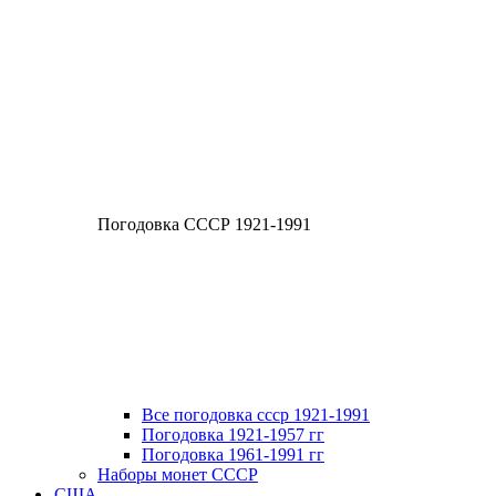
Погодовка СССР 1921-1991
Все погодовка ссср 1921-1991
Погодовка 1921-1957 гг
Погодовка 1961-1991 гг
Наборы монет СССР
США