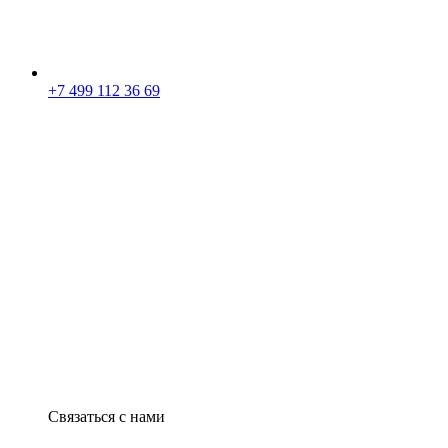
+7 499 112 36 69
Связаться с нами