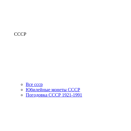
СССР
Все ссср
Юбилейные монеты СССР
Погодовка СССР 1921-1991