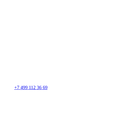
+7 499 112 36 69