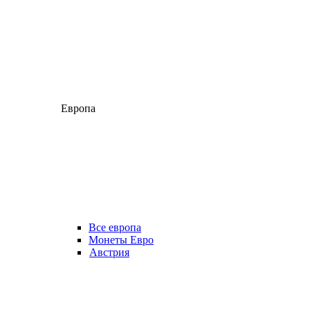
Европа
Все европа
Монеты Евро
Австрия