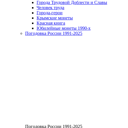
Города Трудовой Доблести и Славы
Человек труда
Города-герои
Крымские монеты
Красная книга
Юбилейные монеты 1990-х
Погодовка России 1991-2025
Погодовка России 1991-2025