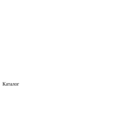
Каталог