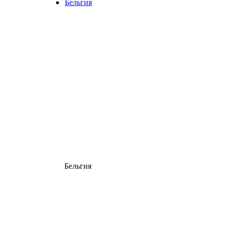
Бельгия
Бельгия