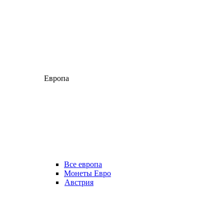
Европа
Все европа
Монеты Евро
Австрия