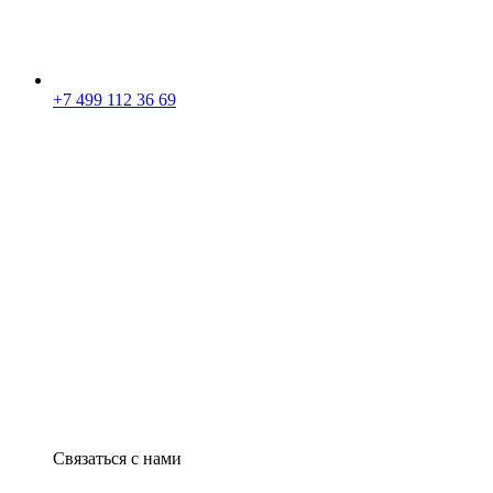
+7 499 112 36 69
Связаться с нами