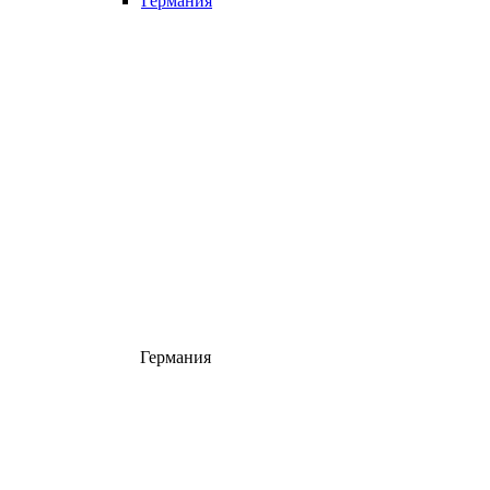
Германия
Германия