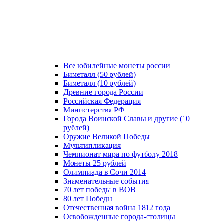
Все юбилейные монеты россии
Биметалл (50 рублей)
Биметалл (10 рублей)
Древние города России
Российская Федерация
Министерства РФ
Города Воинской Славы и другие (10
рублей)
Оружие Великой Победы
Мультипликация
Чемпионат мира по футболу 2018
Монеты 25 рублей
Олимпиада в Сочи 2014
Знаменательные события
70 лет победы в ВОВ
80 лет Победы
Отечественная война 1812 года
Освобожденные города-столицы