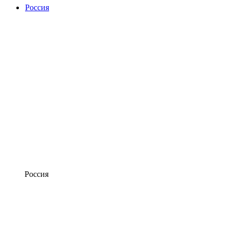
Россия
Россия