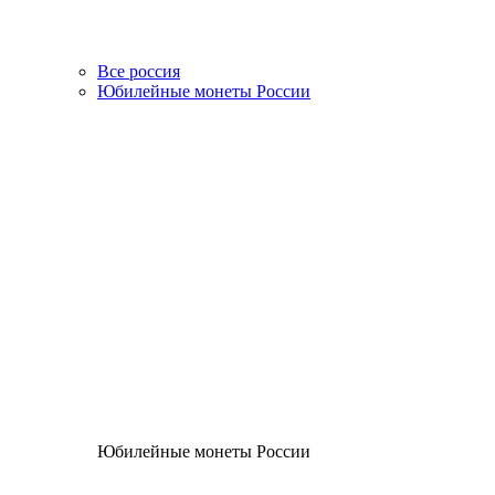
Все россия
Юбилейные монеты России
Юбилейные монеты России