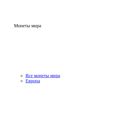
Монеты мира
Все монеты мира
Европа