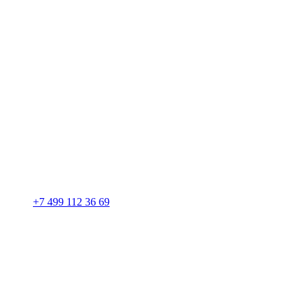
+7 499 112 36 69