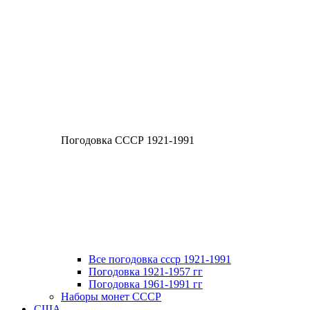
Погодовка СССР 1921-1991
Все погодовка ссср 1921-1991
Погодовка 1921-1957 гг
Погодовка 1961-1991 гг
Наборы монет СССР
США