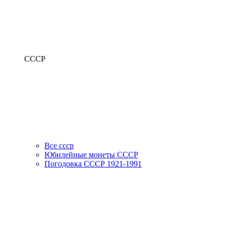
СССР
Все ссср
Юбилейные монеты СССР
Погодовка СССР 1921-1991