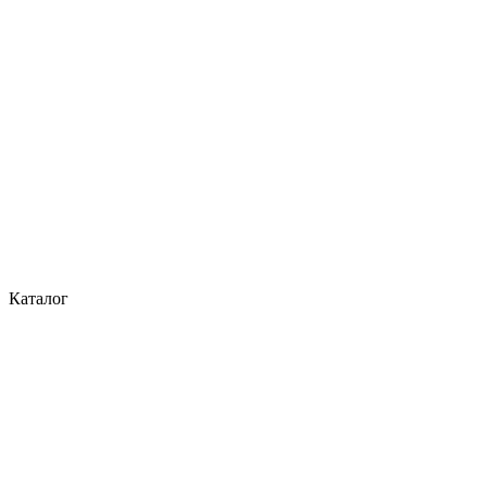
Каталог