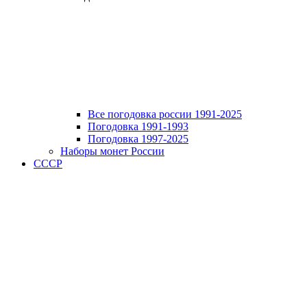
Все погодовка россии 1991-2025
Погодовка 1991-1993
Погодовка 1997-2025
Наборы монет России
СССР