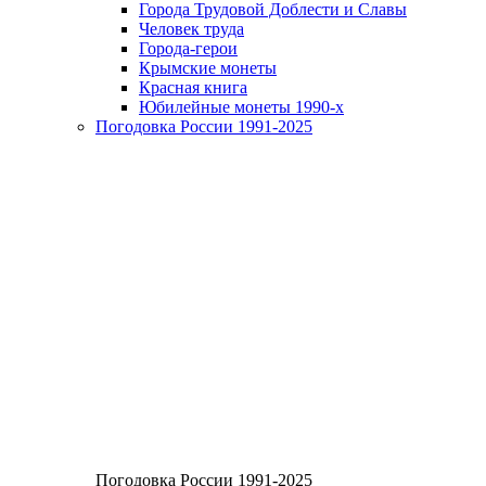
Города Трудовой Доблести и Славы
Человек труда
Города-герои
Крымские монеты
Красная книга
Юбилейные монеты 1990-х
Погодовка России 1991-2025
Погодовка России 1991-2025