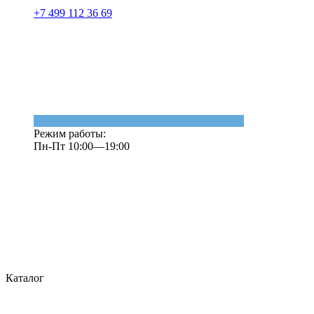
+7 499 112 36 69
Режим работы:
Пн-Пт 10:00—19:00
Каталог