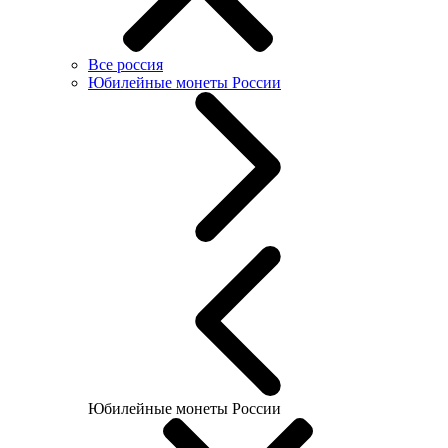
Все россия
Юбилейные монеты России
Юбилейные монеты России