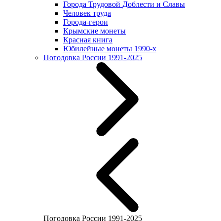
Города Трудовой Доблести и Славы
Человек труда
Города-герои
Крымские монеты
Красная книга
Юбилейные монеты 1990-х
Погодовка России 1991-2025
Погодовка России 1991-2025