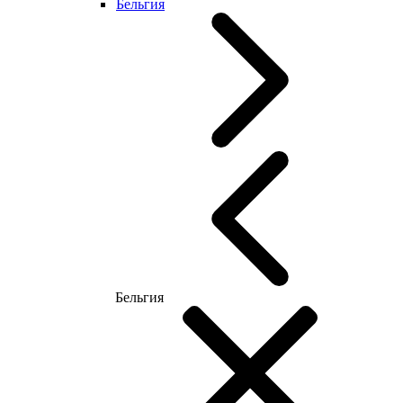
Бельгия
Бельгия