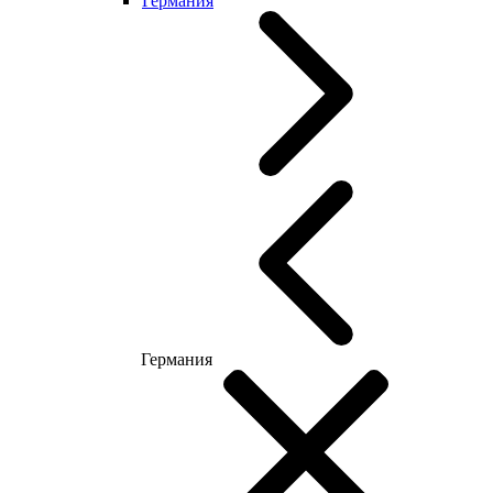
Германия
Германия