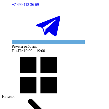
+7 499 112 36 69
Режим работы:
Пн-Пт 10:00—19:00
Каталог