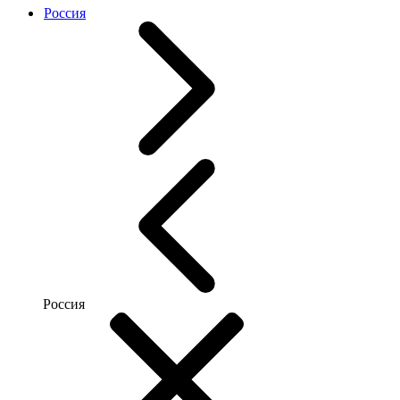
Россия
Россия