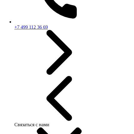
+7 499 112 36 69
Связаться с нами