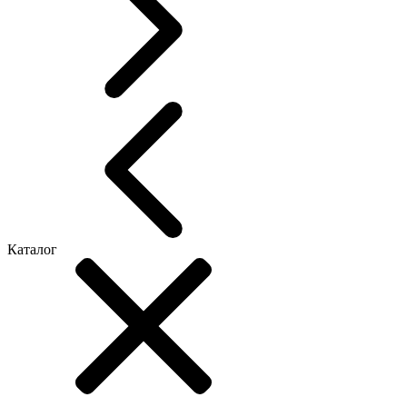
Каталог