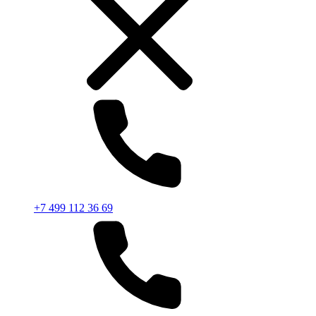
+7 499 112 36 69