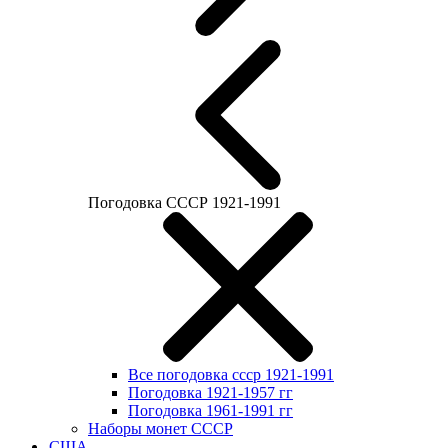
Погодовка СССР 1921-1991
Все погодовка ссср 1921-1991
Погодовка 1921-1957 гг
Погодовка 1961-1991 гг
Наборы монет СССР
США