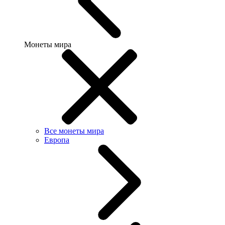
Монеты мира
Все монеты мира
Европа