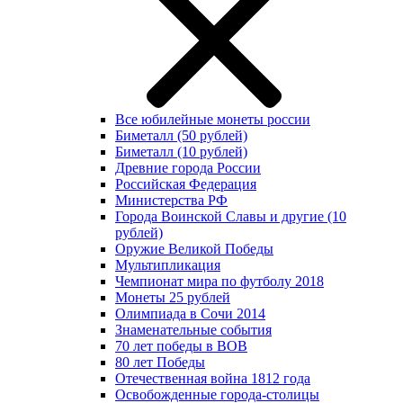
Все юбилейные монеты россии
Биметалл (50 рублей)
Биметалл (10 рублей)
Древние города России
Российская Федерация
Министерства РФ
Города Воинской Славы и другие (10
рублей)
Оружие Великой Победы
Мультипликация
Чемпионат мира по футболу 2018
Монеты 25 рублей
Олимпиада в Сочи 2014
Знаменательные события
70 лет победы в ВОВ
80 лет Победы
Отечественная война 1812 года
Освобожденные города-столицы