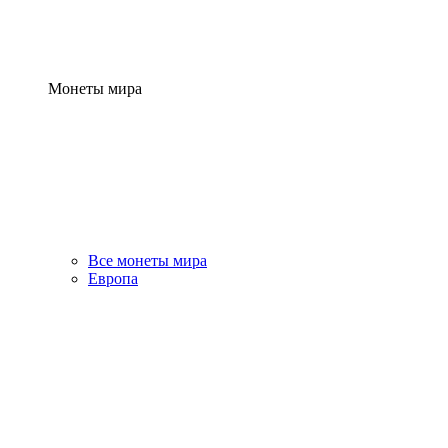
Монеты мира
Все монеты мира
Европа