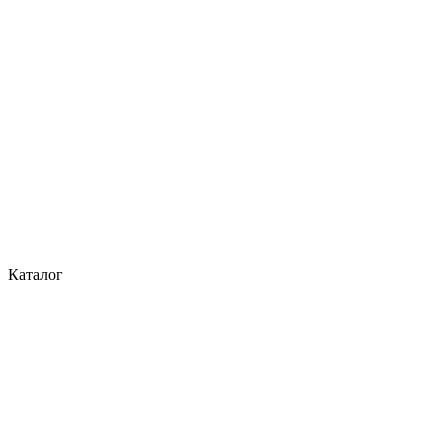
Каталог