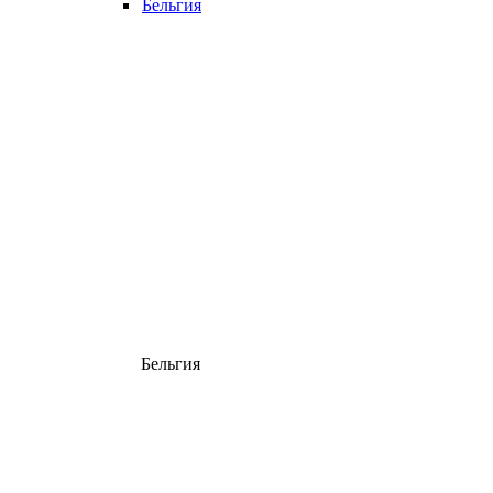
Бельгия
Бельгия