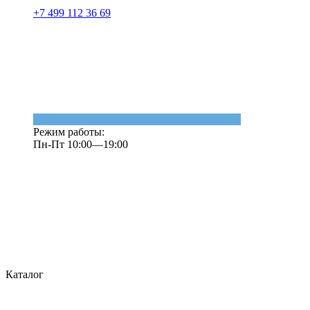
+7 499 112 36 69
Режим работы:
Пн-Пт 10:00—19:00
Каталог