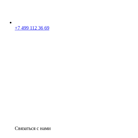
+7 499 112 36 69
Связаться с нами