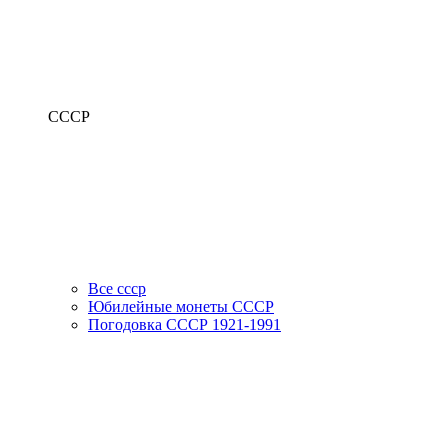
СССР
Все ссср
Юбилейные монеты СССР
Погодовка СССР 1921-1991