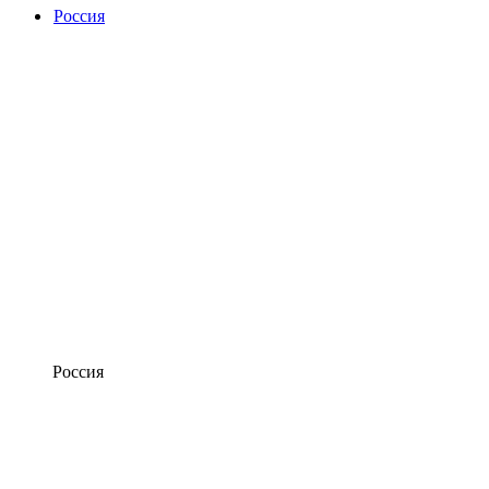
Россия
Россия