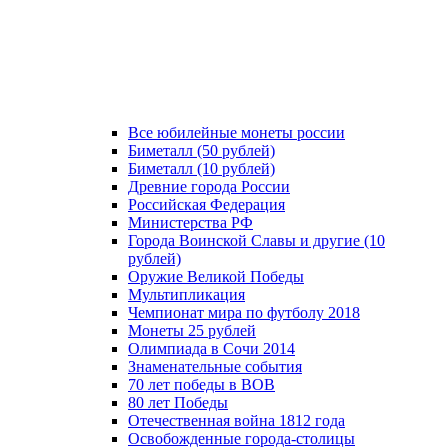
Все юбилейные монеты россии
Биметалл (50 рублей)
Биметалл (10 рублей)
Древние города России
Российская Федерация
Министерства РФ
Города Воинской Славы и другие (10
рублей)
Оружие Великой Победы
Мультипликация
Чемпионат мира по футболу 2018
Монеты 25 рублей
Олимпиада в Сочи 2014
Знаменательные события
70 лет победы в ВОВ
80 лет Победы
Отечественная война 1812 года
Освобожденные города-столицы