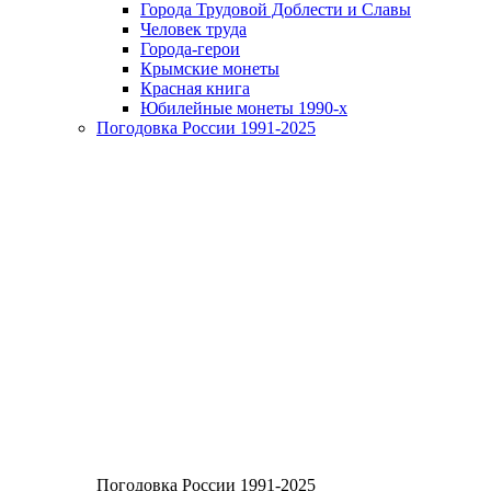
Города Трудовой Доблести и Славы
Человек труда
Города-герои
Крымские монеты
Красная книга
Юбилейные монеты 1990-х
Погодовка России 1991-2025
Погодовка России 1991-2025