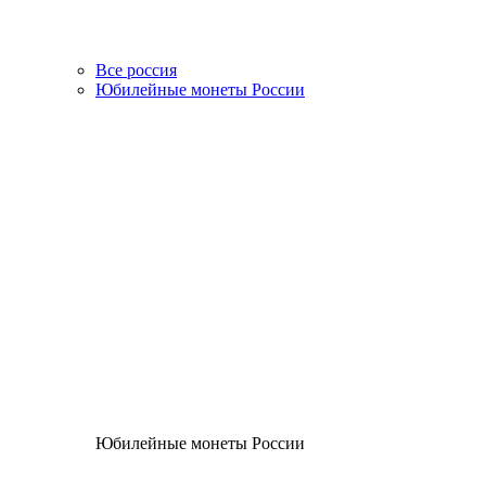
Все россия
Юбилейные монеты России
Юбилейные монеты России