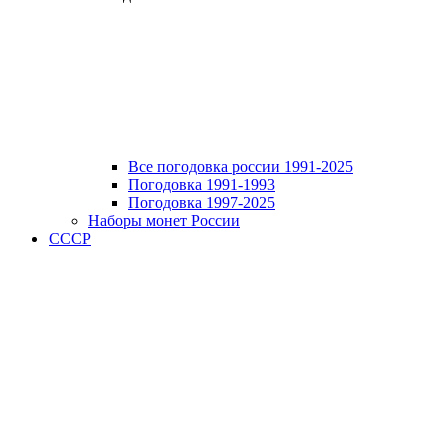
Все погодовка россии 1991-2025
Погодовка 1991-1993
Погодовка 1997-2025
Наборы монет России
СССР