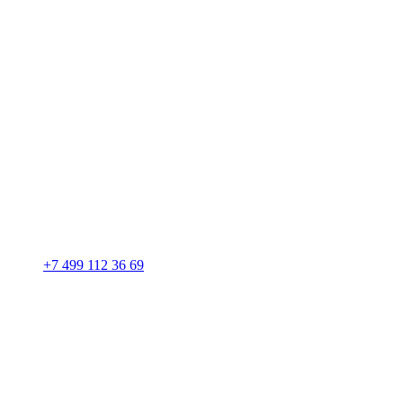
+7 499 112 36 69