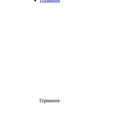
Германия
Германия