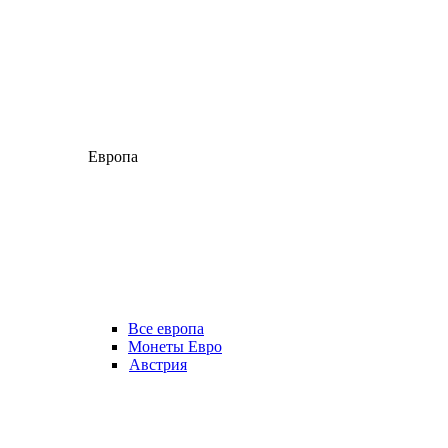
Европа
Все европа
Монеты Евро
Австрия