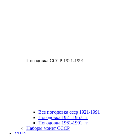
Погодовка СССР 1921-1991
Все погодовка ссср 1921-1991
Погодовка 1921-1957 гг
Погодовка 1961-1991 гг
Наборы монет СССР
США