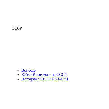
СССР
Все ссср
Юбилейные монеты СССР
Погодовка СССР 1921-1991