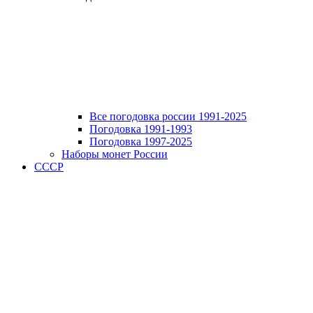
Все погодовка россии 1991-2025
Погодовка 1991-1993
Погодовка 1997-2025
Наборы монет России
СССР