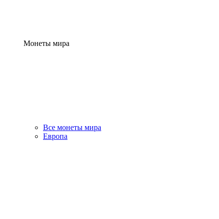
Монеты мира
Все монеты мира
Европа