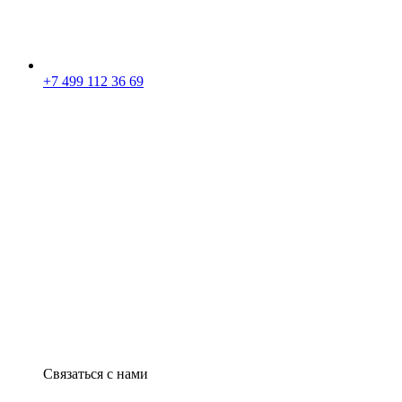
+7 499 112 36 69
Связаться с нами