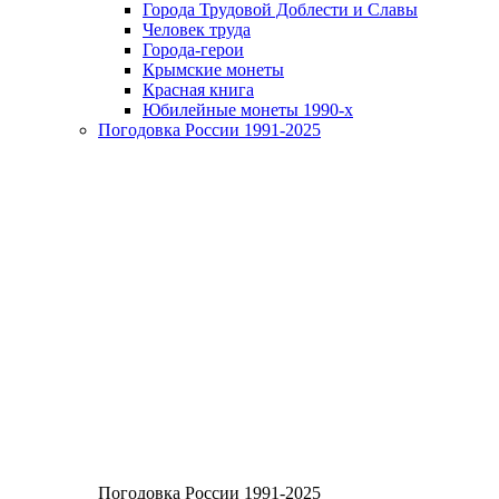
Города Трудовой Доблести и Славы
Человек труда
Города-герои
Крымские монеты
Красная книга
Юбилейные монеты 1990-х
Погодовка России 1991-2025
Погодовка России 1991-2025