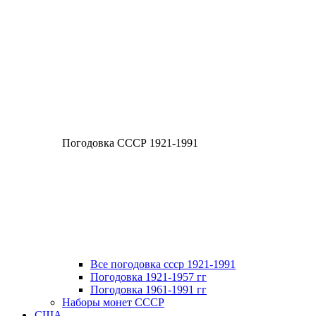
Погодовка СССР 1921-1991
Все погодовка ссср 1921-1991
Погодовка 1921-1957 гг
Погодовка 1961-1991 гг
Наборы монет СССР
США