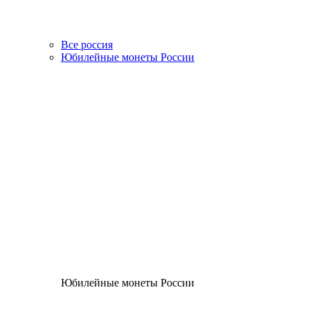
Все россия
Юбилейные монеты России
Юбилейные монеты России