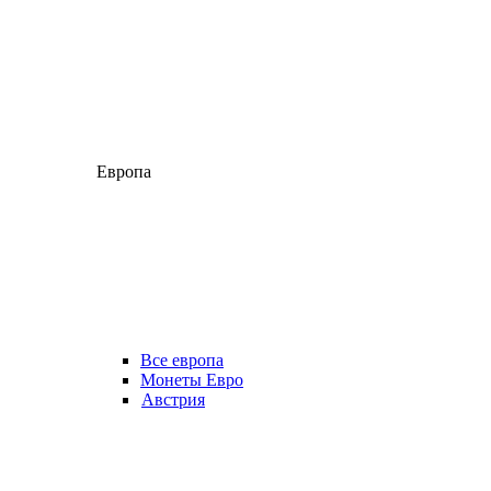
Европа
Все европа
Монеты Евро
Австрия