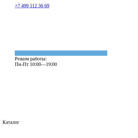
+7 499 112 36 69
Режим работы:
Пн-Пт 10:00—19:00
Каталог