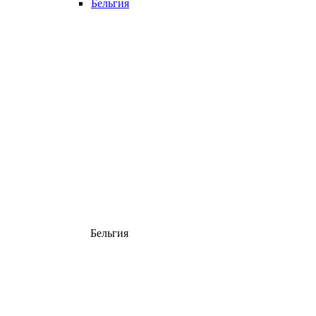
Бельгия
Бельгия