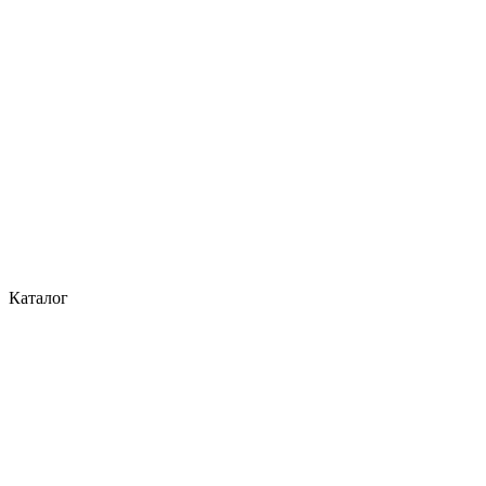
Каталог