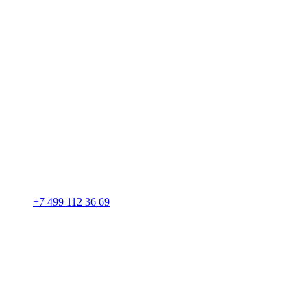
+7 499 112 36 69