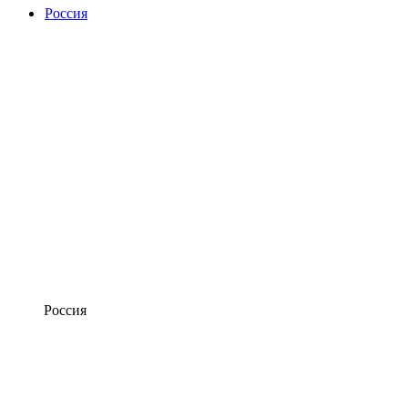
Россия
Россия