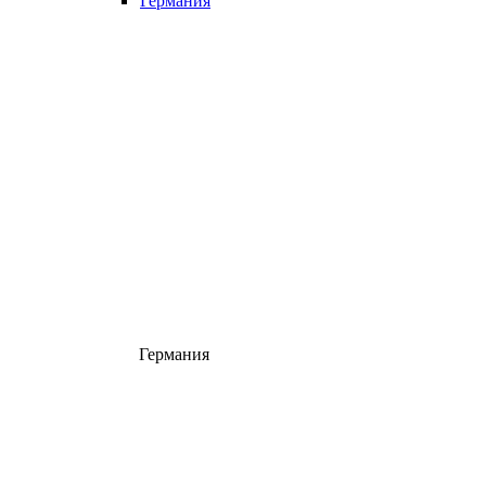
Германия
Германия