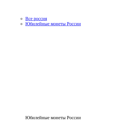
Все россия
Юбилейные монеты России
Юбилейные монеты России