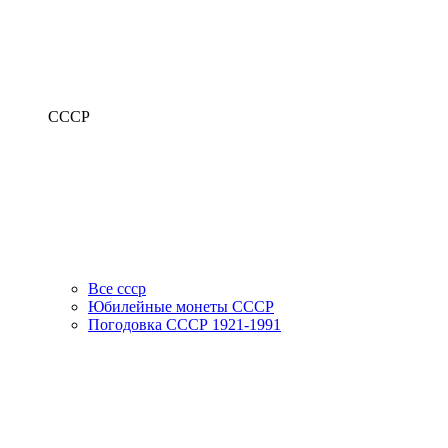
СССР
Все ссср
Юбилейные монеты СССР
Погодовка СССР 1921-1991