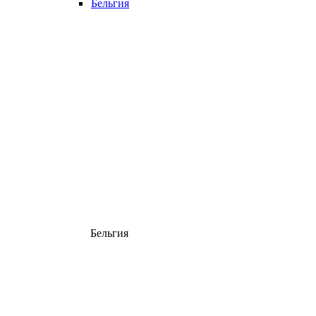
Бельгия
Бельгия