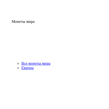
Монеты мира
Все монеты мира
Европа