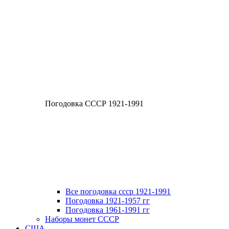
Погодовка СССР 1921-1991
Все погодовка ссср 1921-1991
Погодовка 1921-1957 гг
Погодовка 1961-1991 гг
Наборы монет СССР
США