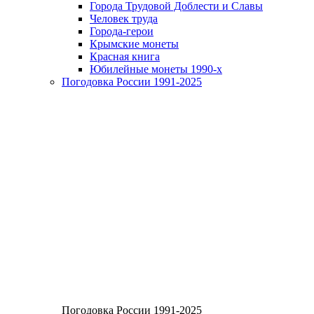
Города Трудовой Доблести и Славы
Человек труда
Города-герои
Крымские монеты
Красная книга
Юбилейные монеты 1990-х
Погодовка России 1991-2025
Погодовка России 1991-2025