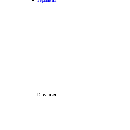
Германия
Германия