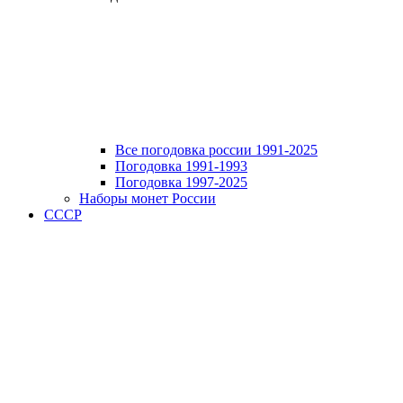
Все погодовка россии 1991-2025
Погодовка 1991-1993
Погодовка 1997-2025
Наборы монет России
СССР