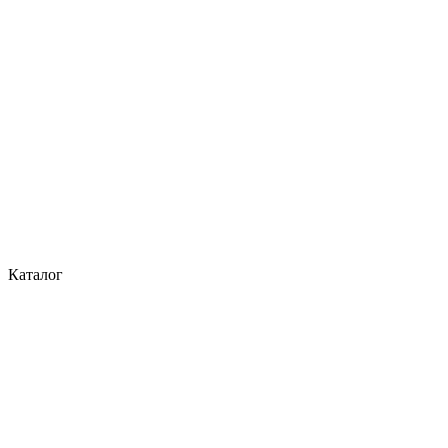
Каталог