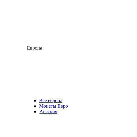
Европа
Все европа
Монеты Евро
Австрия