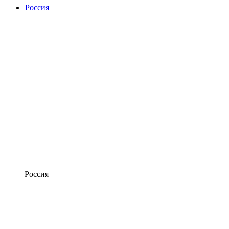
Россия
Россия