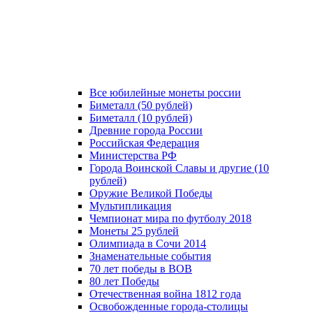
Все юбилейные монеты россии
Биметалл (50 рублей)
Биметалл (10 рублей)
Древние города России
Российская Федерация
Министерства РФ
Города Воинской Славы и другие (10
рублей)
Оружие Великой Победы
Мультипликация
Чемпионат мира по футболу 2018
Монеты 25 рублей
Олимпиада в Сочи 2014
Знаменательные события
70 лет победы в ВОВ
80 лет Победы
Отечественная война 1812 года
Освобожденные города-столицы