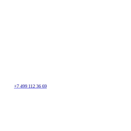
+7 499 112 36 69