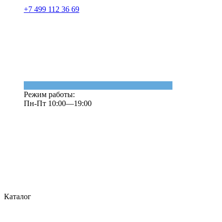
+7 499 112 36 69
Режим работы:
Пн-Пт 10:00—19:00
Каталог