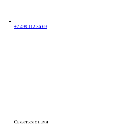
+7 499 112 36 69
Связаться с нами