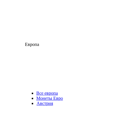
Европа
Все европа
Монеты Евро
Австрия