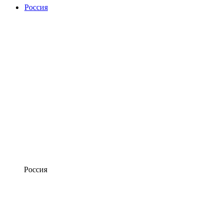
Россия
Россия