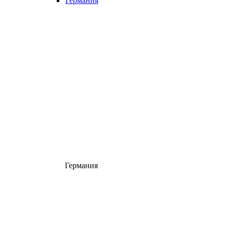
Германия
Германия