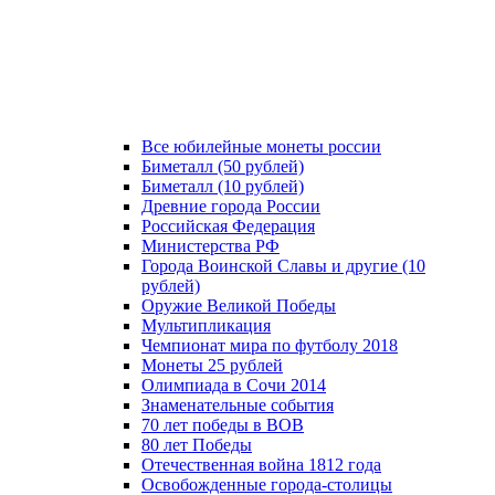
Все юбилейные монеты россии
Биметалл (50 рублей)
Биметалл (10 рублей)
Древние города России
Российская Федерация
Министерства РФ
Города Воинской Славы и другие (10
рублей)
Оружие Великой Победы
Мультипликация
Чемпионат мира по футболу 2018
Монеты 25 рублей
Олимпиада в Сочи 2014
Знаменательные события
70 лет победы в ВОВ
80 лет Победы
Отечественная война 1812 года
Освобожденные города-столицы