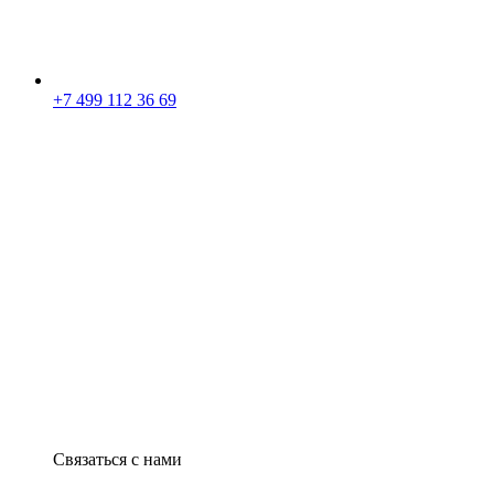
+7 499 112 36 69
Связаться с нами