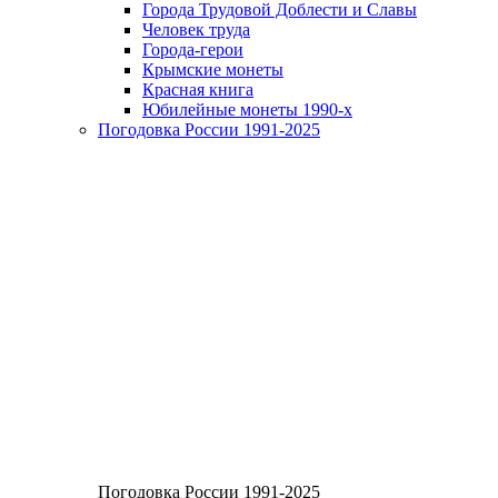
Города Трудовой Доблести и Славы
Человек труда
Города-герои
Крымские монеты
Красная книга
Юбилейные монеты 1990-х
Погодовка России 1991-2025
Погодовка России 1991-2025