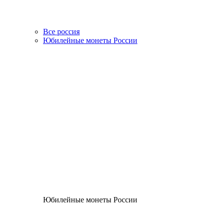
Все россия
Юбилейные монеты России
Юбилейные монеты России