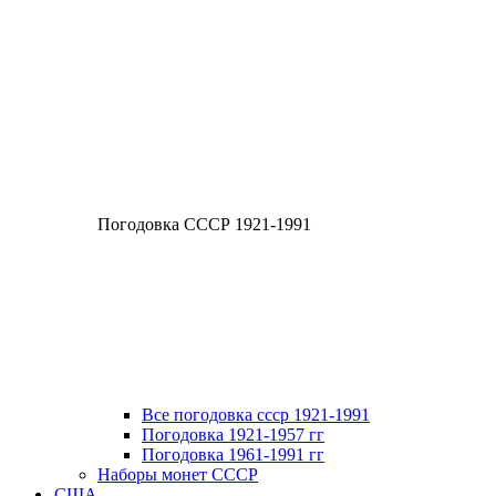
Погодовка СССР 1921-1991
Все погодовка ссср 1921-1991
Погодовка 1921-1957 гг
Погодовка 1961-1991 гг
Наборы монет СССР
США