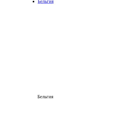
Бельгия
Бельгия