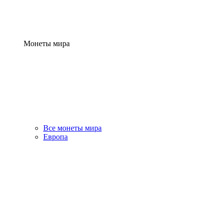
Монеты мира
Все монеты мира
Европа