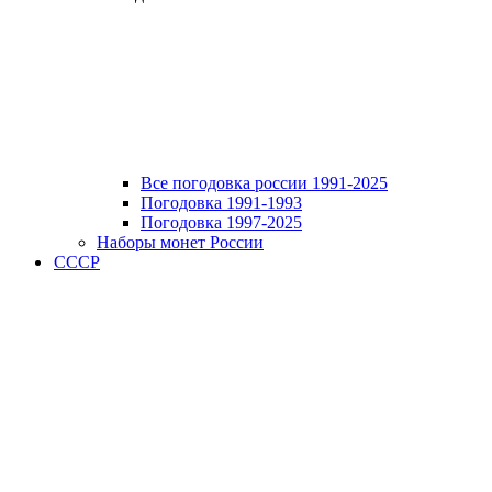
Все погодовка россии 1991-2025
Погодовка 1991-1993
Погодовка 1997-2025
Наборы монет России
СССР