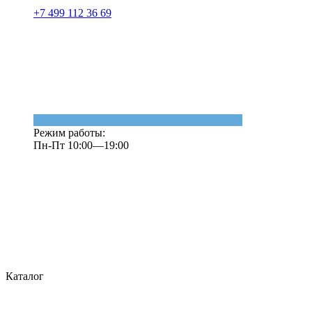
+7 499 112 36 69
Режим работы:
Пн-Пт 10:00—19:00
Каталог