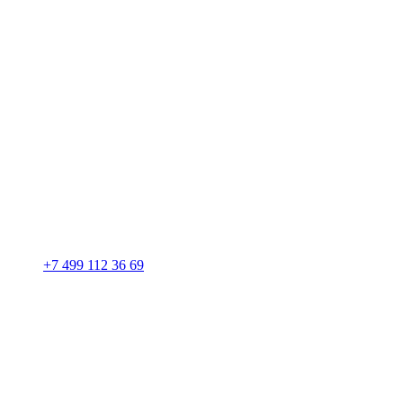
+7 499 112 36 69