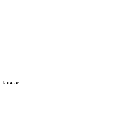
Каталог