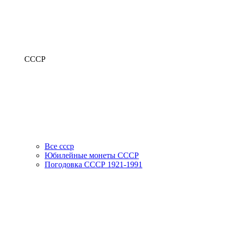
СССР
Все ссср
Юбилейные монеты СССР
Погодовка СССР 1921-1991