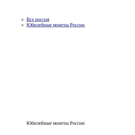
Все россия
Юбилейные монеты России
Юбилейные монеты России