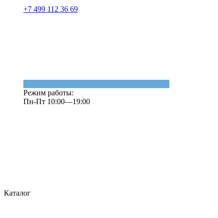
+7 499 112 36 69
Режим работы:
Пн-Пт 10:00—19:00
Каталог