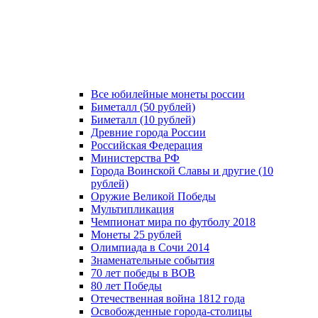
Все юбилейные монеты россии
Биметалл (50 рублей)
Биметалл (10 рублей)
Древние города России
Российская Федерация
Министерства РФ
Города Воинской Славы и другие (10
рублей)
Оружие Великой Победы
Мультипликация
Чемпионат мира по футболу 2018
Монеты 25 рублей
Олимпиада в Сочи 2014
Знаменательные события
70 лет победы в ВОВ
80 лет Победы
Отечественная война 1812 года
Освобожденные города-столицы