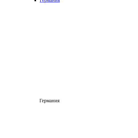
Германия
Германия