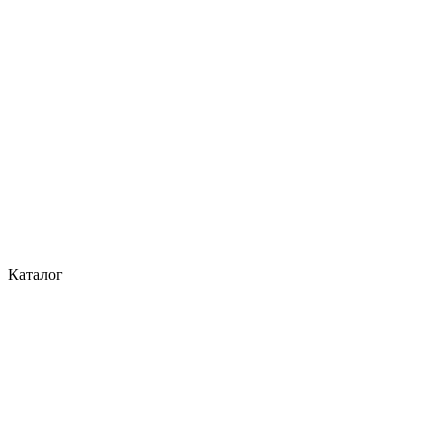
Каталог