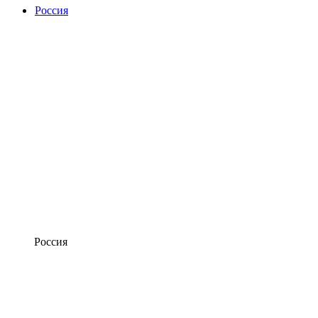
Россия
Россия