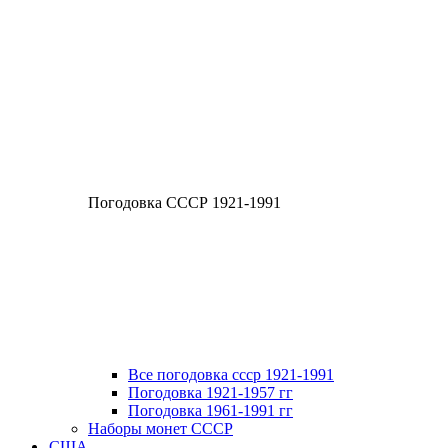
Погодовка СССР 1921-1991
Все погодовка ссср 1921-1991
Погодовка 1921-1957 гг
Погодовка 1961-1991 гг
Наборы монет СССР
США