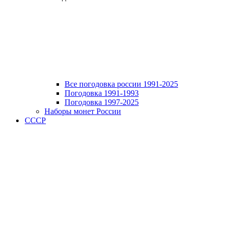
Все погодовка россии 1991-2025
Погодовка 1991-1993
Погодовка 1997-2025
Наборы монет России
СССР