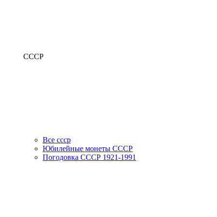
СССР
Все ссср
Юбилейные монеты СССР
Погодовка СССР 1921-1991