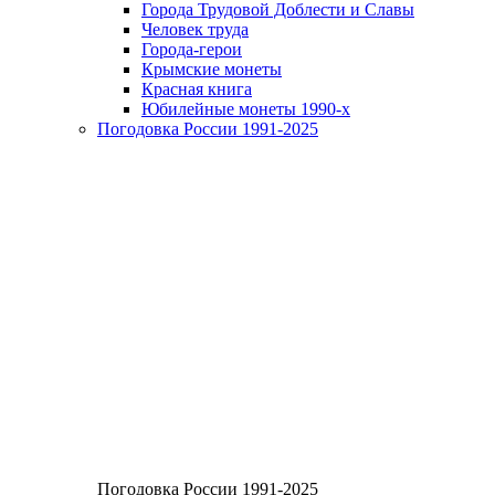
Города Трудовой Доблести и Славы
Человек труда
Города-герои
Крымские монеты
Красная книга
Юбилейные монеты 1990-х
Погодовка России 1991-2025
Погодовка России 1991-2025