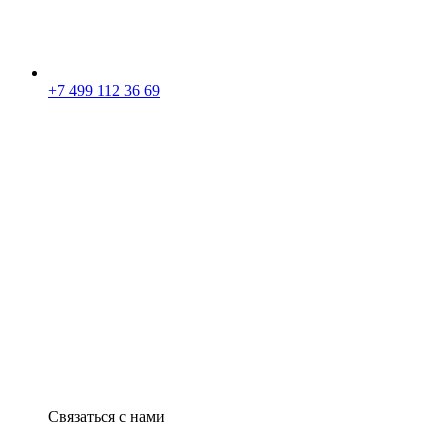
+7 499 112 36 69
Связаться с нами