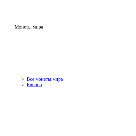
Монеты мира
Все монеты мира
Европа