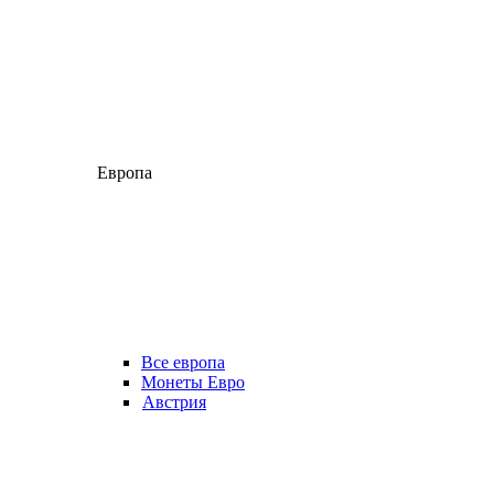
Европа
Все европа
Монеты Евро
Австрия