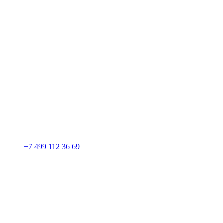
+7 499 112 36 69