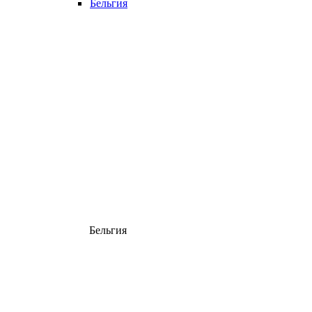
Бельгия
Бельгия