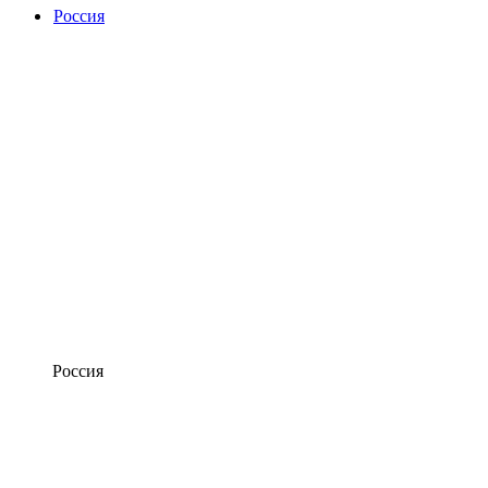
Россия
Россия