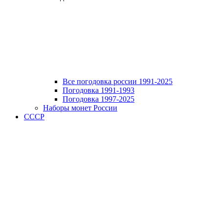
Все погодовка россии 1991-2025
Погодовка 1991-1993
Погодовка 1997-2025
Наборы монет России
СССР