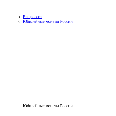
Все россия
Юбилейные монеты России
Юбилейные монеты России