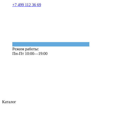
+7 499 112 36 69
Режим работы:
Пн-Пт 10:00—19:00
Каталог