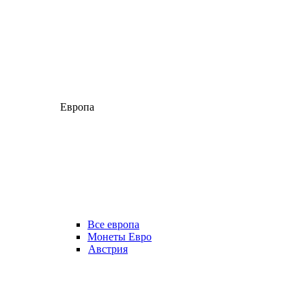
Европа
Все европа
Монеты Евро
Австрия