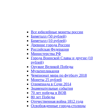
Все юбилейные монеты россии
Биметалл (50 рублей)
Биметалл (10 рублей)
Древние города России
Российская Федерация
Министерства РФ
Города Воинской Славы и другие (10
рублей)
Оружие Великой Победы
Мультипликация
Чемпионат мира по футболу 2018
Монеты 25 рублей
Олимпиада в Сочи 2014
Знаменательные события
70 лет победы в ВОВ
80 лет Победы
Отечественная война 1812 года
Освобожденные города-столицы