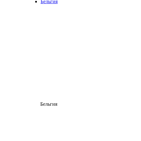
Бельгия
Бельгия