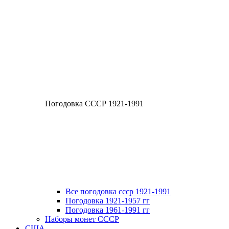
Погодовка СССР 1921-1991
Все погодовка ссср 1921-1991
Погодовка 1921-1957 гг
Погодовка 1961-1991 гг
Наборы монет СССР
США