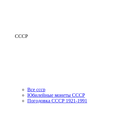
СССР
Все ссср
Юбилейные монеты СССР
Погодовка СССР 1921-1991