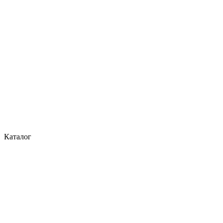
Каталог