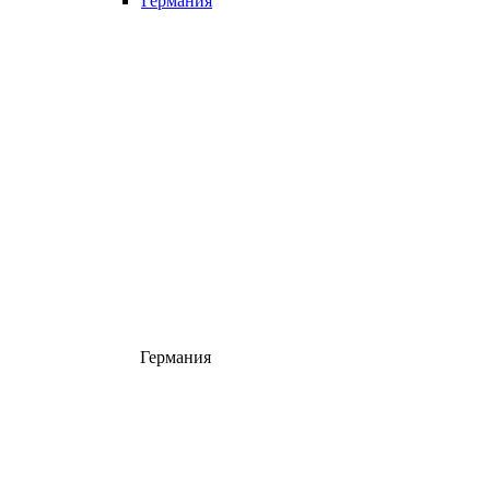
Германия
Германия