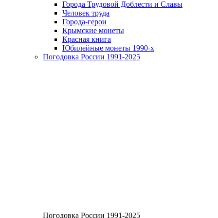
Города Трудовой Доблести и Славы
Человек труда
Города-герои
Крымские монеты
Красная книга
Юбилейные монеты 1990-х
Погодовка России 1991-2025
Погодовка России 1991-2025