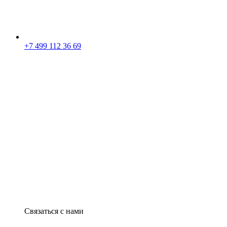
+7 499 112 36 69
Связаться с нами