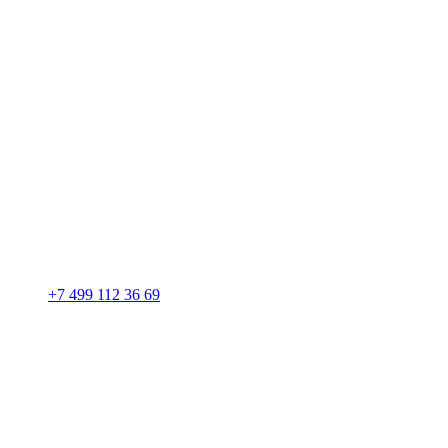
+7 499 112 36 69