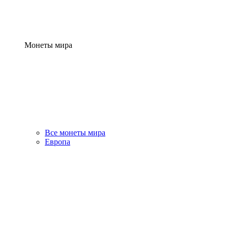
Монеты мира
Все монеты мира
Европа