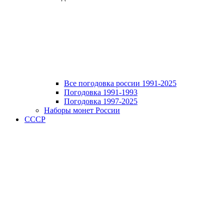
Все погодовка россии 1991-2025
Погодовка 1991-1993
Погодовка 1997-2025
Наборы монет России
СССР