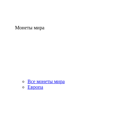
Монеты мира
Все монеты мира
Европа