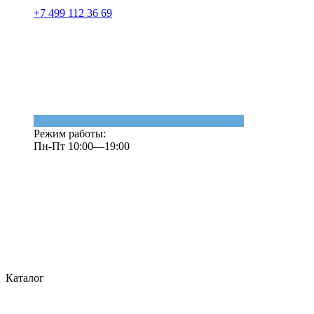
+7 499 112 36 69
Режим работы:
Пн-Пт 10:00—19:00
Каталог