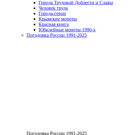
Города Трудовой Доблести и Славы
Человек труда
Города-герои
Крымские монеты
Красная книга
Юбилейные монеты 1990-х
Погодовка России 1991-2025
Погодовка России 1991-2025