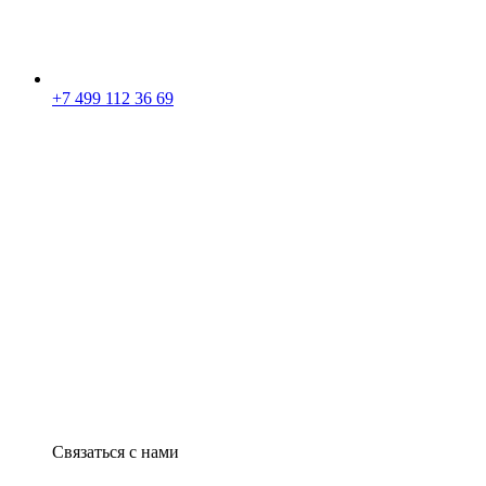
+7 499 112 36 69
Связаться с нами