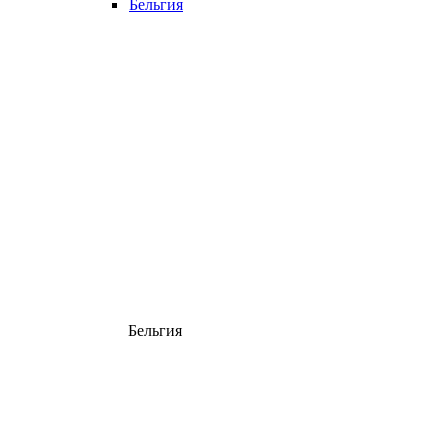
Бельгия
Бельгия