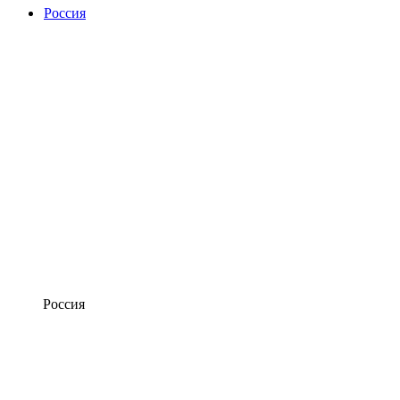
Россия
Россия