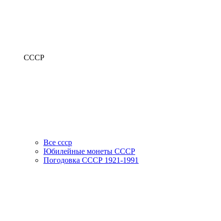
СССР
Все ссср
Юбилейные монеты СССР
Погодовка СССР 1921-1991