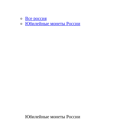
Все россия
Юбилейные монеты России
Юбилейные монеты России