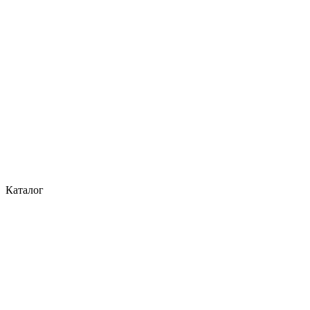
Каталог