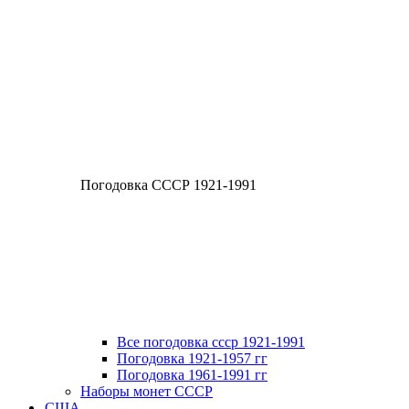
Погодовка СССР 1921-1991
Все погодовка ссср 1921-1991
Погодовка 1921-1957 гг
Погодовка 1961-1991 гг
Наборы монет СССР
США