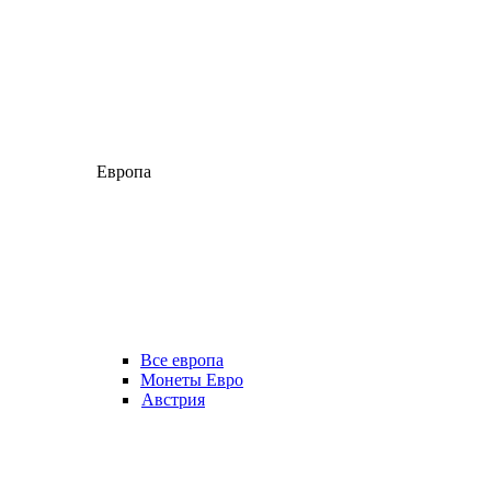
Европа
Все европа
Монеты Евро
Австрия