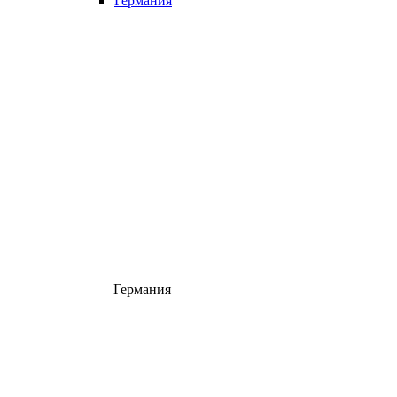
Германия
Германия