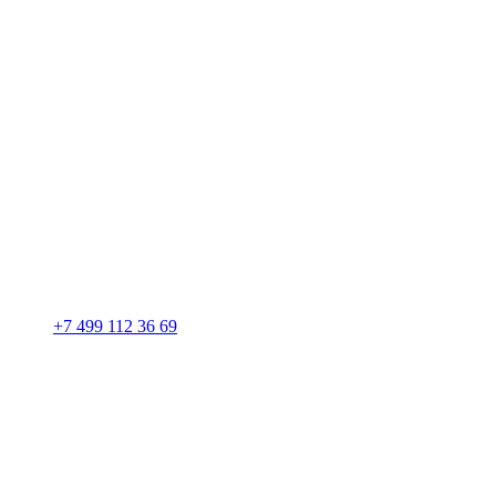
+7 499 112 36 69