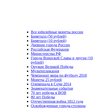
Все юбилейные монеты россии
Биметалл (50 рублей)
Биметалл (10 рублей)
Древние города России
Российская Федерация
Министерства РФ
Города Воинской Славы и другие (10
рублей)
Оружие Великой Победы
Мультипликация
Чемпионат мира по футболу 2018
Монеты 25 рублей
Олимпиада в Сочи 2014
Знаменательные события
70 лет победы в ВОВ
80 лет Победы
Отечественная война 1812 года
Освобожденные города-столицы