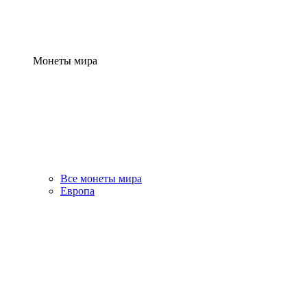
Монеты мира
Все монеты мира
Европа