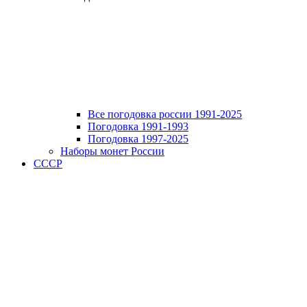
Все погодовка россии 1991-2025
Погодовка 1991-1993
Погодовка 1997-2025
Наборы монет России
СССР