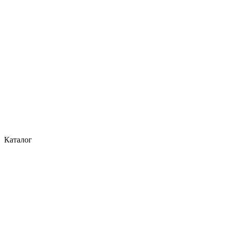
Каталог