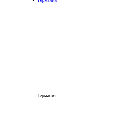
Германия
Германия