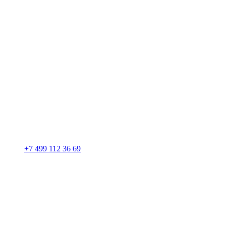
+7 499 112 36 69