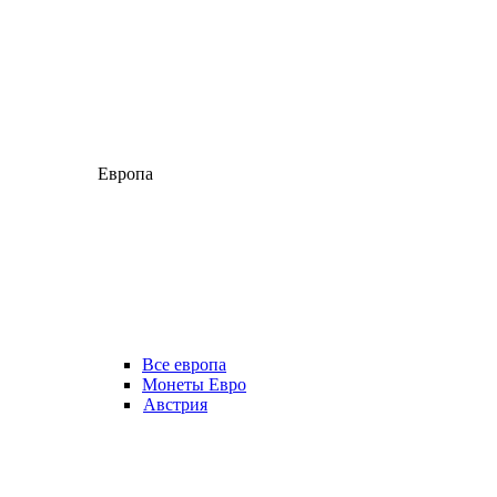
Европа
Все европа
Монеты Евро
Австрия