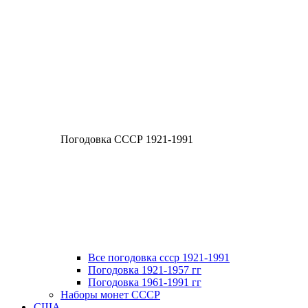
Погодовка СССР 1921-1991
Все погодовка ссср 1921-1991
Погодовка 1921-1957 гг
Погодовка 1961-1991 гг
Наборы монет СССР
США