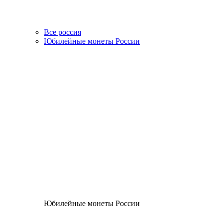
Все россия
Юбилейные монеты России
Юбилейные монеты России