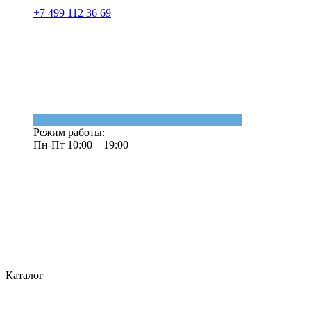
+7 499 112 36 69
Режим работы:
Пн-Пт 10:00—19:00
Каталог