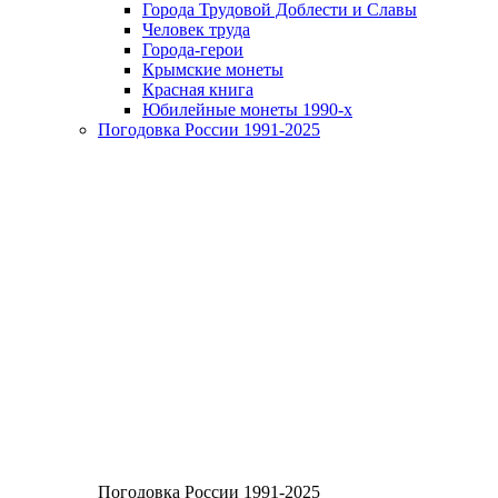
Города Трудовой Доблести и Славы
Человек труда
Города-герои
Крымские монеты
Красная книга
Юбилейные монеты 1990-х
Погодовка России 1991-2025
Погодовка России 1991-2025