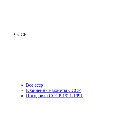
СССР
Все ссср
Юбилейные монеты СССР
Погодовка СССР 1921-1991