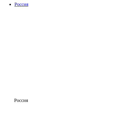
Россия
Россия