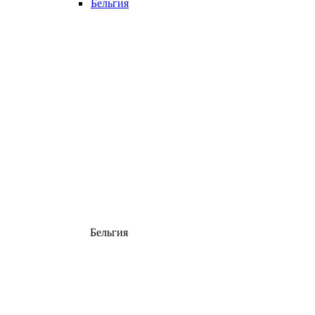
Бельгия
Бельгия