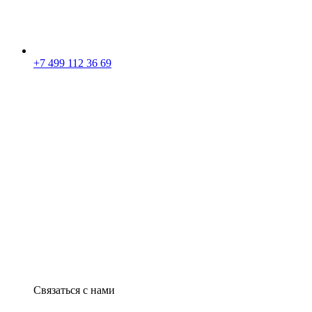
+7 499 112 36 69
Связаться с нами