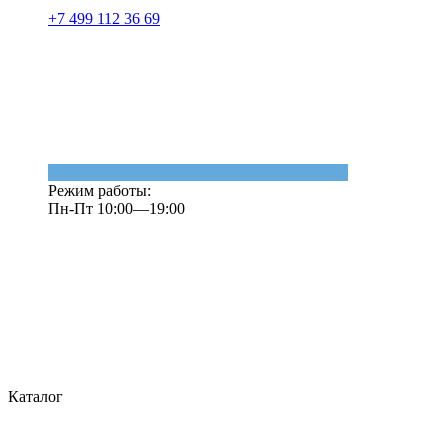
+7 499 112 36 69
Режим работы:
Пн-Пт 10:00—19:00
Каталог