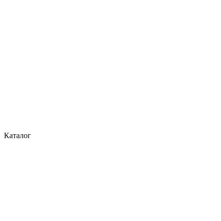
Каталог