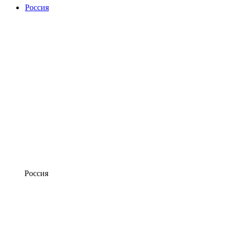
Россия
Россия