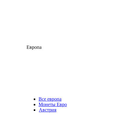
Европа
Все европа
Монеты Евро
Австрия