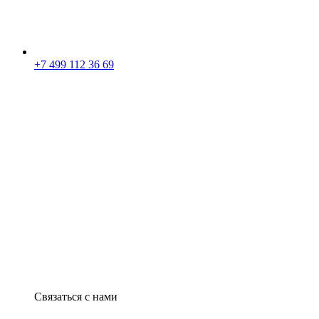
+7 499 112 36 69
Связаться с нами