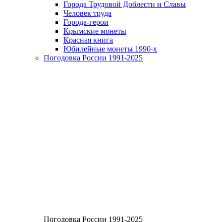
Города Трудовой Доблести и Славы
Человек труда
Города-герои
Крымские монеты
Красная книга
Юбилейные монеты 1990-х
Погодовка России 1991-2025
Погодовка России 1991-2025