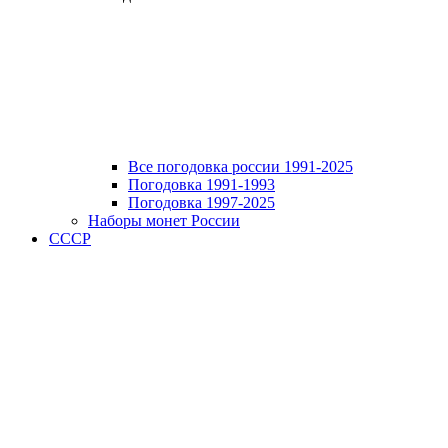
Все погодовка россии 1991-2025
Погодовка 1991-1993
Погодовка 1997-2025
Наборы монет России
СССР