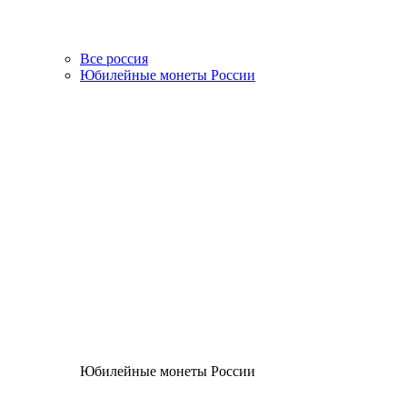
Все россия
Юбилейные монеты России
Юбилейные монеты России