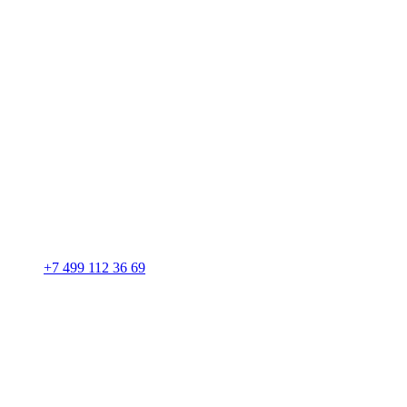
+7 499 112 36 69