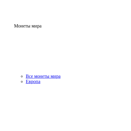
Монеты мира
Все монеты мира
Европа