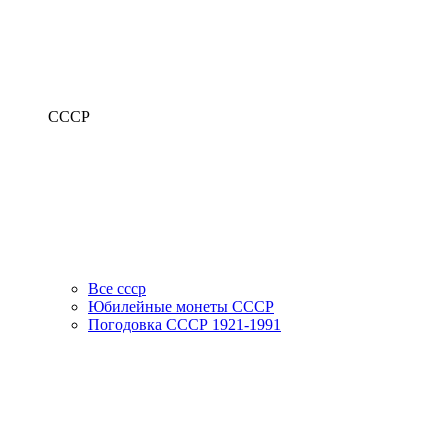
СССР
Все ссср
Юбилейные монеты СССР
Погодовка СССР 1921-1991