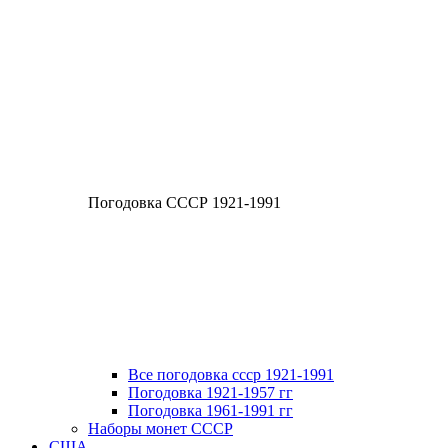
Погодовка СССР 1921-1991
Все погодовка ссср 1921-1991
Погодовка 1921-1957 гг
Погодовка 1961-1991 гг
Наборы монет СССР
США