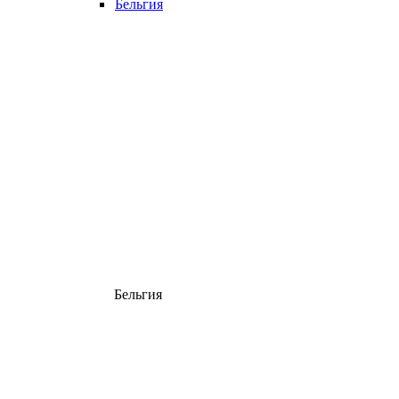
Бельгия
Бельгия