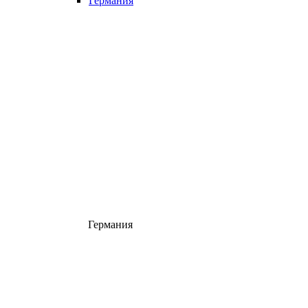
Германия
Германия