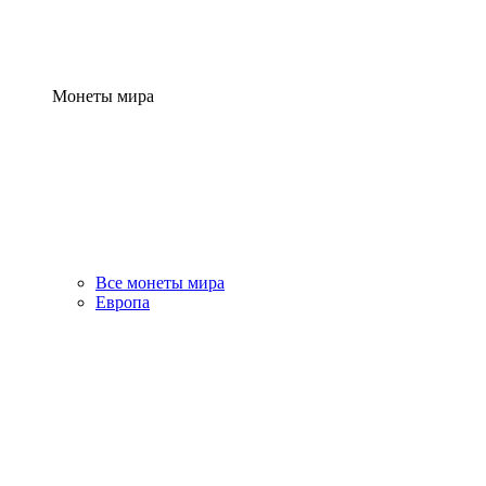
Монеты мира
Все монеты мира
Европа