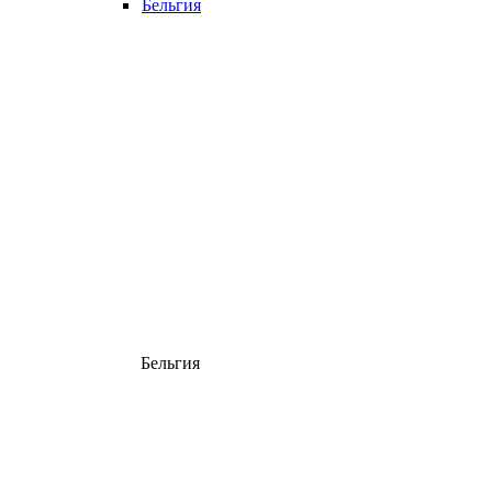
Бельгия
Бельгия