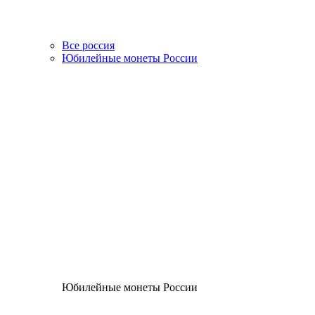
Все россия
Юбилейные монеты России
Юбилейные монеты России