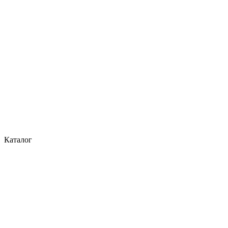
Каталог