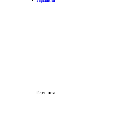
Германия
Германия