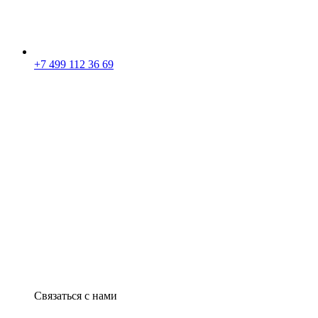
+7 499 112 36 69
Связаться с нами