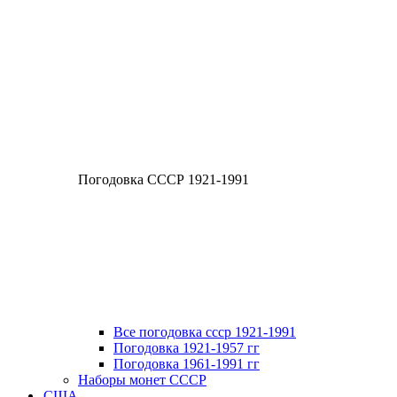
Погодовка СССР 1921-1991
Все погодовка ссср 1921-1991
Погодовка 1921-1957 гг
Погодовка 1961-1991 гг
Наборы монет СССР
США