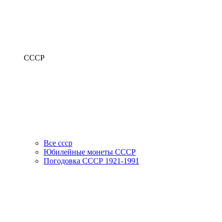
СССР
Все ссср
Юбилейные монеты СССР
Погодовка СССР 1921-1991