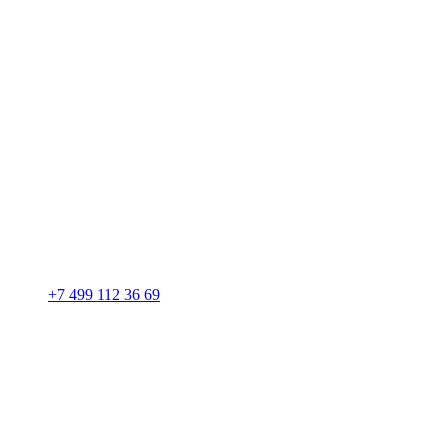
+7 499 112 36 69