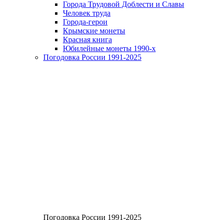
Города Трудовой Доблести и Славы
Человек труда
Города-герои
Крымские монеты
Красная книга
Юбилейные монеты 1990-х
Погодовка России 1991-2025
Погодовка России 1991-2025