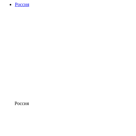
Россия
Россия