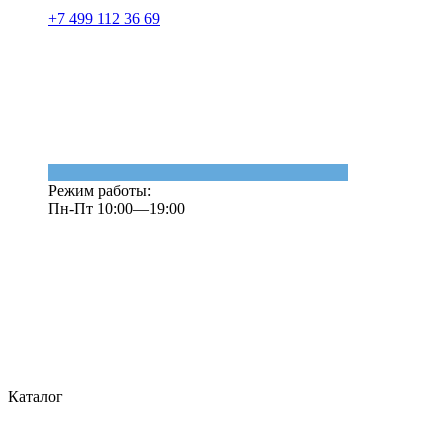
+7 499 112 36 69
Режим работы:
Пн-Пт 10:00—19:00
Каталог