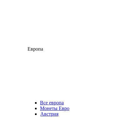
Европа
Все европа
Монеты Евро
Австрия