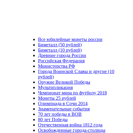
Все юбилейные монеты россии
Биметалл (50 рублей)
Биметалл (10 рублей)
Древние города России
Российская Федерация
Министерства РФ
Города Воинской Славы и другие (10
рублей)
Оружие Великой Победы
Мультипликация
Чемпионат мира по футболу 2018
Монеты 25 рублей
Олимпиада в Сочи 2014
Знаменательные события
70 лет победы в ВОВ
80 лет Победы
Отечественная война 1812 года
Освобожденные города-столицы