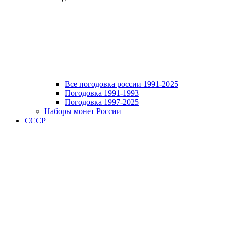
Все погодовка россии 1991-2025
Погодовка 1991-1993
Погодовка 1997-2025
Наборы монет России
СССР