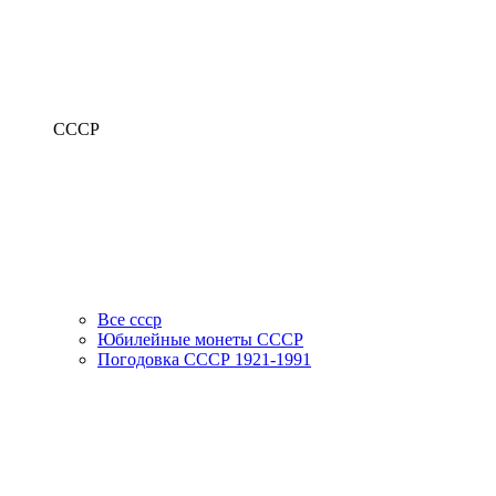
СССР
Все ссср
Юбилейные монеты СССР
Погодовка СССР 1921-1991