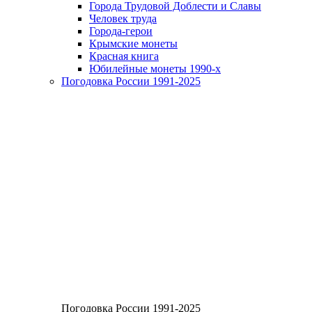
Города Трудовой Доблести и Славы
Человек труда
Города-герои
Крымские монеты
Красная книга
Юбилейные монеты 1990-х
Погодовка России 1991-2025
Погодовка России 1991-2025