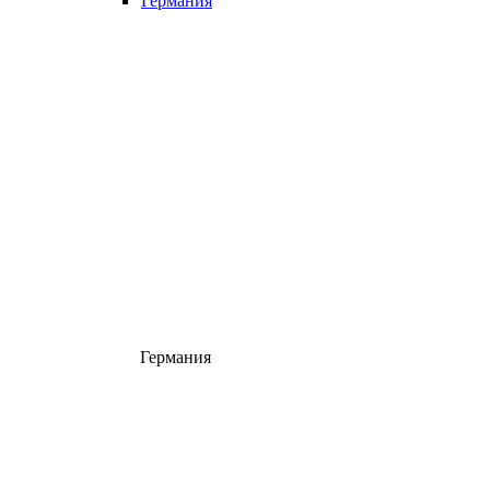
Германия
Германия