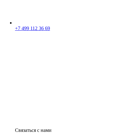
+7 499 112 36 69
Связаться с нами