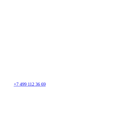
+7 499 112 36 69