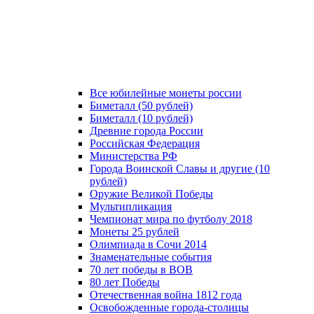
Все юбилейные монеты россии
Биметалл (50 рублей)
Биметалл (10 рублей)
Древние города России
Российская Федерация
Министерства РФ
Города Воинской Славы и другие (10
рублей)
Оружие Великой Победы
Мультипликация
Чемпионат мира по футболу 2018
Монеты 25 рублей
Олимпиада в Сочи 2014
Знаменательные события
70 лет победы в ВОВ
80 лет Победы
Отечественная война 1812 года
Освобожденные города-столицы