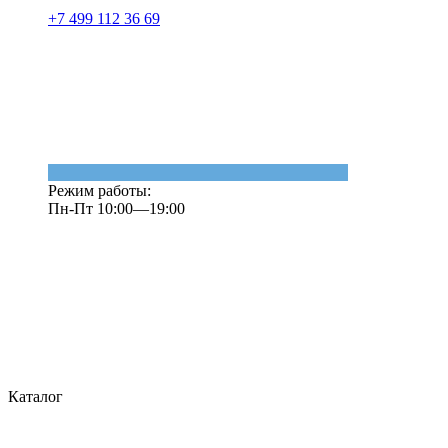
+7 499 112 36 69
Режим работы:
Пн-Пт 10:00—19:00
Каталог