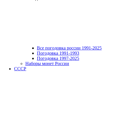
Все погодовка россии 1991-2025
Погодовка 1991-1993
Погодовка 1997-2025
Наборы монет России
СССР