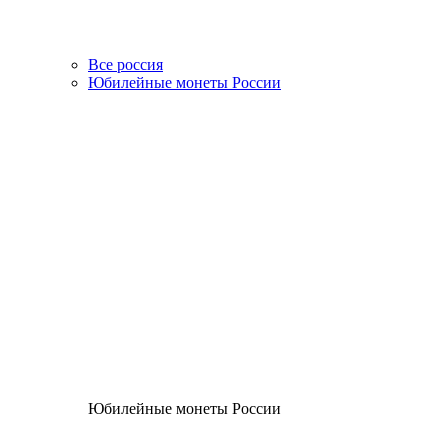
Все россия
Юбилейные монеты России
Юбилейные монеты России