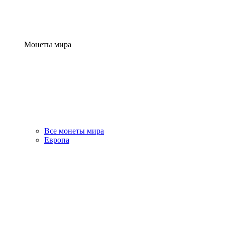
Монеты мира
Все монеты мира
Европа