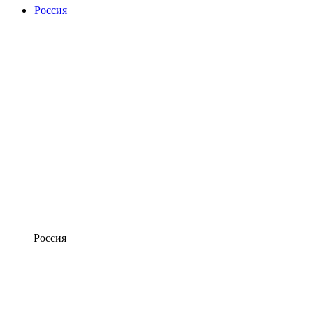
Россия
Россия