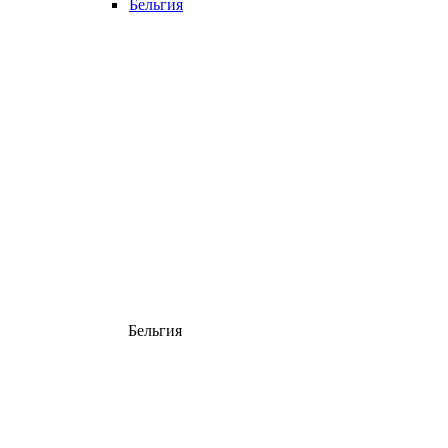
Бельгия
Бельгия