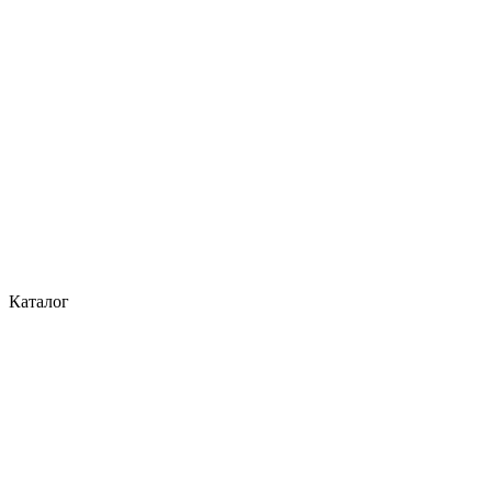
Каталог