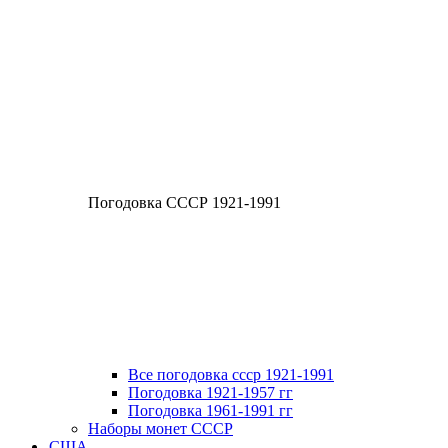
Погодовка СССР 1921-1991
Все погодовка ссср 1921-1991
Погодовка 1921-1957 гг
Погодовка 1961-1991 гг
Наборы монет СССР
США