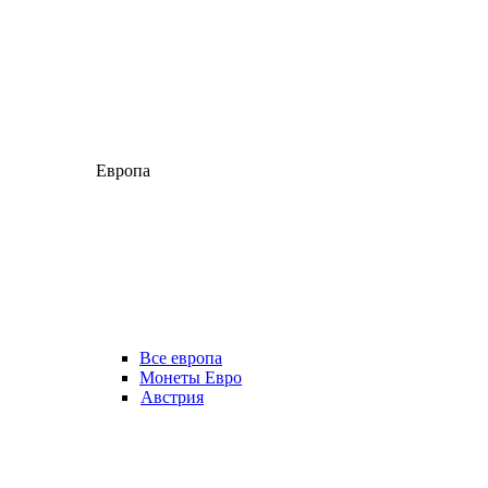
Европа
Все европа
Монеты Евро
Австрия