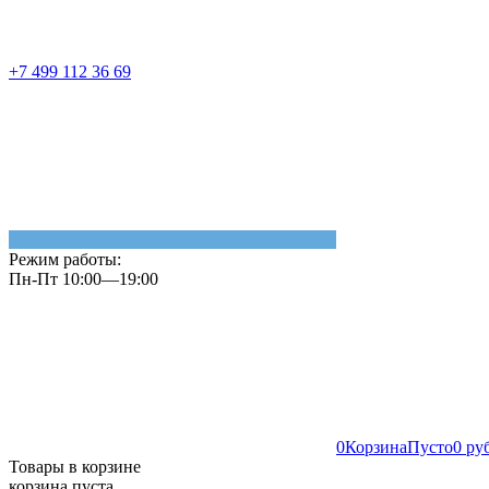
+7 499 112 36 69
Режим работы:
Пн-Пт 10:00—19:00
0
Корзина
Пусто
0 ру
Товары в корзине
корзина пуста