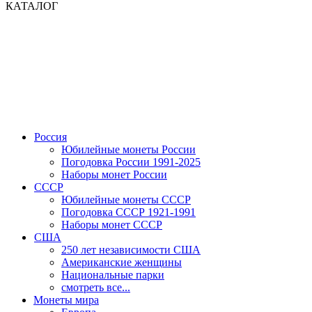
КАТАЛОГ
Россия
Юбилейные монеты России
Погодовка России 1991-2025
Наборы монет России
СССР
Юбилейные монеты СССР
Погодовка СССР 1921-1991
Наборы монет СССР
США
250 лет независимости США
Американские женщины
Национальные парки
смотреть все...
Монеты мира