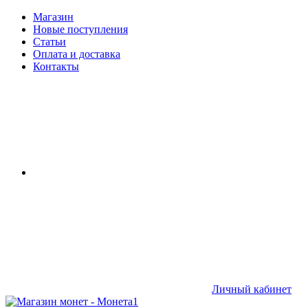
Магазин
Новые поступления
Статьи
Оплата и доставка
Контакты
Личный кабинет