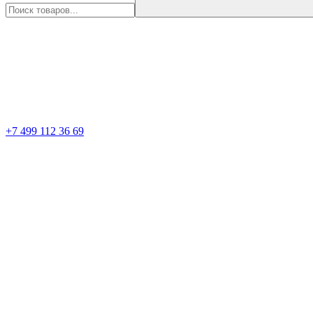
+7 499 112 36 69