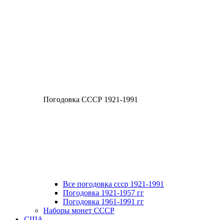
Погодовка СССР 1921-1991
Все погодовка ссср 1921-1991
Погодовка 1921-1957 гг
Погодовка 1961-1991 гг
Наборы монет СССР
США