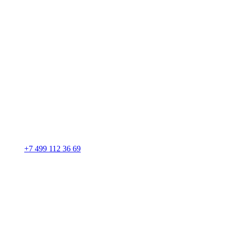
+7 499 112 36 69