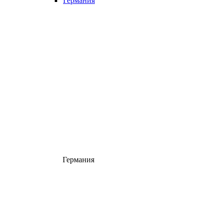
Германия
Германия