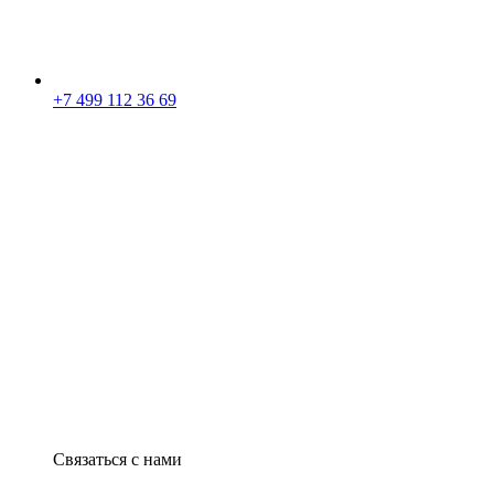
+7 499 112 36 69
Связаться с нами