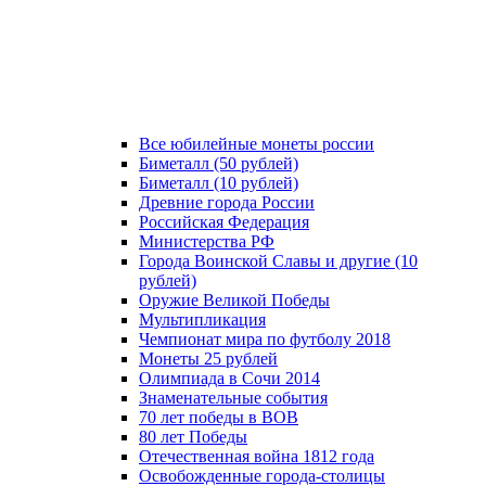
Все юбилейные монеты россии
Биметалл (50 рублей)
Биметалл (10 рублей)
Древние города России
Российская Федерация
Министерства РФ
Города Воинской Славы и другие (10
рублей)
Оружие Великой Победы
Мультипликация
Чемпионат мира по футболу 2018
Монеты 25 рублей
Олимпиада в Сочи 2014
Знаменательные события
70 лет победы в ВОВ
80 лет Победы
Отечественная война 1812 года
Освобожденные города-столицы