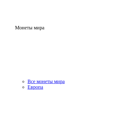
Монеты мира
Все монеты мира
Европа