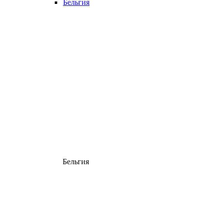
Бельгия
Бельгия