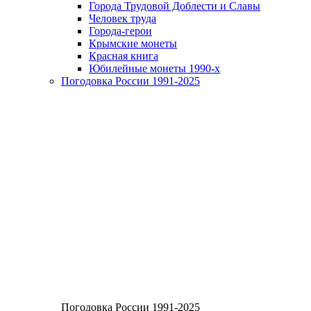
Города Трудовой Доблести и Славы
Человек труда
Города-герои
Крымские монеты
Красная книга
Юбилейные монеты 1990-х
Погодовка России 1991-2025
Погодовка России 1991-2025