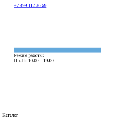
+7 499 112 36 69
Режим работы:
Пн-Пт 10:00—19:00
Каталог