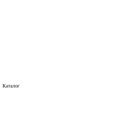
Каталог