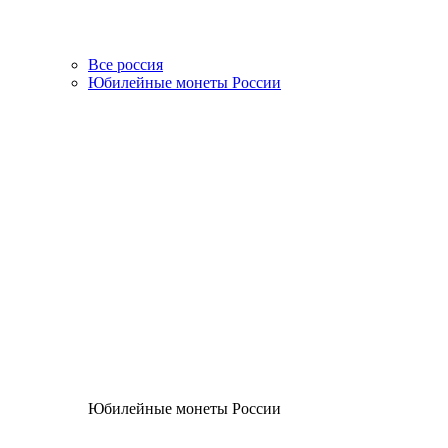
Все россия
Юбилейные монеты России
Юбилейные монеты России