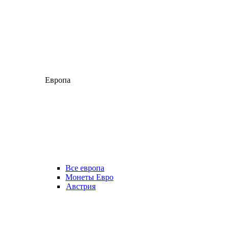
Европа
Все европа
Монеты Евро
Австрия