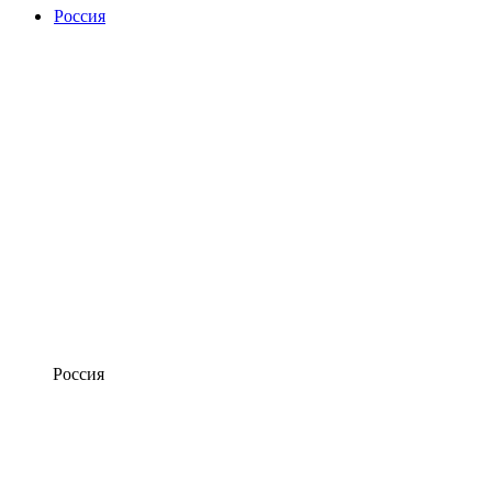
Россия
Россия