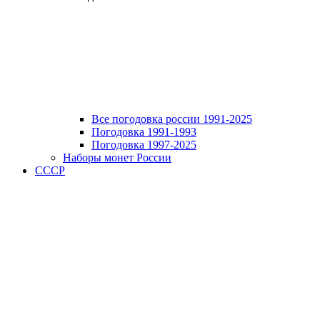
Все погодовка россии 1991-2025
Погодовка 1991-1993
Погодовка 1997-2025
Наборы монет России
СССР