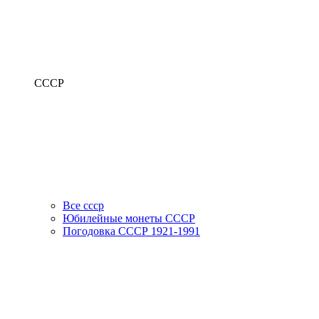
СССР
Все ссср
Юбилейные монеты СССР
Погодовка СССР 1921-1991