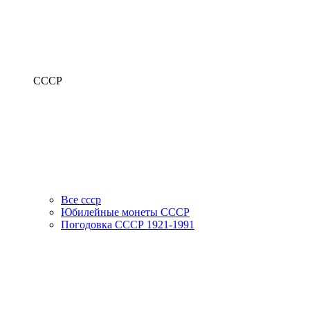
СССР
Все ссср
Юбилейные монеты СССР
Погодовка СССР 1921-1991