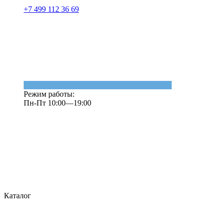
+7 499 112 36 69
Режим работы:
Пн-Пт 10:00—19:00
Каталог