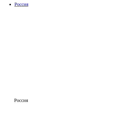
Россия
Россия