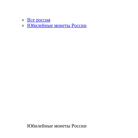
Все россия
Юбилейные монеты России
Юбилейные монеты России