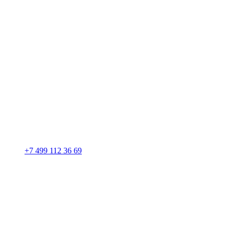
+7 499 112 36 69