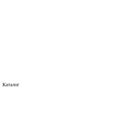
Каталог