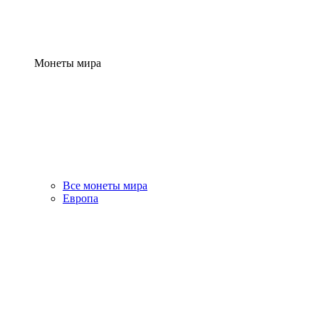
Монеты мира
Все монеты мира
Европа