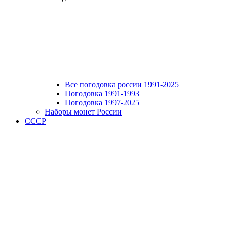
Все погодовка россии 1991-2025
Погодовка 1991-1993
Погодовка 1997-2025
Наборы монет России
СССР