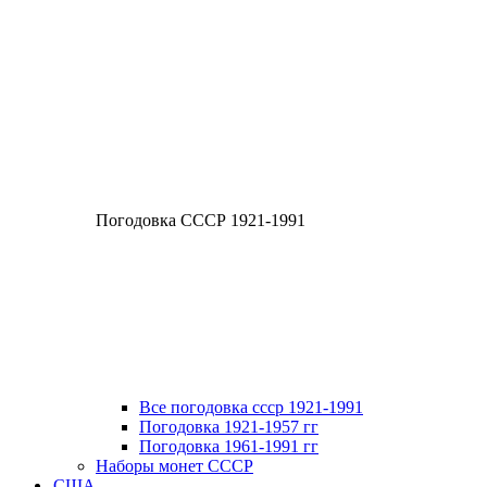
Погодовка СССР 1921-1991
Все погодовка ссср 1921-1991
Погодовка 1921-1957 гг
Погодовка 1961-1991 гг
Наборы монет СССР
США