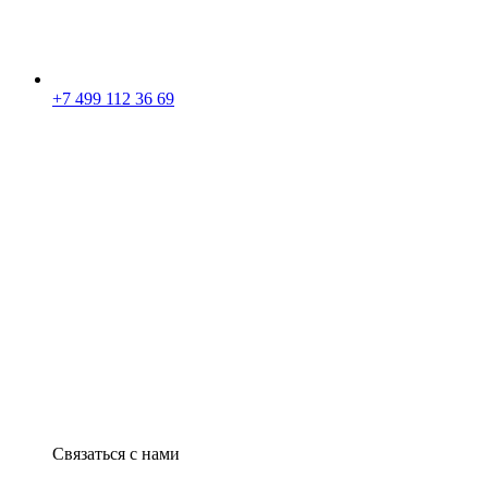
+7 499 112 36 69
Связаться с нами