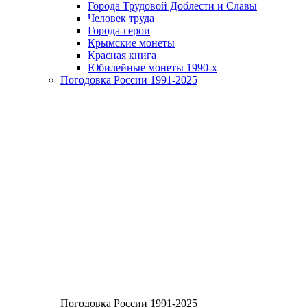
Города Трудовой Доблести и Славы
Человек труда
Города-герои
Крымские монеты
Красная книга
Юбилейные монеты 1990-х
Погодовка России 1991-2025
Погодовка России 1991-2025