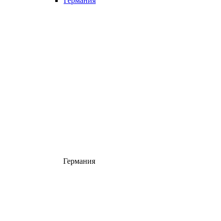
Германия
Германия