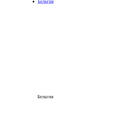
Бельгия
Бельгия