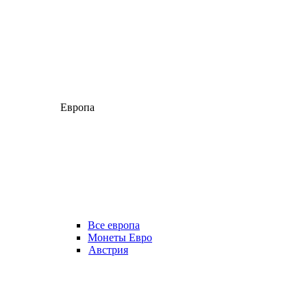
Европа
Все европа
Монеты Евро
Австрия