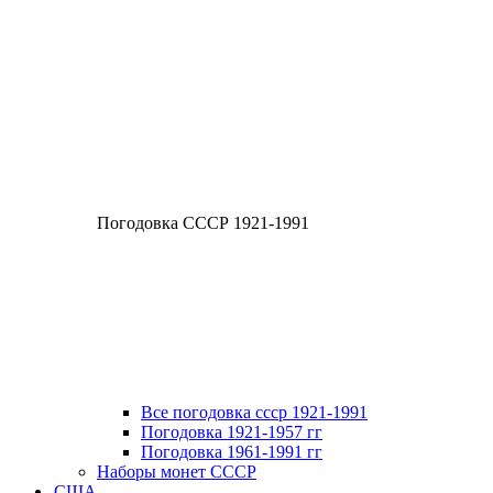
Погодовка СССР 1921-1991
Все погодовка ссср 1921-1991
Погодовка 1921-1957 гг
Погодовка 1961-1991 гг
Наборы монет СССР
США