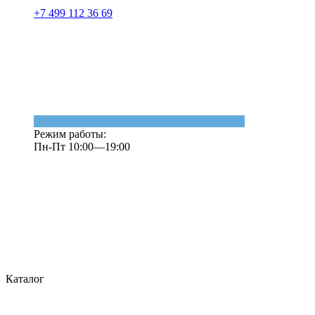
+7 499 112 36 69
Режим работы:
Пн-Пт 10:00—19:00
Каталог