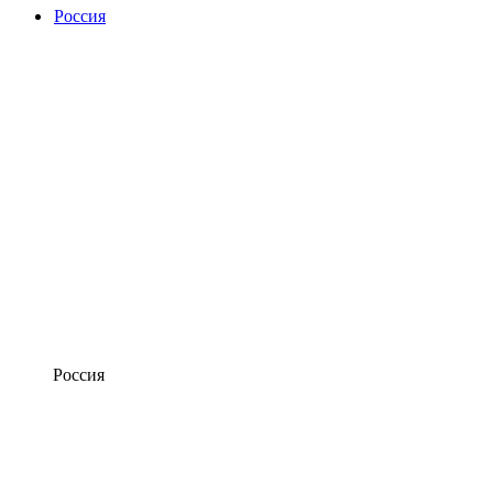
Россия
Россия