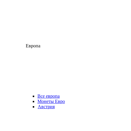
Европа
Все европа
Монеты Евро
Австрия