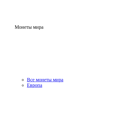
Монеты мира
Все монеты мира
Европа