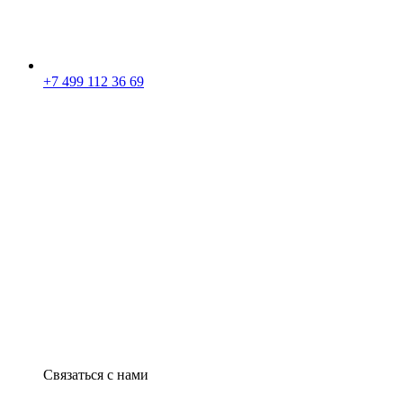
+7 499 112 36 69
Связаться с нами