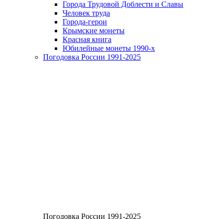
Города Трудовой Доблести и Славы
Человек труда
Города-герои
Крымские монеты
Красная книга
Юбилейные монеты 1990-х
Погодовка России 1991-2025
Погодовка России 1991-2025