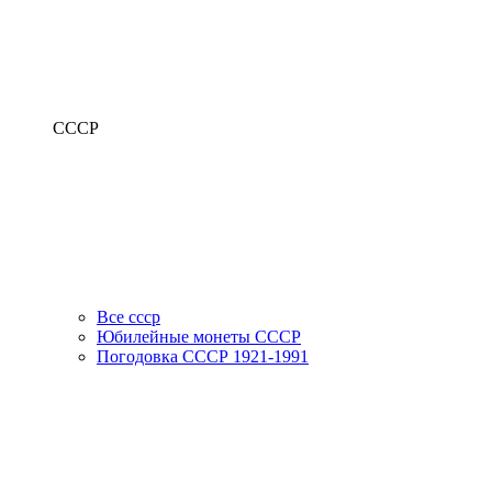
СССР
Все ссср
Юбилейные монеты СССР
Погодовка СССР 1921-1991