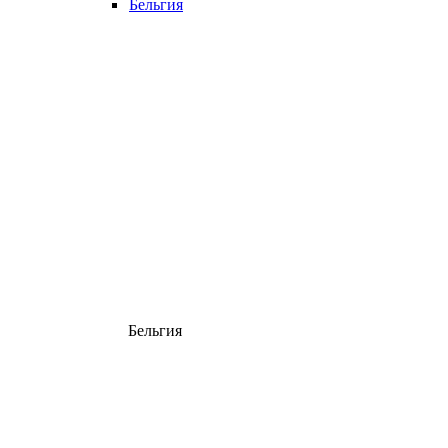
Бельгия
Бельгия