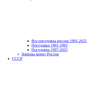
Все погодовка россии 1991-2025
Погодовка 1991-1993
Погодовка 1997-2025
Наборы монет России
СССР