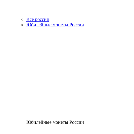
Все россия
Юбилейные монеты России
Юбилейные монеты России