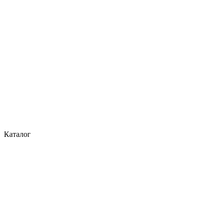
Каталог