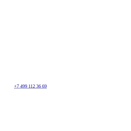
+7 499 112 36 69