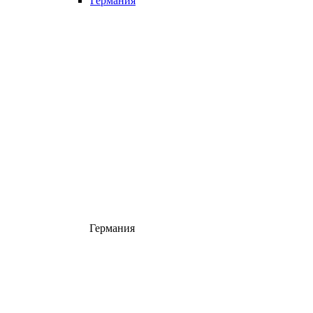
Германия
Германия