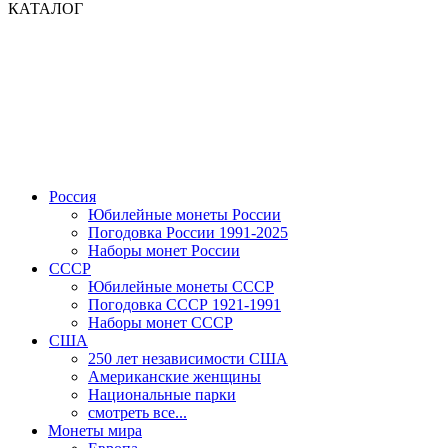
КАТАЛОГ
Россия
Юбилейные монеты России
Погодовка России 1991-2025
Наборы монет России
СССР
Юбилейные монеты СССР
Погодовка СССР 1921-1991
Наборы монет СССР
США
250 лет независимости США
Американские женщины
Национальные парки
смотреть все...
Монеты мира