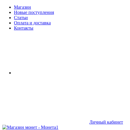
Магазин
Новые поступления
Статьи
Оплата и доставка
Контакты
Личный кабинет