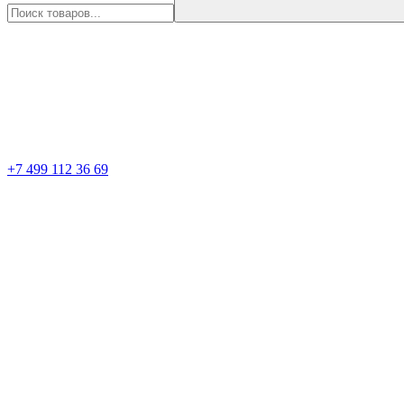
+7 499 112 36 69