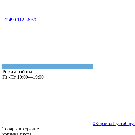
+7 499 112 36 69
Режим работы:
Пн-Пт 10:00—19:00
0
Корзина
Пусто
0 ру
Товары в корзине
корзина пуста