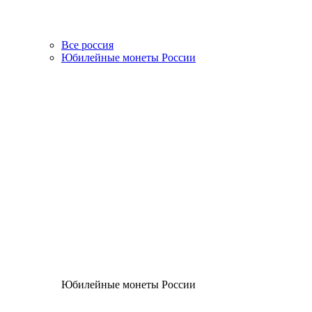
Все россия
Юбилейные монеты России
Юбилейные монеты России