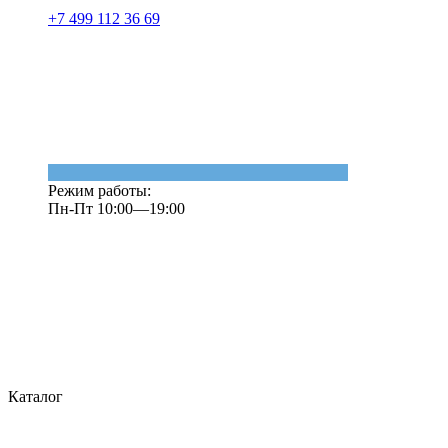
+7 499 112 36 69
Режим работы:
Пн-Пт 10:00—19:00
Каталог