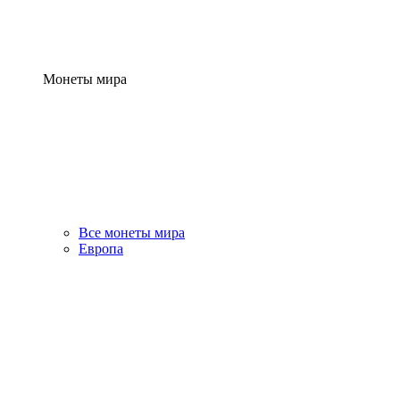
Монеты мира
Все монеты мира
Европа