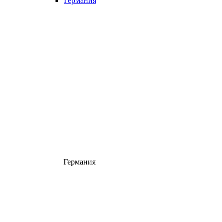
Германия
Германия