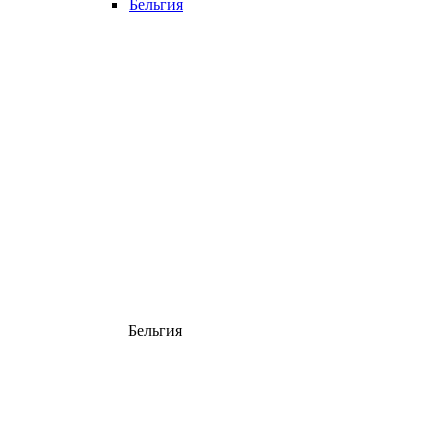
Бельгия
Бельгия