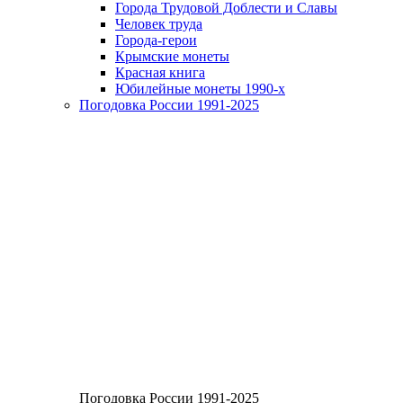
Города Трудовой Доблести и Славы
Человек труда
Города-герои
Крымские монеты
Красная книга
Юбилейные монеты 1990-х
Погодовка России 1991-2025
Погодовка России 1991-2025