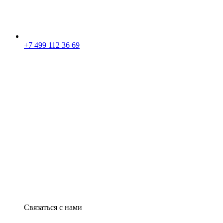
+7 499 112 36 69
Связаться с нами