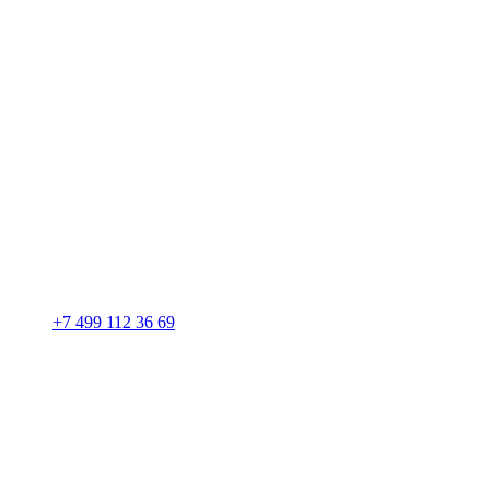
+7 499 112 36 69