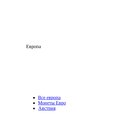
Европа
Все европа
Монеты Евро
Австрия