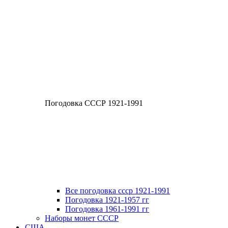
Погодовка СССР 1921-1991
Все погодовка ссср 1921-1991
Погодовка 1921-1957 гг
Погодовка 1961-1991 гг
Наборы монет СССР
США