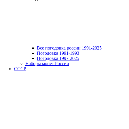
Все погодовка россии 1991-2025
Погодовка 1991-1993
Погодовка 1997-2025
Наборы монет России
СССР