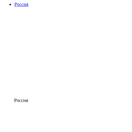
Россия
Россия