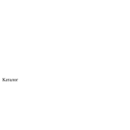
Каталог