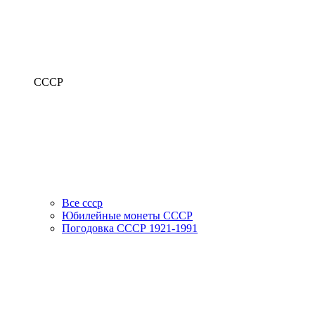
СССР
Все ссср
Юбилейные монеты СССР
Погодовка СССР 1921-1991