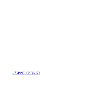
+7 499 112 36 69