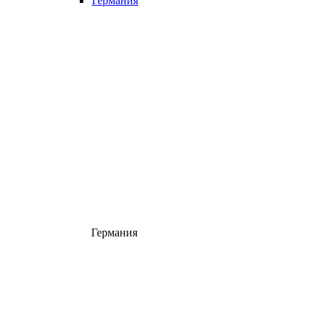
Германия
Германия