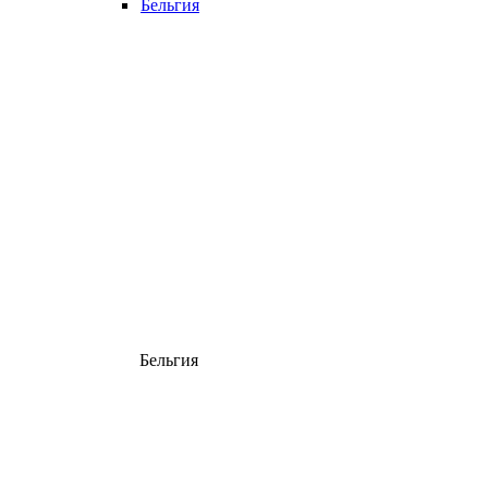
Бельгия
Бельгия