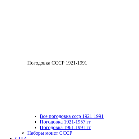
Погодовка СССР 1921-1991
Все погодовка ссср 1921-1991
Погодовка 1921-1957 гг
Погодовка 1961-1991 гг
Наборы монет СССР
США