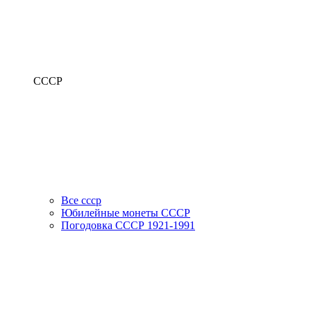
СССР
Все ссср
Юбилейные монеты СССР
Погодовка СССР 1921-1991