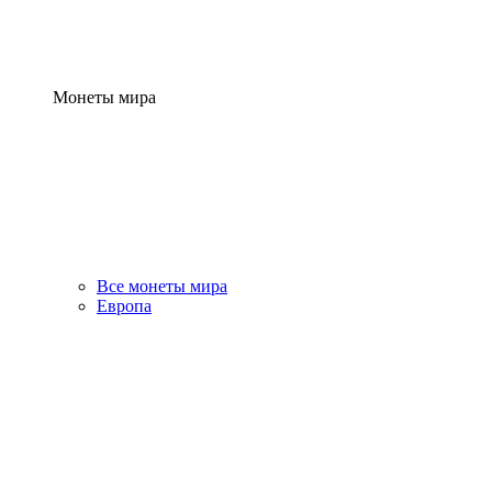
Монеты мира
Все монеты мира
Европа