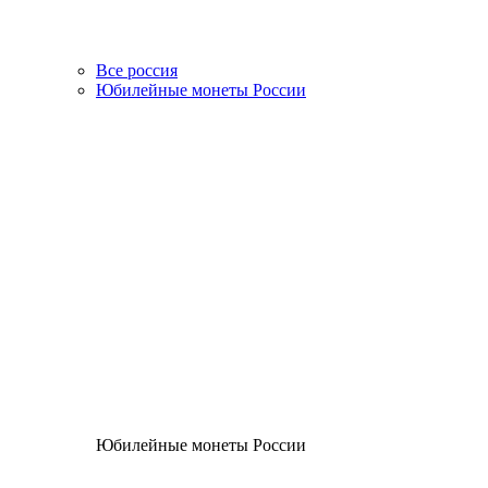
Все россия
Юбилейные монеты России
Юбилейные монеты России