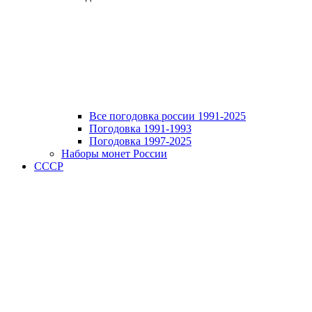
Все погодовка россии 1991-2025
Погодовка 1991-1993
Погодовка 1997-2025
Наборы монет России
СССР