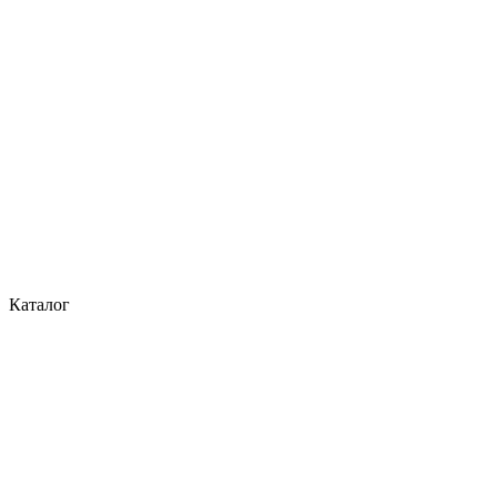
Каталог