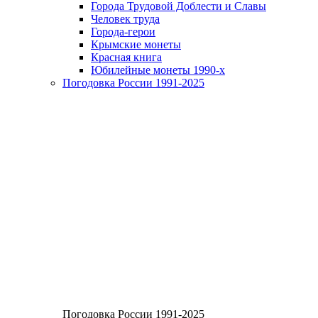
Города Трудовой Доблести и Славы
Человек труда
Города-герои
Крымские монеты
Красная книга
Юбилейные монеты 1990-х
Погодовка России 1991-2025
Погодовка России 1991-2025