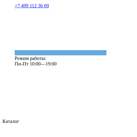
+7 499 112 36 69
Режим работы:
Пн-Пт 10:00—19:00
Каталог