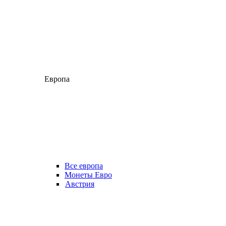
Европа
Все европа
Монеты Евро
Австрия