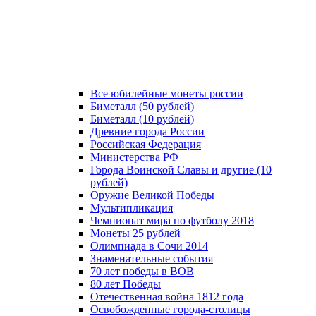
Все юбилейные монеты россии
Биметалл (50 рублей)
Биметалл (10 рублей)
Древние города России
Российская Федерация
Министерства РФ
Города Воинской Славы и другие (10
рублей)
Оружие Великой Победы
Мультипликация
Чемпионат мира по футболу 2018
Монеты 25 рублей
Олимпиада в Сочи 2014
Знаменательные события
70 лет победы в ВОВ
80 лет Победы
Отечественная война 1812 года
Освобожденные города-столицы