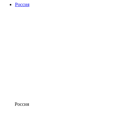
Россия
Россия