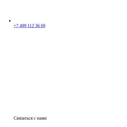
+7 499 112 36 69
Связаться с нами