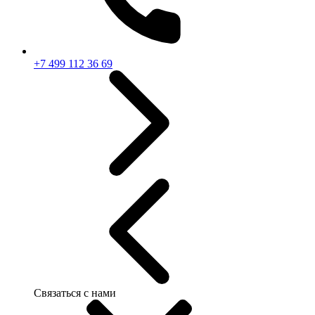
+7 499 112 36 69
Связаться с нами