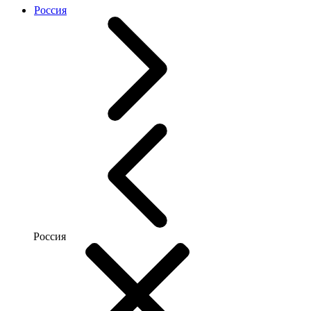
Россия
Россия