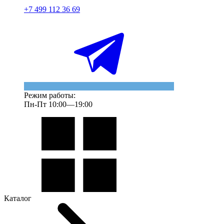
+7 499 112 36 69
Режим работы:
Пн-Пт 10:00—19:00
Каталог