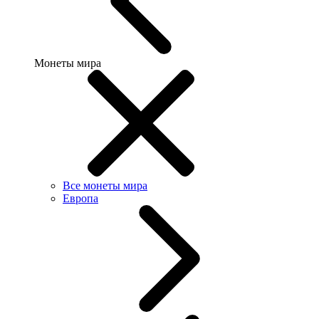
Монеты мира
Все монеты мира
Европа