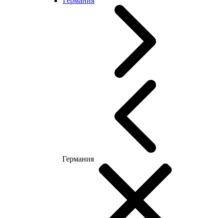
Германия
Германия