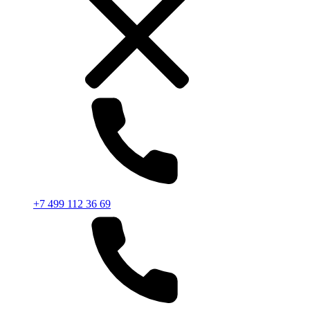
+7 499 112 36 69