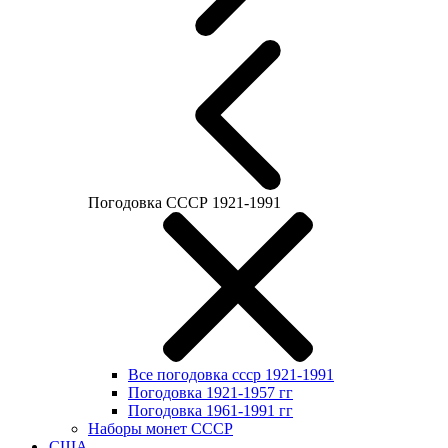
Погодовка СССР 1921-1991
Все погодовка ссср 1921-1991
Погодовка 1921-1957 гг
Погодовка 1961-1991 гг
Наборы монет СССР
США