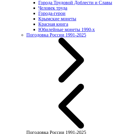
Города Трудовой Доблести и Славы
Человек труда
Города-герои
Крымские монеты
Красная книга
Юбилейные монеты 1990-х
Погодовка России 1991-2025
Погодовка России 1991-2025