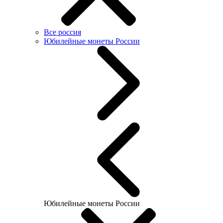
Все россия
Юбилейные монеты России
Юбилейные монеты России