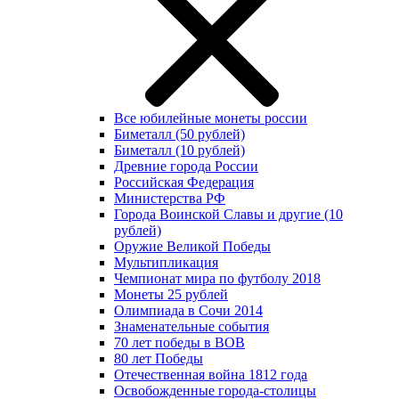
Все юбилейные монеты россии
Биметалл (50 рублей)
Биметалл (10 рублей)
Древние города России
Российская Федерация
Министерства РФ
Города Воинской Славы и другие (10
рублей)
Оружие Великой Победы
Мультипликация
Чемпионат мира по футболу 2018
Монеты 25 рублей
Олимпиада в Сочи 2014
Знаменательные события
70 лет победы в ВОВ
80 лет Победы
Отечественная война 1812 года
Освобожденные города-столицы