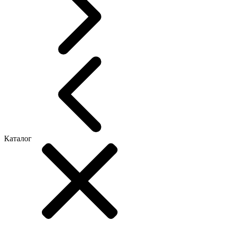
Каталог