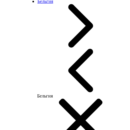
Бельгия
Бельгия