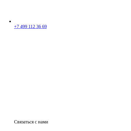
+7 499 112 36 69
Связаться с нами