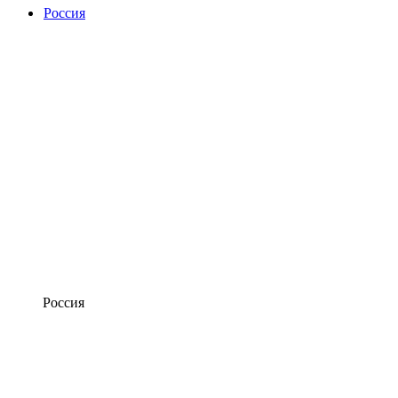
Россия
Россия