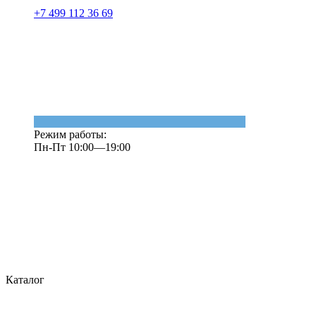
+7 499 112 36 69
Режим работы:
Пн-Пт 10:00—19:00
Каталог