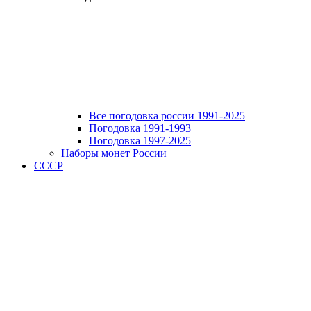
Все погодовка россии 1991-2025
Погодовка 1991-1993
Погодовка 1997-2025
Наборы монет России
СССР