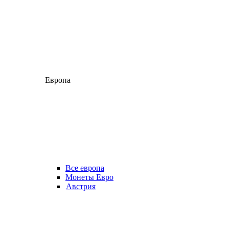
Европа
Все европа
Монеты Евро
Австрия