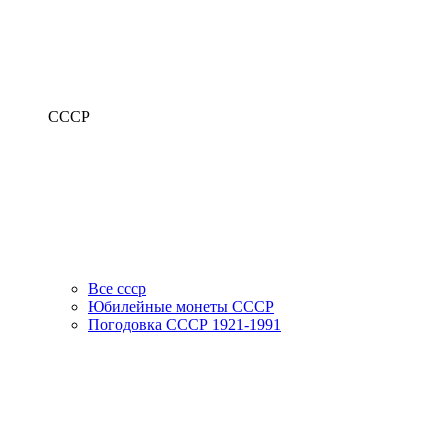
СССР
Все ссср
Юбилейные монеты СССР
Погодовка СССР 1921-1991