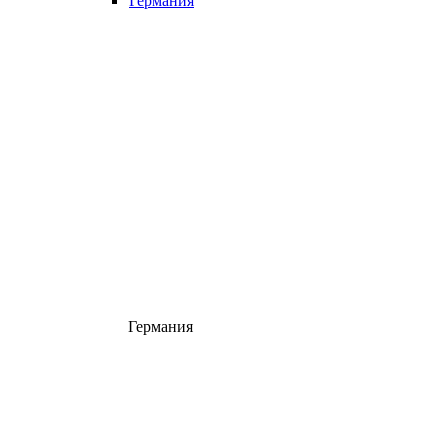
Германия
Германия