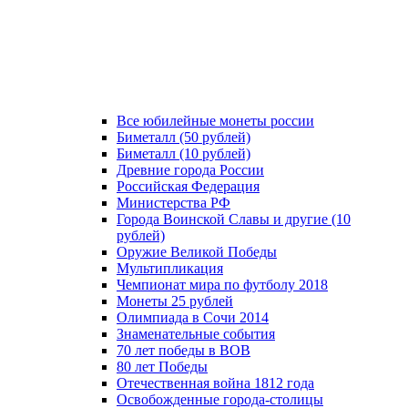
Все юбилейные монеты россии
Биметалл (50 рублей)
Биметалл (10 рублей)
Древние города России
Российская Федерация
Министерства РФ
Города Воинской Славы и другие (10
рублей)
Оружие Великой Победы
Мультипликация
Чемпионат мира по футболу 2018
Монеты 25 рублей
Олимпиада в Сочи 2014
Знаменательные события
70 лет победы в ВОВ
80 лет Победы
Отечественная война 1812 года
Освобожденные города-столицы