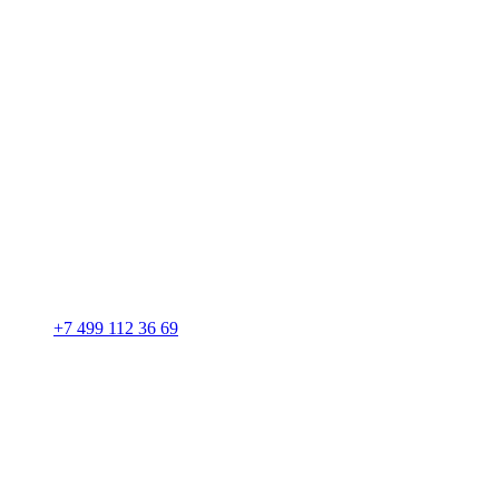
+7 499 112 36 69