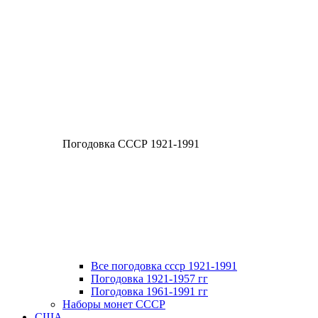
Погодовка СССР 1921-1991
Все погодовка ссср 1921-1991
Погодовка 1921-1957 гг
Погодовка 1961-1991 гг
Наборы монет СССР
США