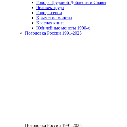
Города Трудовой Доблести и Славы
Человек труда
Города-герои
Крымские монеты
Красная книга
Юбилейные монеты 1990-х
Погодовка России 1991-2025
Погодовка России 1991-2025