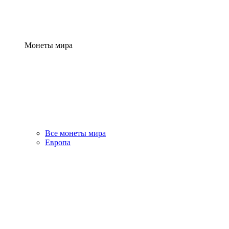
Монеты мира
Все монеты мира
Европа