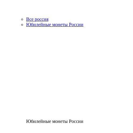
Все россия
Юбилейные монеты России
Юбилейные монеты России