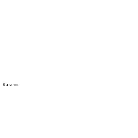
Каталог