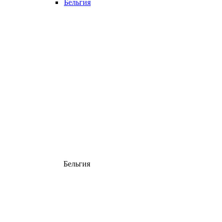
Бельгия
Бельгия