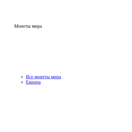
Монеты мира
Все монеты мира
Европа