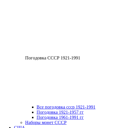
Погодовка СССР 1921-1991
Все погодовка ссср 1921-1991
Погодовка 1921-1957 гг
Погодовка 1961-1991 гг
Наборы монет СССР
США