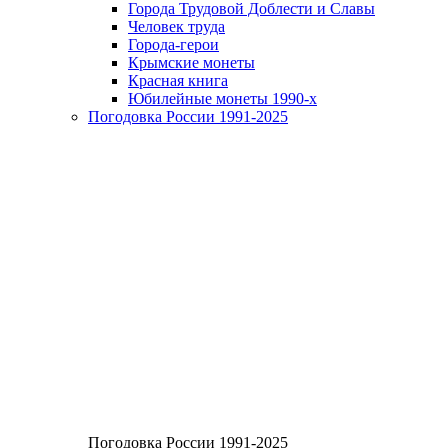
Города Трудовой Доблести и Славы
Человек труда
Города-герои
Крымские монеты
Красная книга
Юбилейные монеты 1990-х
Погодовка России 1991-2025
Погодовка России 1991-2025