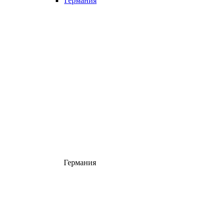
Германия
Германия