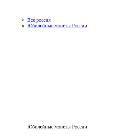
Все россия
Юбилейные монеты России
Юбилейные монеты России