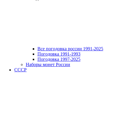
Все погодовка россии 1991-2025
Погодовка 1991-1993
Погодовка 1997-2025
Наборы монет России
СССР