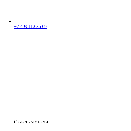
+7 499 112 36 69
Связаться с нами