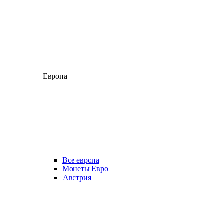
Европа
Все европа
Монеты Евро
Австрия