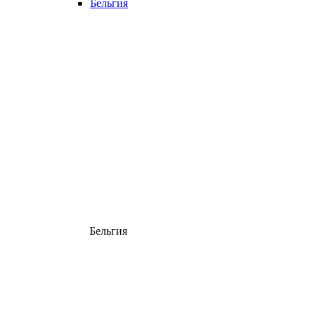
Бельгия
Бельгия