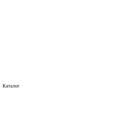
Каталог