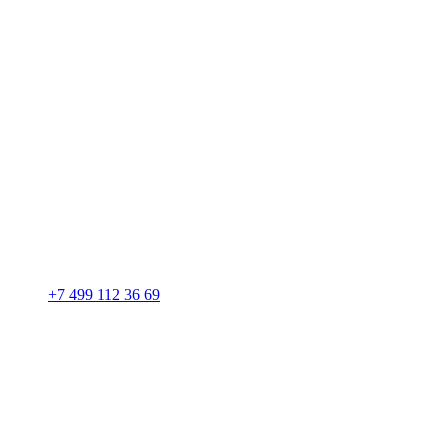
+7 499 112 36 69