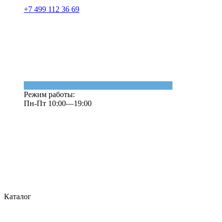
+7 499 112 36 69
Режим работы:
Пн-Пт 10:00—19:00
Каталог