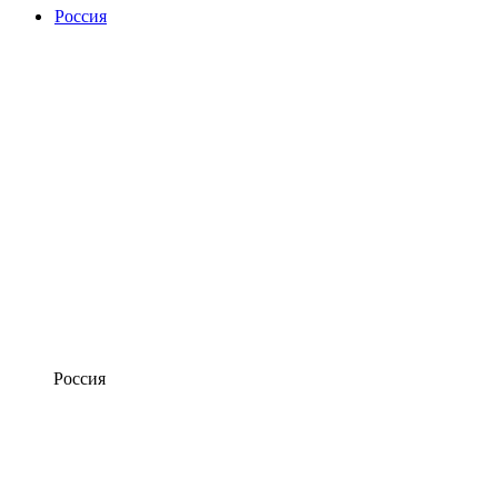
Россия
Россия