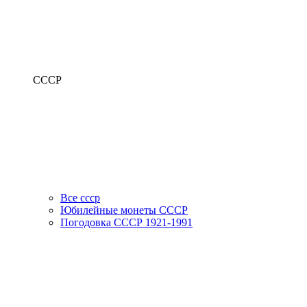
СССР
Все ссср
Юбилейные монеты СССР
Погодовка СССР 1921-1991