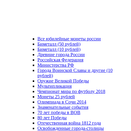
Все юбилейные монеты россии
Биметалл (50 рублей)
Биметалл (10 рублей)
Древние города России
Российская Федерация
Министерства РФ
Города Воинской Славы и другие (10
рублей)
Оружие Великой Победы
Мультипликация
Чемпионат мира по футболу 2018
Монеты 25 рублей
Олимпиада в Сочи 2014
Знаменательные события
70 лет победы в ВОВ
80 лет Победы
Отечественная война 1812 года
Освобожденные города-столицы