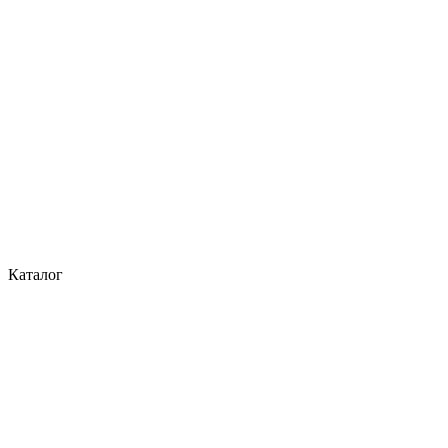
Каталог