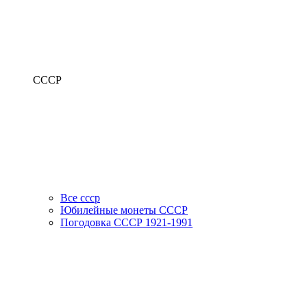
СССР
Все ссср
Юбилейные монеты СССР
Погодовка СССР 1921-1991