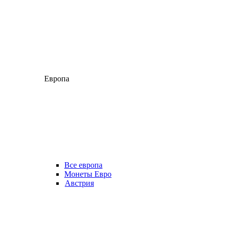
Европа
Все европа
Монеты Евро
Австрия