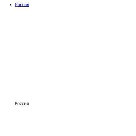
Россия
Россия