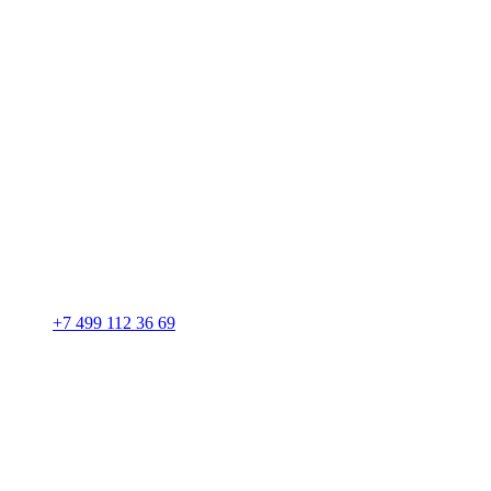
+7 499 112 36 69