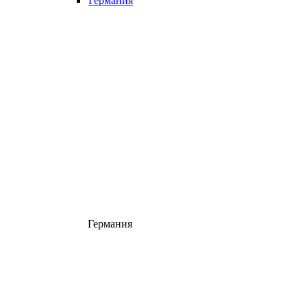
Германия
Германия