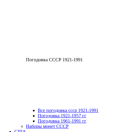
Погодовка СССР 1921-1991
Все погодовка ссср 1921-1991
Погодовка 1921-1957 гг
Погодовка 1961-1991 гг
Наборы монет СССР
США