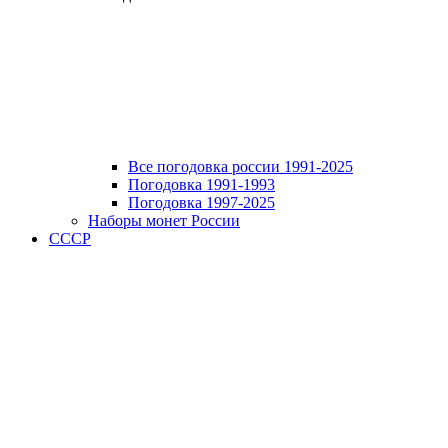
Все погодовка россии 1991-2025
Погодовка 1991-1993
Погодовка 1997-2025
Наборы монет России
СССР