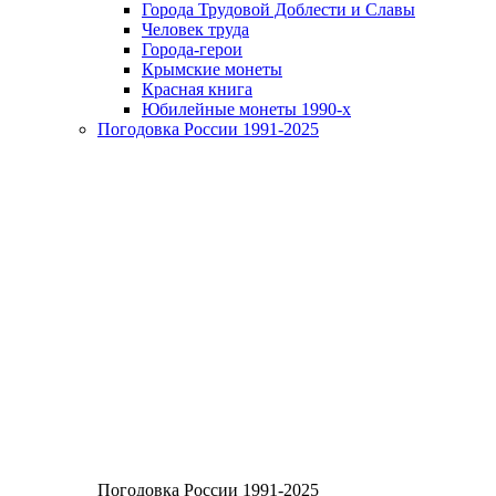
Города Трудовой Доблести и Славы
Человек труда
Города-герои
Крымские монеты
Красная книга
Юбилейные монеты 1990-х
Погодовка России 1991-2025
Погодовка России 1991-2025