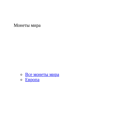
Монеты мира
Все монеты мира
Европа