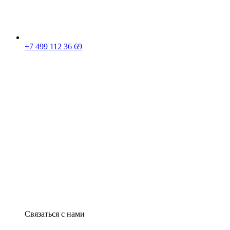
+7 499 112 36 69
Связаться с нами