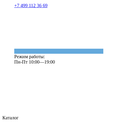
+7 499 112 36 69
Режим работы:
Пн-Пт 10:00—19:00
Каталог