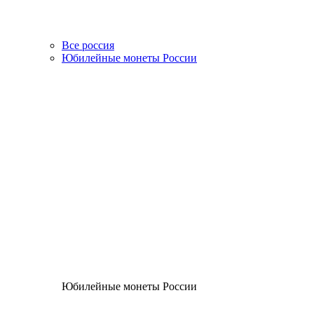
Все россия
Юбилейные монеты России
Юбилейные монеты России