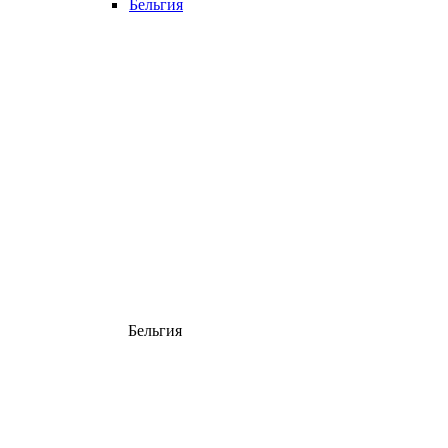
Бельгия
Бельгия