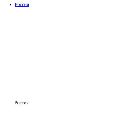
Россия
Россия