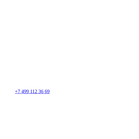
+7 499 112 36 69