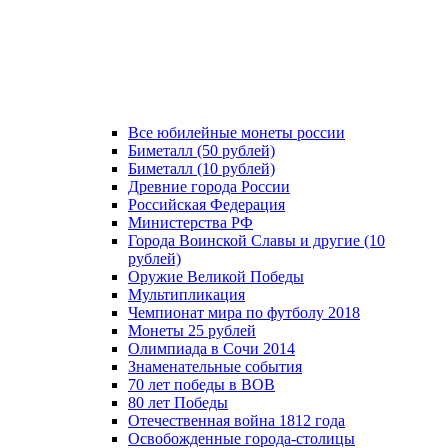
Все юбилейные монеты россии
Биметалл (50 рублей)
Биметалл (10 рублей)
Древние города России
Российская Федерация
Министерства РФ
Города Воинской Славы и другие (10
рублей)
Оружие Великой Победы
Мультипликация
Чемпионат мира по футболу 2018
Монеты 25 рублей
Олимпиада в Сочи 2014
Знаменательные события
70 лет победы в ВОВ
80 лет Победы
Отечественная война 1812 года
Освобожденные города-столицы