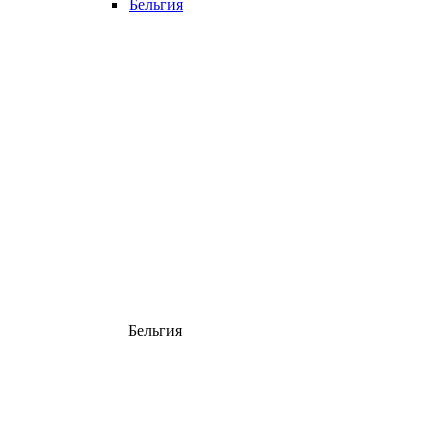
Бельгия
Бельгия