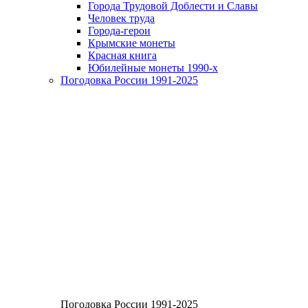
Города Трудовой Доблести и Славы
Человек труда
Города-герои
Крымские монеты
Красная книга
Юбилейные монеты 1990-х
Погодовка России 1991-2025
Погодовка России 1991-2025