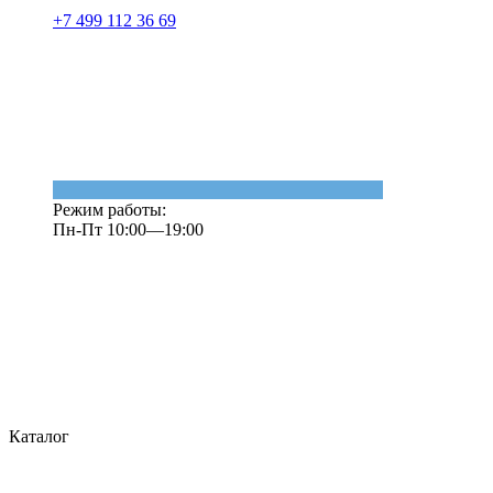
+7 499 112 36 69
Режим работы:
Пн-Пт 10:00—19:00
Каталог