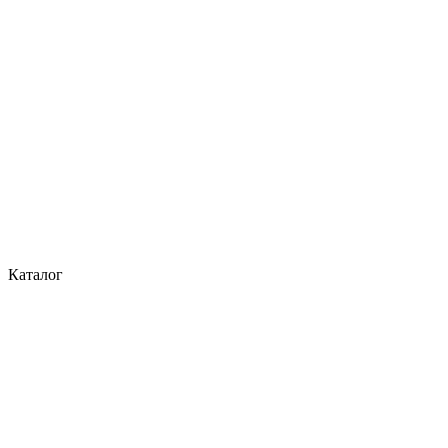
Каталог