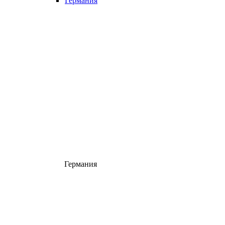
Германия
Германия