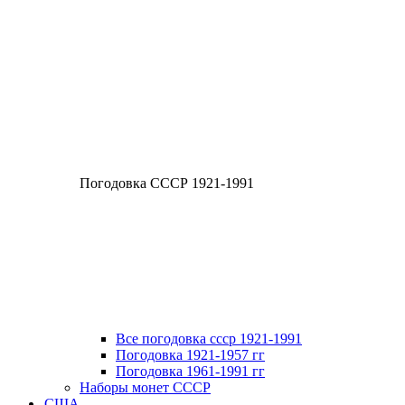
Погодовка СССР 1921-1991
Все погодовка ссср 1921-1991
Погодовка 1921-1957 гг
Погодовка 1961-1991 гг
Наборы монет СССР
США