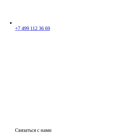
+7 499 112 36 69
Связаться с нами