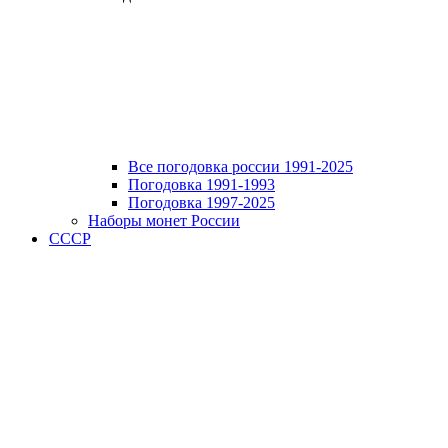
Все погодовка россии 1991-2025
Погодовка 1991-1993
Погодовка 1997-2025
Наборы монет России
СССР