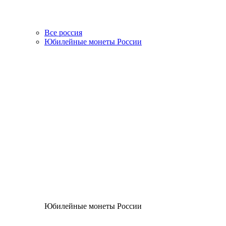
Все россия
Юбилейные монеты России
Юбилейные монеты России