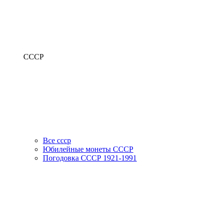
СССР
Все ссср
Юбилейные монеты СССР
Погодовка СССР 1921-1991