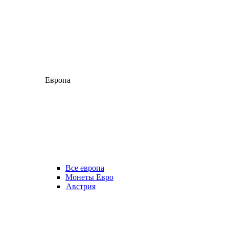
Европа
Все европа
Монеты Евро
Австрия