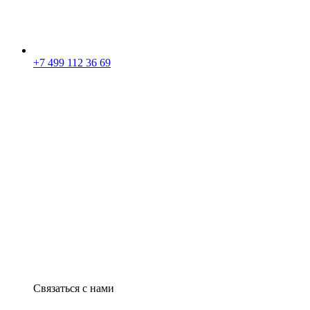
+7 499 112 36 69
Связаться с нами