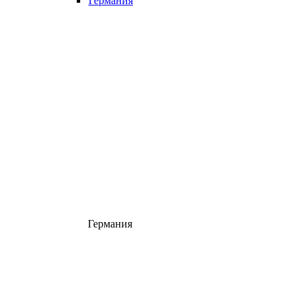
Германия
Германия