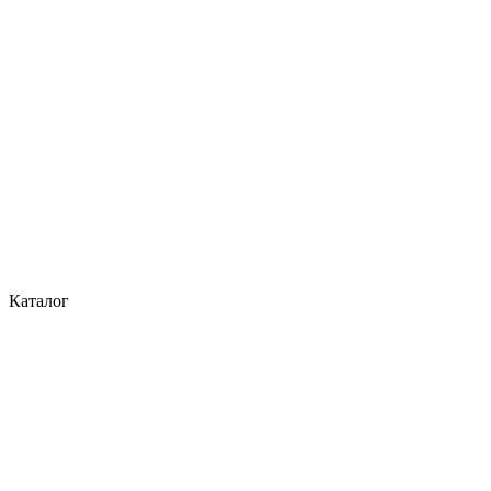
Каталог