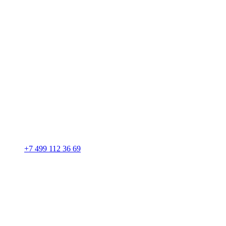
+7 499 112 36 69