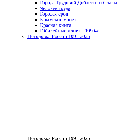
Города Трудовой Доблести и Славы
Человек труда
Города-герои
Крымские монеты
Красная книга
Юбилейные монеты 1990-х
Погодовка России 1991-2025
Погодовка России 1991-2025