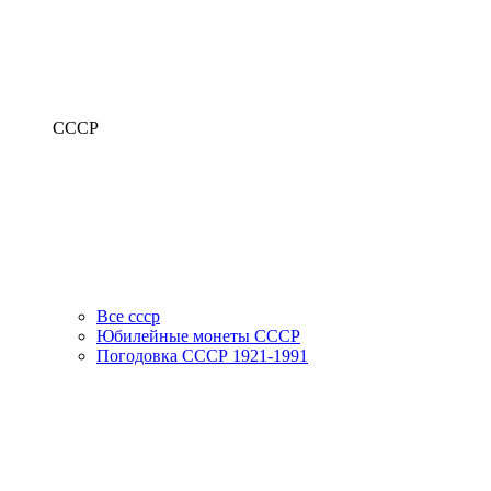
СССР
Все ссср
Юбилейные монеты СССР
Погодовка СССР 1921-1991