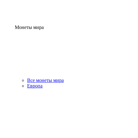
Монеты мира
Все монеты мира
Европа