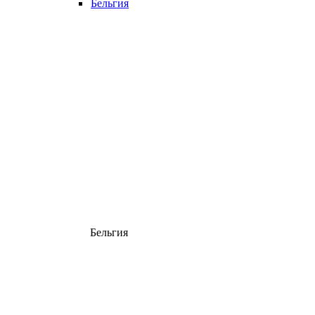
Бельгия
Бельгия