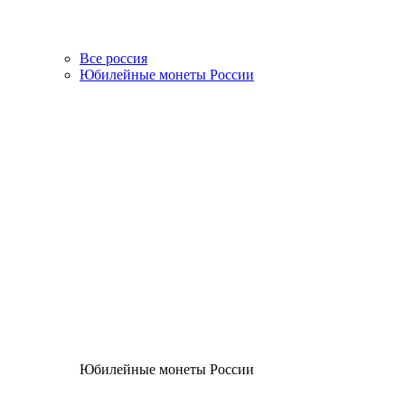
Все россия
Юбилейные монеты России
Юбилейные монеты России