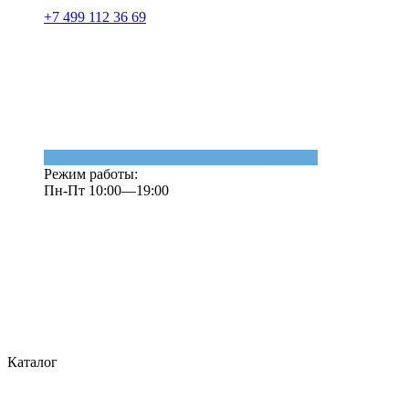
+7 499 112 36 69
Режим работы:
Пн-Пт 10:00—19:00
Каталог