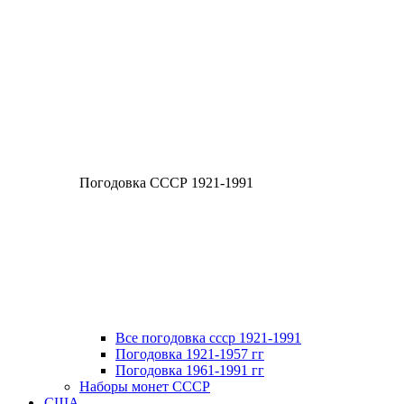
Погодовка СССР 1921-1991
Все погодовка ссср 1921-1991
Погодовка 1921-1957 гг
Погодовка 1961-1991 гг
Наборы монет СССР
США