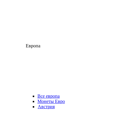
Европа
Все европа
Монеты Евро
Австрия