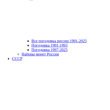
Все погодовка россии 1991-2025
Погодовка 1991-1993
Погодовка 1997-2025
Наборы монет России
СССР