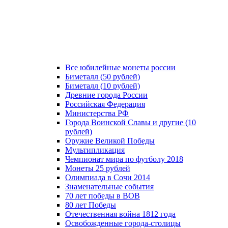
Все юбилейные монеты россии
Биметалл (50 рублей)
Биметалл (10 рублей)
Древние города России
Российская Федерация
Министерства РФ
Города Воинской Славы и другие (10
рублей)
Оружие Великой Победы
Мультипликация
Чемпионат мира по футболу 2018
Монеты 25 рублей
Олимпиада в Сочи 2014
Знаменательные события
70 лет победы в ВОВ
80 лет Победы
Отечественная война 1812 года
Освобожденные города-столицы