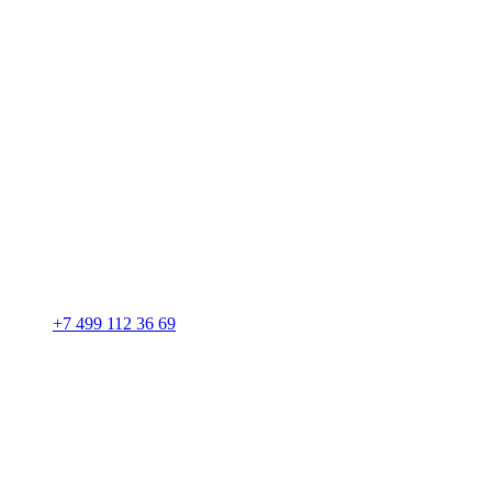
+7 499 112 36 69