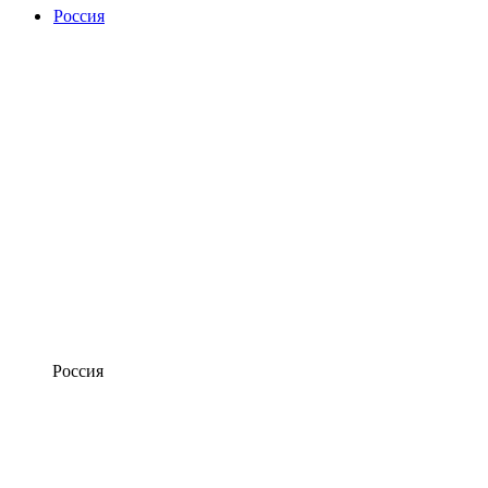
Россия
Россия