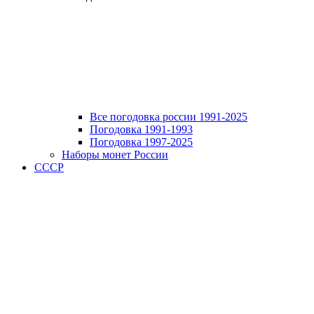
Все погодовка россии 1991-2025
Погодовка 1991-1993
Погодовка 1997-2025
Наборы монет России
СССР