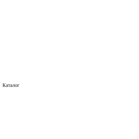
Каталог