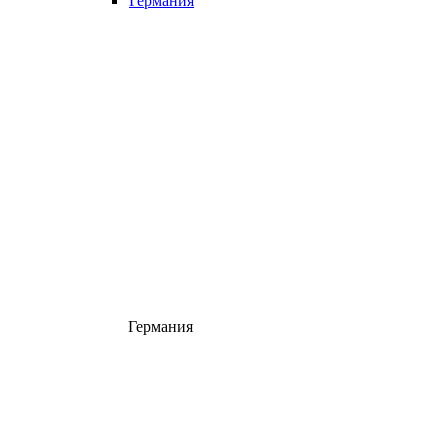
Германия
Германия