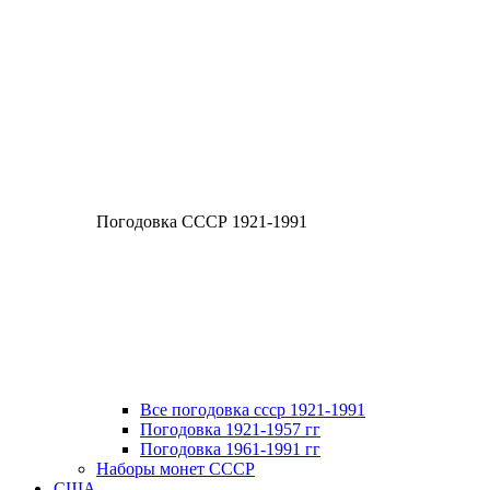
Погодовка СССР 1921-1991
Все погодовка ссср 1921-1991
Погодовка 1921-1957 гг
Погодовка 1961-1991 гг
Наборы монет СССР
США