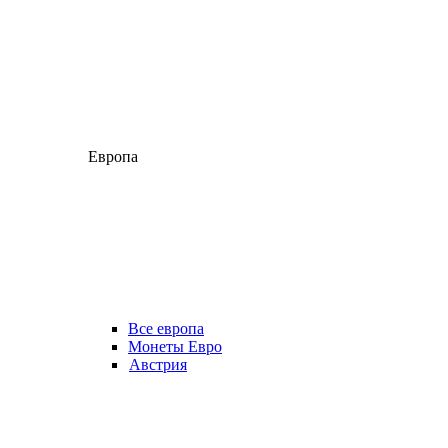
Европа
Все европа
Монеты Евро
Австрия