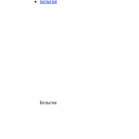
Бельгия
Бельгия