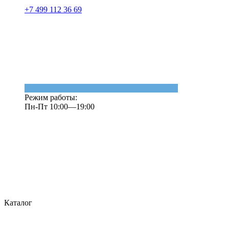
+7 499 112 36 69
Режим работы:
Пн-Пт 10:00—19:00
Каталог