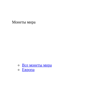
Монеты мира
Все монеты мира
Европа