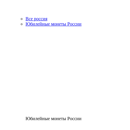
Все россия
Юбилейные монеты России
Юбилейные монеты России