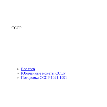
СССР
Все ссср
Юбилейные монеты СССР
Погодовка СССР 1921-1991