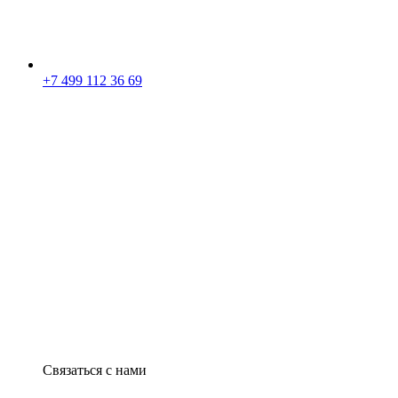
+7 499 112 36 69
Связаться с нами