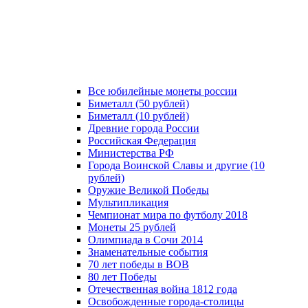
Все юбилейные монеты россии
Биметалл (50 рублей)
Биметалл (10 рублей)
Древние города России
Российская Федерация
Министерства РФ
Города Воинской Славы и другие (10
рублей)
Оружие Великой Победы
Мультипликация
Чемпионат мира по футболу 2018
Монеты 25 рублей
Олимпиада в Сочи 2014
Знаменательные события
70 лет победы в ВОВ
80 лет Победы
Отечественная война 1812 года
Освобожденные города-столицы