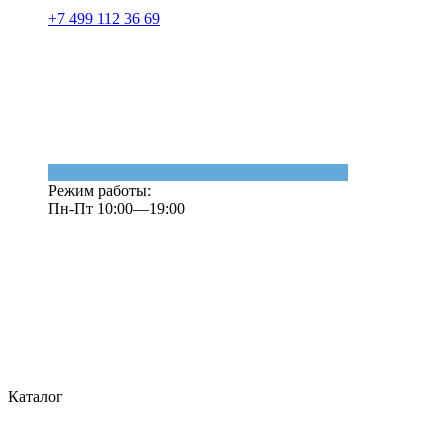
+7 499 112 36 69
Режим работы:
Пн-Пт 10:00—19:00
Каталог