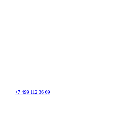
+7 499 112 36 69