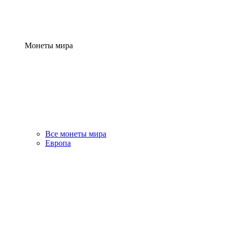
Монеты мира
Все монеты мира
Европа