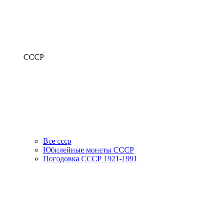
СССР
Все ссср
Юбилейные монеты СССР
Погодовка СССР 1921-1991