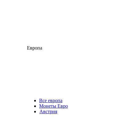
Европа
Все европа
Монеты Евро
Австрия