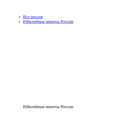
Все россия
Юбилейные монеты России
Юбилейные монеты России