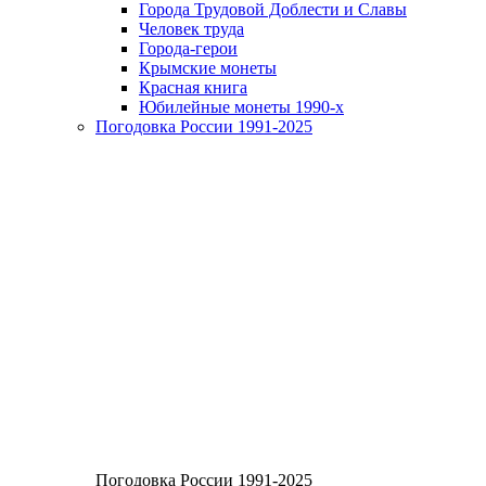
Города Трудовой Доблести и Славы
Человек труда
Города-герои
Крымские монеты
Красная книга
Юбилейные монеты 1990-х
Погодовка России 1991-2025
Погодовка России 1991-2025