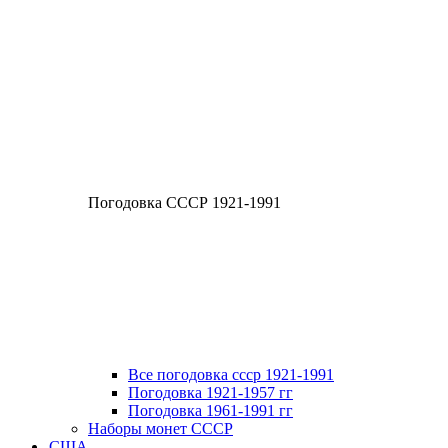
Погодовка СССР 1921-1991
Все погодовка ссср 1921-1991
Погодовка 1921-1957 гг
Погодовка 1961-1991 гг
Наборы монет СССР
США