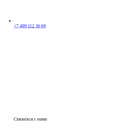
+7 499 112 36 69
Связаться с нами