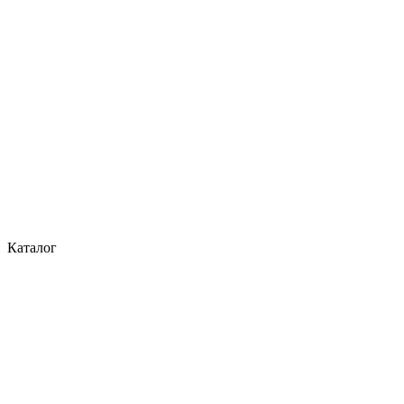
Каталог