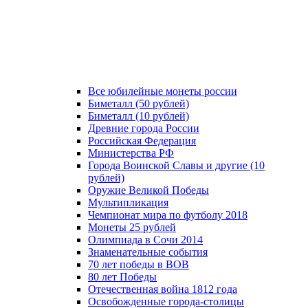
Все юбилейные монеты россии
Биметалл (50 рублей)
Биметалл (10 рублей)
Древние города России
Российская Федерация
Министерства РФ
Города Воинской Славы и другие (10
рублей)
Оружие Великой Победы
Мультипликация
Чемпионат мира по футболу 2018
Монеты 25 рублей
Олимпиада в Сочи 2014
Знаменательные события
70 лет победы в ВОВ
80 лет Победы
Отечественная война 1812 года
Освобожденные города-столицы