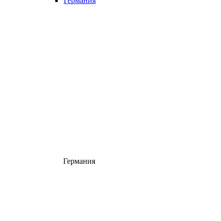
Германия
Германия