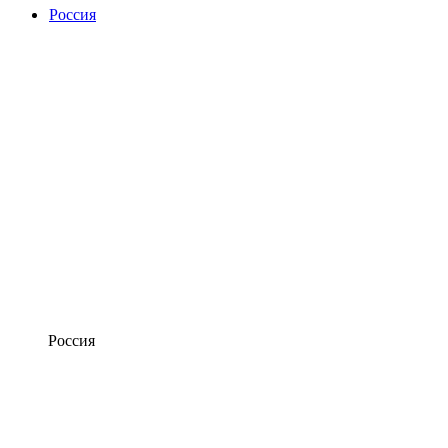
Россия
Россия