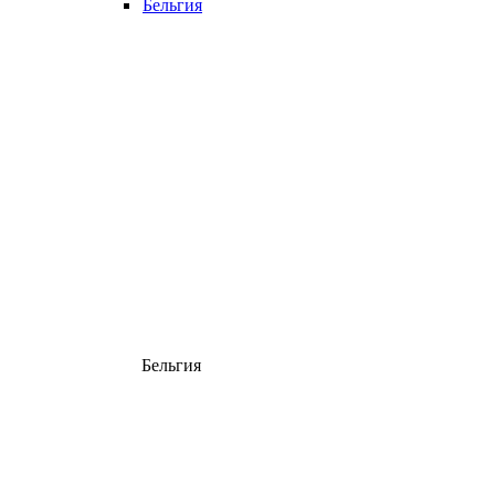
Бельгия
Бельгия