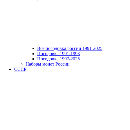
Все погодовка россии 1991-2025
Погодовка 1991-1993
Погодовка 1997-2025
Наборы монет России
СССР