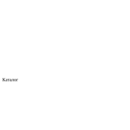
Каталог