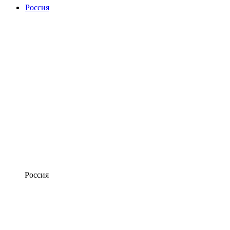
Россия
Россия