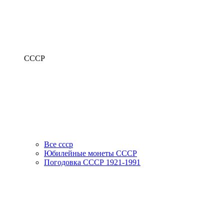
СССР
Все ссср
Юбилейные монеты СССР
Погодовка СССР 1921-1991