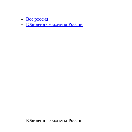
Все россия
Юбилейные монеты России
Юбилейные монеты России