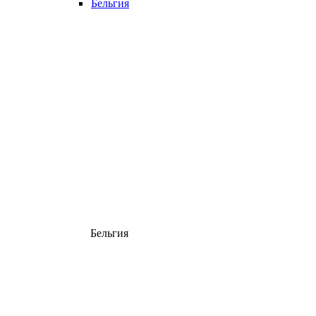
Бельгия
Бельгия