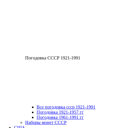
Погодовка СССР 1921-1991
Все погодовка ссср 1921-1991
Погодовка 1921-1957 гг
Погодовка 1961-1991 гг
Наборы монет СССР
США