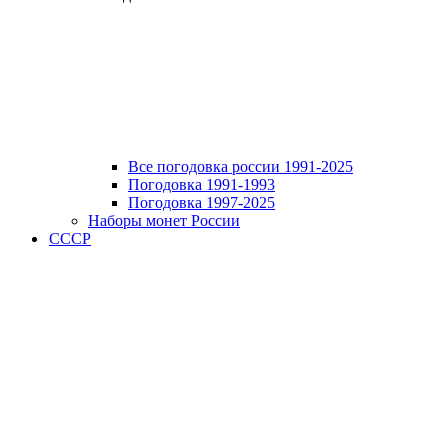
Все погодовка россии 1991-2025
Погодовка 1991-1993
Погодовка 1997-2025
Наборы монет России
СССР