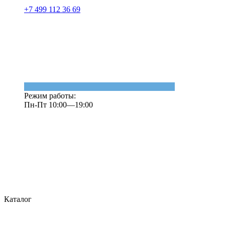
+7 499 112 36 69
Режим работы:
Пн-Пт 10:00—19:00
Каталог