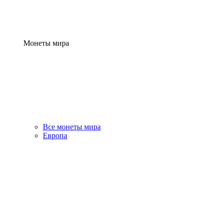
Монеты мира
Все монеты мира
Европа