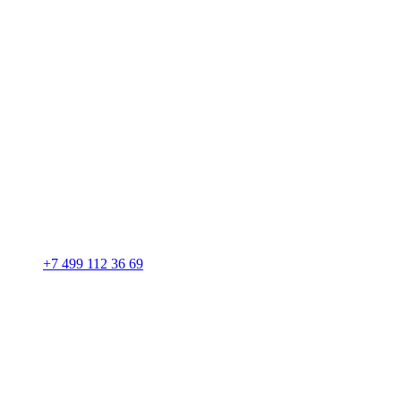
+7 499 112 36 69