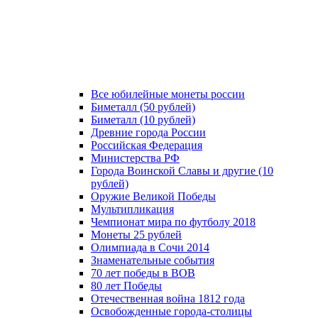
Все юбилейные монеты россии
Биметалл (50 рублей)
Биметалл (10 рублей)
Древние города России
Российская Федерация
Министерства РФ
Города Воинской Славы и другие (10
рублей)
Оружие Великой Победы
Мультипликация
Чемпионат мира по футболу 2018
Монеты 25 рублей
Олимпиада в Сочи 2014
Знаменательные события
70 лет победы в ВОВ
80 лет Победы
Отечественная война 1812 года
Освобожденные города-столицы