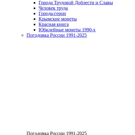
Города Трудовой Доблести и Славы
Человек труда
Города-герои
Крымские монеты
Красная книга
Юбилейные монеты 1990-х
Погодовка России 1991-2025
Погодовка России 1991-2025