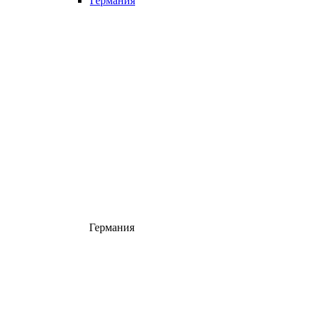
Германия
Германия