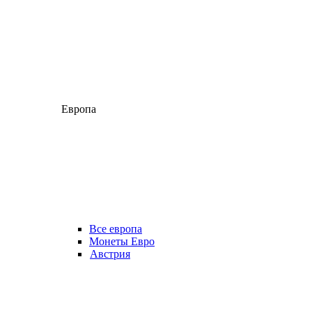
Европа
Все европа
Монеты Евро
Австрия