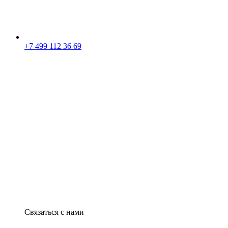
+7 499 112 36 69
Связаться с нами