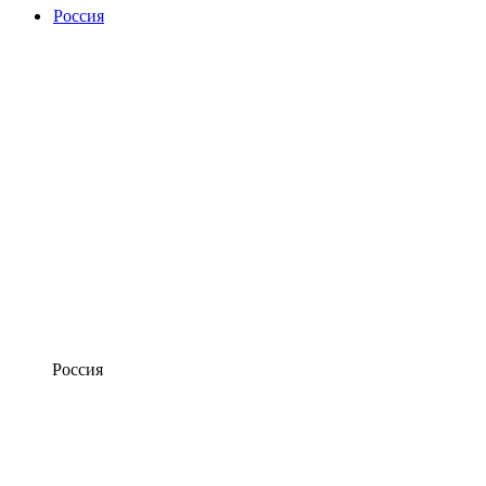
Россия
Россия