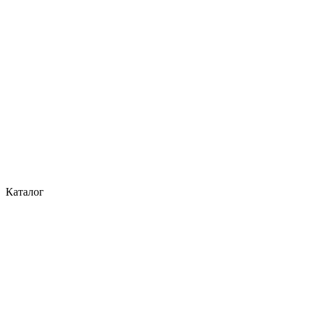
Каталог