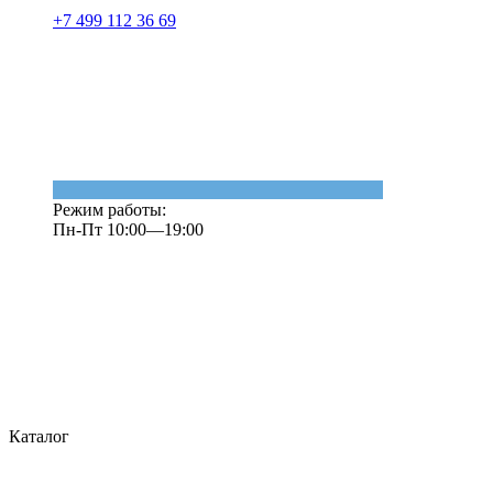
+7 499 112 36 69
Режим работы:
Пн-Пт 10:00—19:00
Каталог