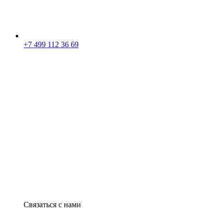
+7 499 112 36 69
Связаться с нами