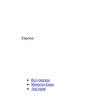
Европа
Все европа
Монеты Евро
Австрия