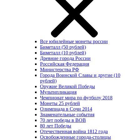
Все юбилейные монеты россии
Биметалл (50 рублей)
Биметалл (10 рублей)
Древние города России
Российская Федерация
Министерства РФ
Города Воинской Славы и другие (10
рублей)
Оружие Великой Победы
Мультипликация
Чемпионат мира по футболу 2018
Монеты 25 рублей
Олимпиада в Сочи 2014
Знаменательные события
70 лет победы в ВОВ
80 лет Победы
Отечественная война 1812 года
Освобожденные города-столицы