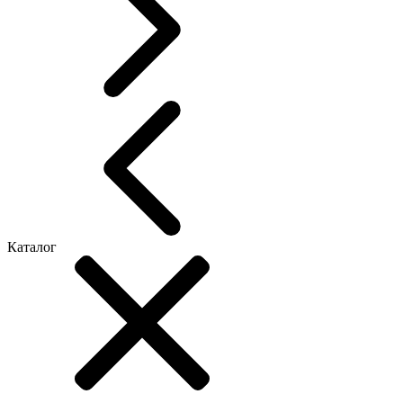
Каталог