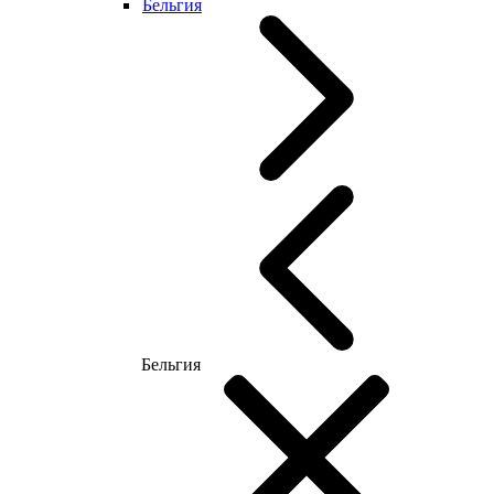
Бельгия
Бельгия