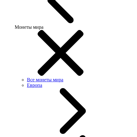
Монеты мира
Все монеты мира
Европа