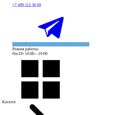
+7 499 112 36 69
Режим работы:
Пн-Пт 10:00—19:00
Каталог