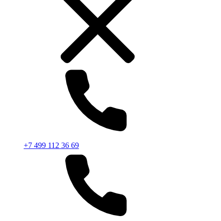
+7 499 112 36 69