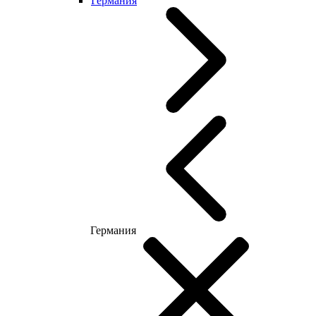
Германия
Германия