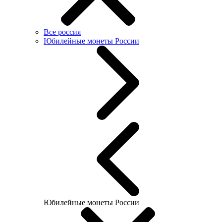
Все россия
Юбилейные монеты России
Юбилейные монеты России