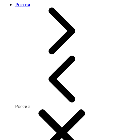
Россия
Россия