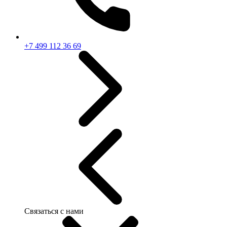
+7 499 112 36 69
Связаться с нами