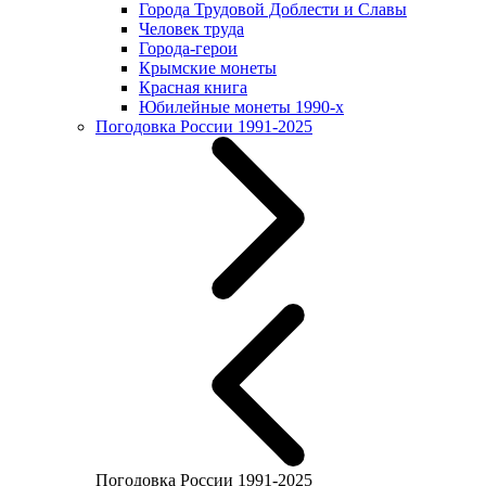
Города Трудовой Доблести и Славы
Человек труда
Города-герои
Крымские монеты
Красная книга
Юбилейные монеты 1990-х
Погодовка России 1991-2025
Погодовка России 1991-2025