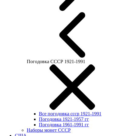
Погодовка СССР 1921-1991
Все погодовка ссср 1921-1991
Погодовка 1921-1957 гг
Погодовка 1961-1991 гг
Наборы монет СССР
США