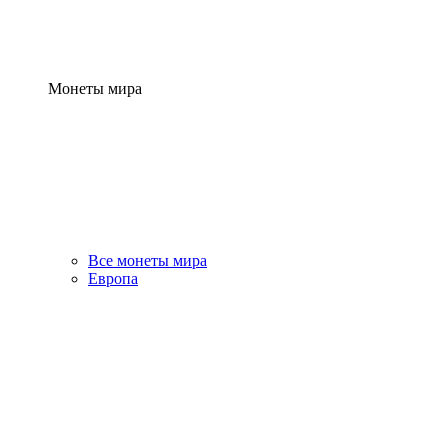
Монеты мира
Все монеты мира
Европа