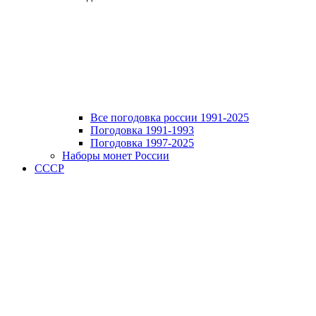
Все погодовка россии 1991-2025
Погодовка 1991-1993
Погодовка 1997-2025
Наборы монет России
СССР