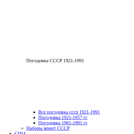
Погодовка СССР 1921-1991
Все погодовка ссср 1921-1991
Погодовка 1921-1957 гг
Погодовка 1961-1991 гг
Наборы монет СССР
США