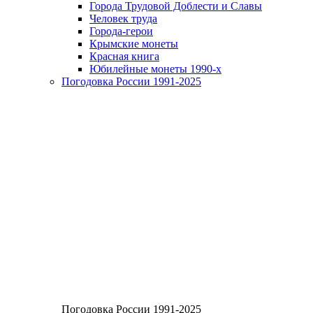
Города Трудовой Доблести и Славы
Человек труда
Города-герои
Крымские монеты
Красная книга
Юбилейные монеты 1990-х
Погодовка России 1991-2025
Погодовка России 1991-2025