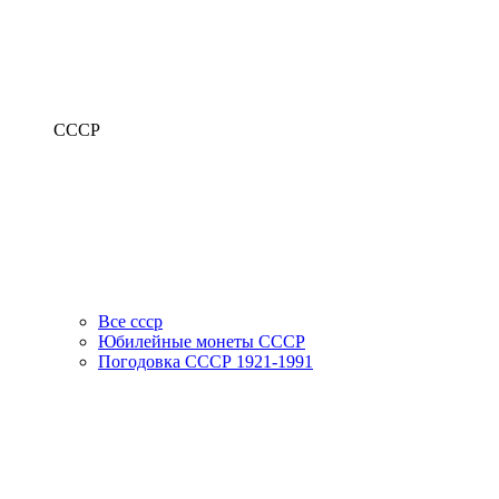
СССР
Все ссср
Юбилейные монеты СССР
Погодовка СССР 1921-1991