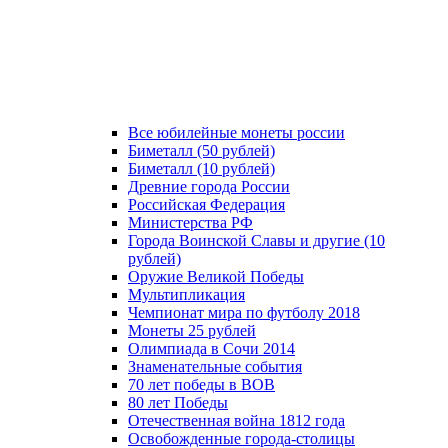
Все юбилейные монеты россии
Биметалл (50 рублей)
Биметалл (10 рублей)
Древние города России
Российская Федерация
Министерства РФ
Города Воинской Славы и другие (10
рублей)
Оружие Великой Победы
Мультипликация
Чемпионат мира по футболу 2018
Монеты 25 рублей
Олимпиада в Сочи 2014
Знаменательные события
70 лет победы в ВОВ
80 лет Победы
Отечественная война 1812 года
Освобожденные города-столицы