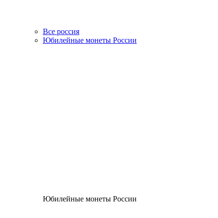
Все россия
Юбилейные монеты России
Юбилейные монеты России