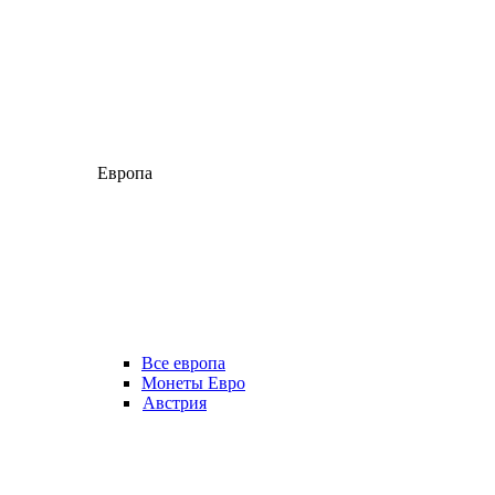
Европа
Все европа
Монеты Евро
Австрия