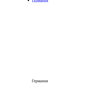
Германия
Германия