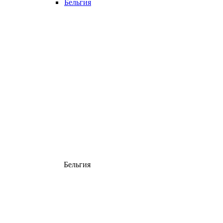
Бельгия
Бельгия