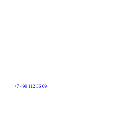
+7 499 112 36 69