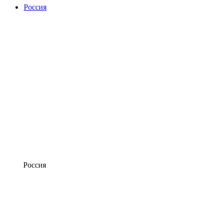
Россия
Россия