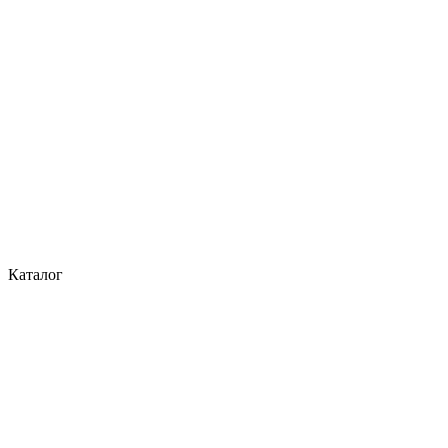
Каталог