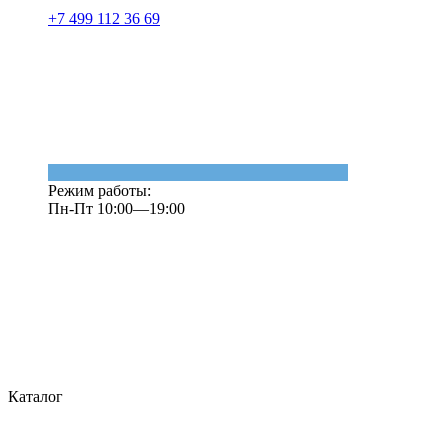
+7 499 112 36 69
Режим работы:
Пн-Пт 10:00—19:00
Каталог