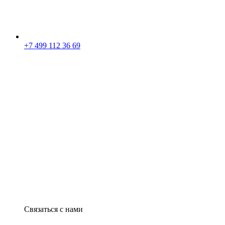
+7 499 112 36 69
Связаться с нами