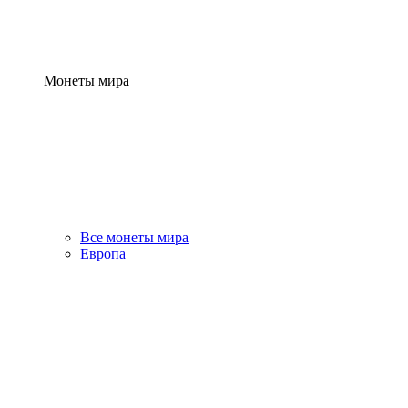
Монеты мира
Все монеты мира
Европа