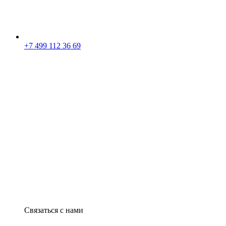
+7 499 112 36 69
Связаться с нами