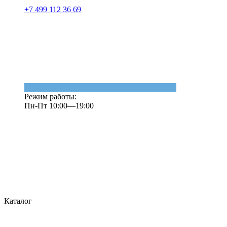
+7 499 112 36 69
Режим работы:
Пн-Пт 10:00—19:00
Каталог