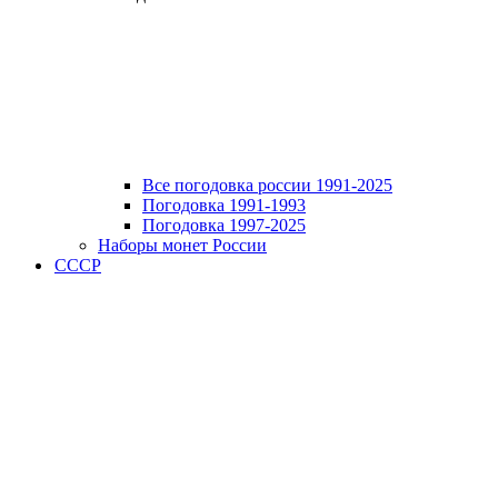
Все погодовка россии 1991-2025
Погодовка 1991-1993
Погодовка 1997-2025
Наборы монет России
СССР