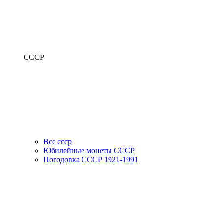
СССР
Все ссср
Юбилейные монеты СССР
Погодовка СССР 1921-1991