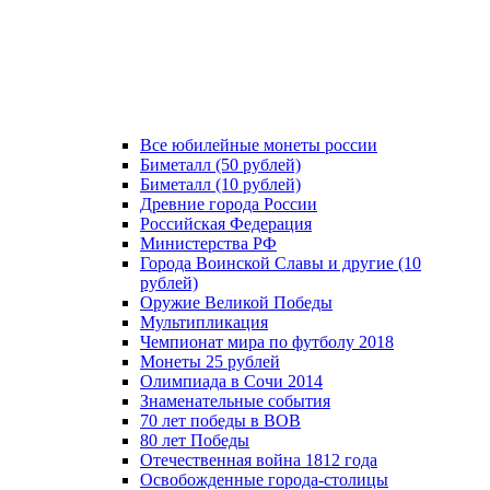
Все юбилейные монеты россии
Биметалл (50 рублей)
Биметалл (10 рублей)
Древние города России
Российская Федерация
Министерства РФ
Города Воинской Славы и другие (10
рублей)
Оружие Великой Победы
Мультипликация
Чемпионат мира по футболу 2018
Монеты 25 рублей
Олимпиада в Сочи 2014
Знаменательные события
70 лет победы в ВОВ
80 лет Победы
Отечественная война 1812 года
Освобожденные города-столицы