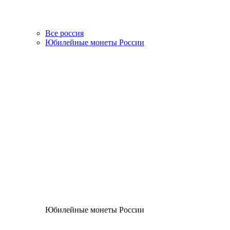
Все россия
Юбилейные монеты России
Юбилейные монеты России