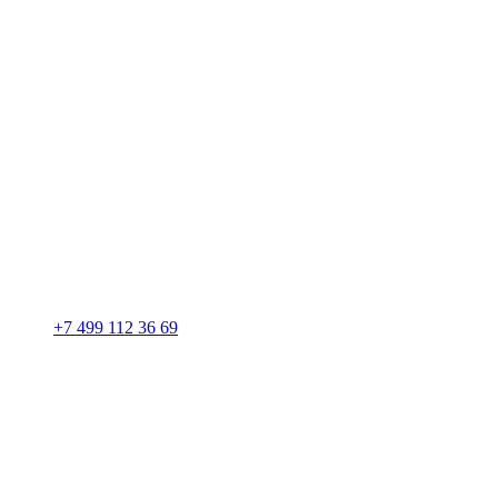
+7 499 112 36 69