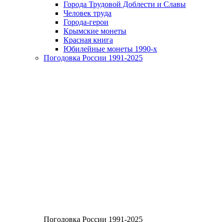
Города Трудовой Доблести и Славы
Человек труда
Города-герои
Крымские монеты
Красная книга
Юбилейные монеты 1990-х
Погодовка России 1991-2025
Погодовка России 1991-2025