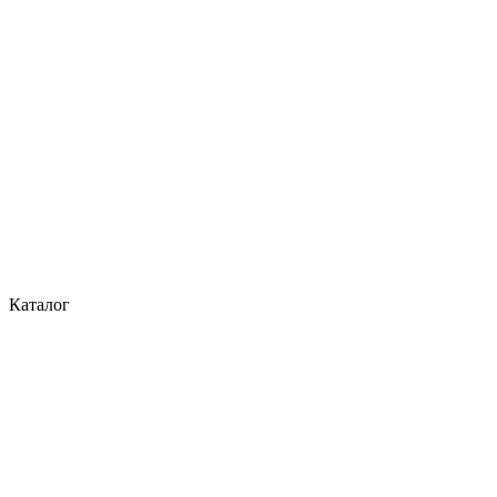
Каталог