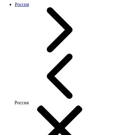
Россия
Россия