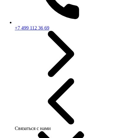
+7 499 112 36 69
Связаться с нами