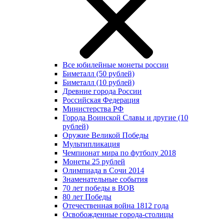
Все юбилейные монеты россии
Биметалл (50 рублей)
Биметалл (10 рублей)
Древние города России
Российская Федерация
Министерства РФ
Города Воинской Славы и другие (10
рублей)
Оружие Великой Победы
Мультипликация
Чемпионат мира по футболу 2018
Монеты 25 рублей
Олимпиада в Сочи 2014
Знаменательные события
70 лет победы в ВОВ
80 лет Победы
Отечественная война 1812 года
Освобожденные города-столицы