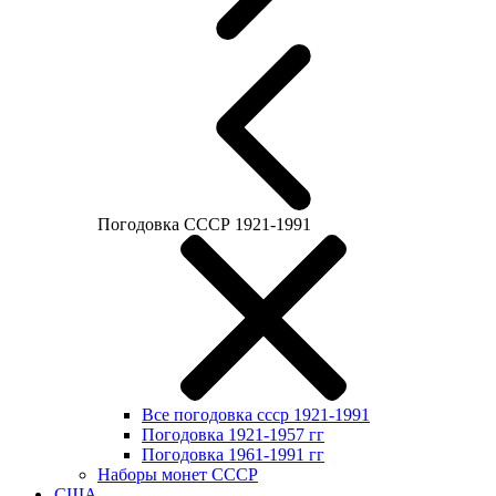
Погодовка СССР 1921-1991
Все погодовка ссср 1921-1991
Погодовка 1921-1957 гг
Погодовка 1961-1991 гг
Наборы монет СССР
США