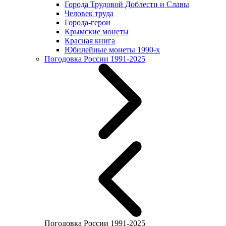
Города Трудовой Доблести и Славы
Человек труда
Города-герои
Крымские монеты
Красная книга
Юбилейные монеты 1990-х
Погодовка России 1991-2025
Погодовка России 1991-2025