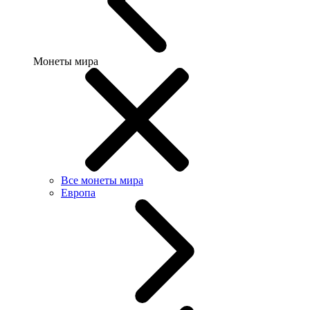
Монеты мира
Все монеты мира
Европа