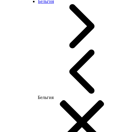
Бельгия
Бельгия