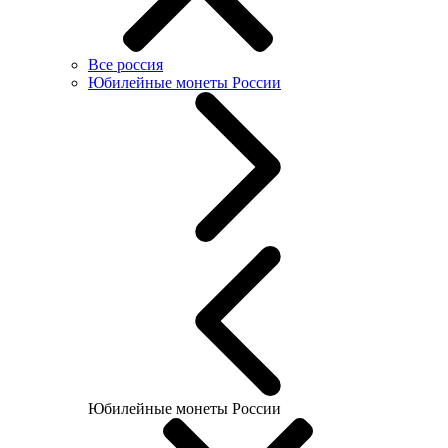
Все россия
Юбилейные монеты России
Юбилейные монеты России