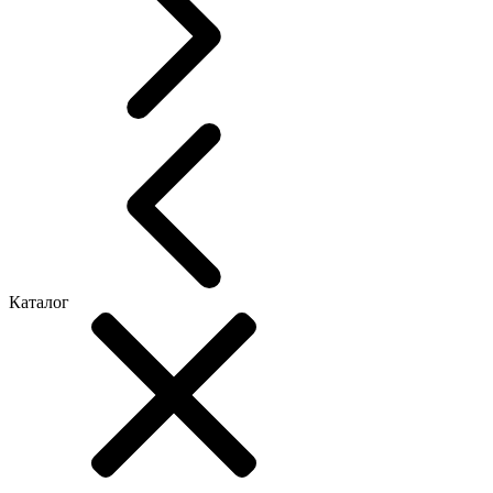
Каталог