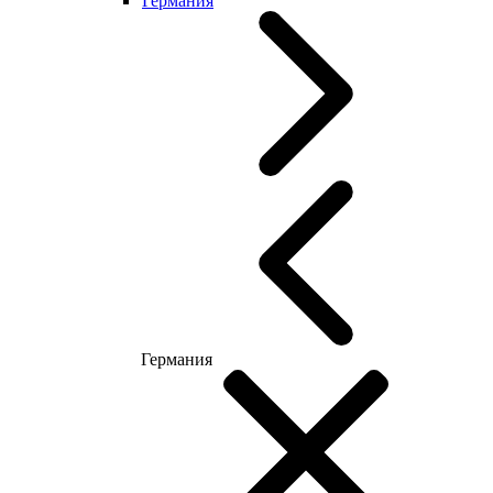
Германия
Германия