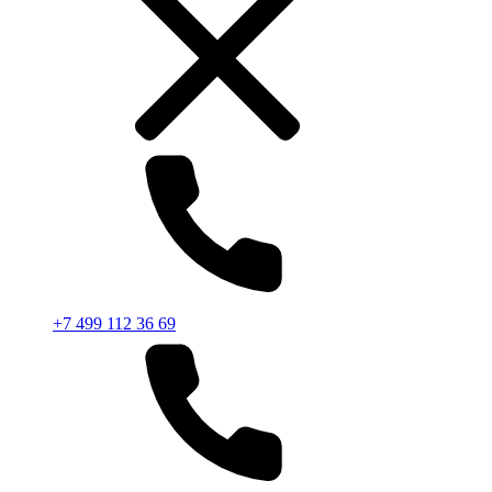
+7 499 112 36 69