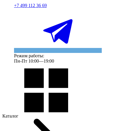
+7 499 112 36 69
Режим работы:
Пн-Пт 10:00—19:00
Каталог