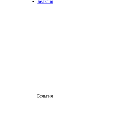
Бельгия
Бельгия