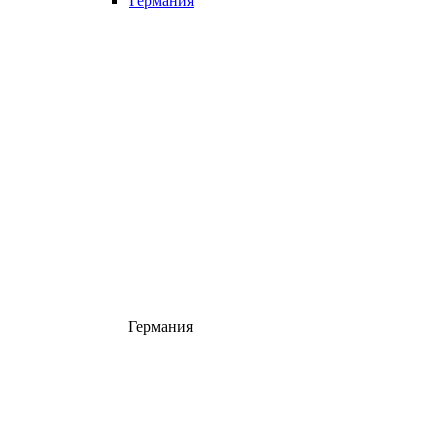
Германия
Германия