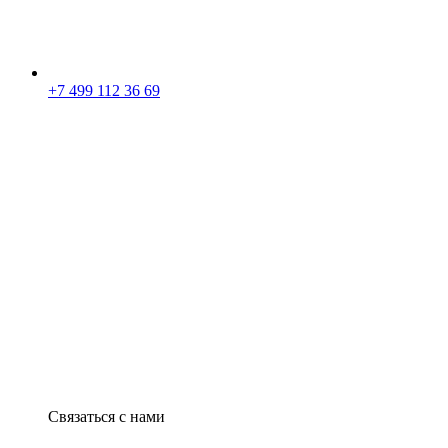
+7 499 112 36 69
Связаться с нами