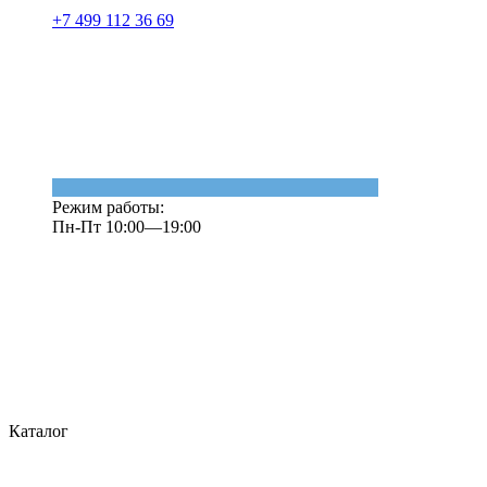
+7 499 112 36 69
Режим работы:
Пн-Пт 10:00—19:00
Каталог