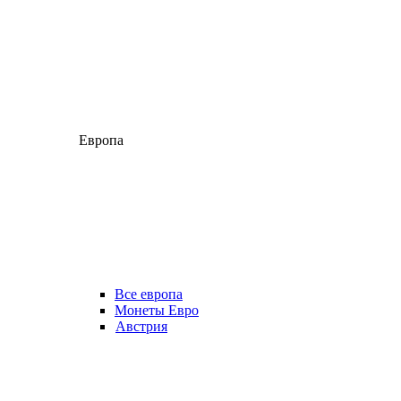
Европа
Все европа
Монеты Евро
Австрия