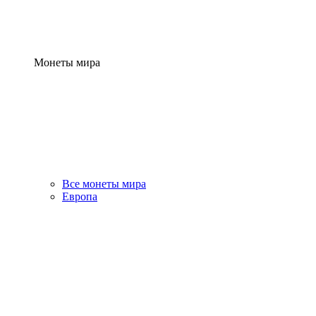
Монеты мира
Все монеты мира
Европа