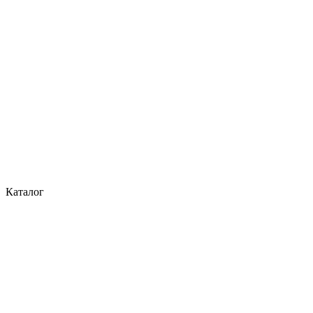
Каталог