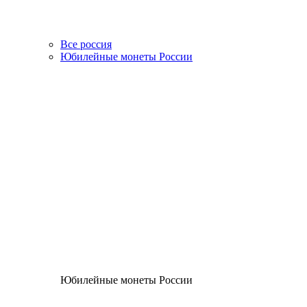
Все россия
Юбилейные монеты России
Юбилейные монеты России