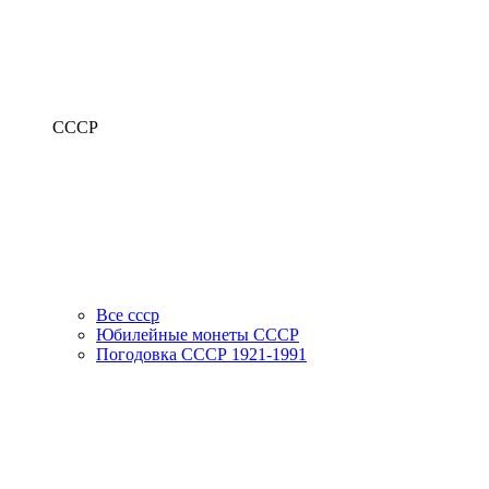
СССР
Все ссср
Юбилейные монеты СССР
Погодовка СССР 1921-1991