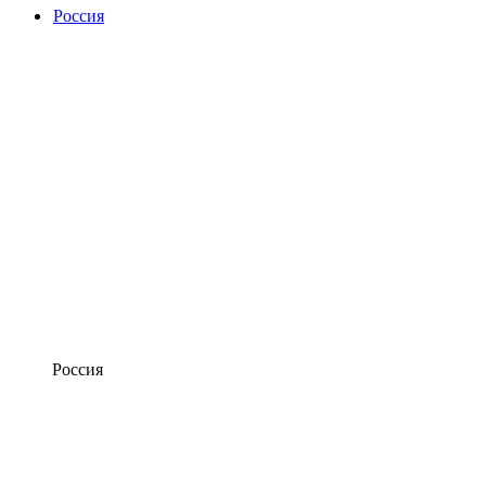
Россия
Россия