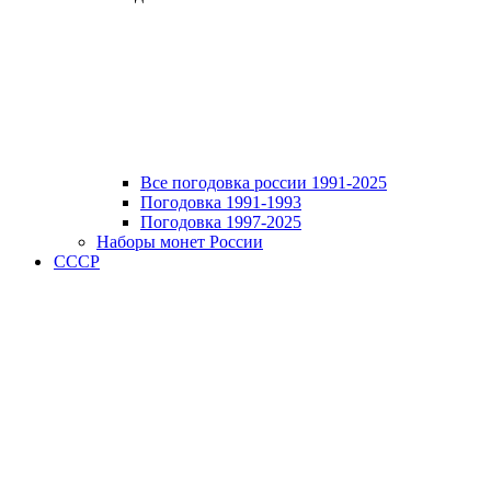
Все погодовка россии 1991-2025
Погодовка 1991-1993
Погодовка 1997-2025
Наборы монет России
СССР