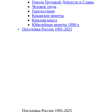
Города Трудовой Доблести и Славы
Человек труда
Города-герои
Крымские монеты
Красная книга
Юбилейные монеты 1990-х
Погодовка России 1991-2025
Погодовка России 1991-2025