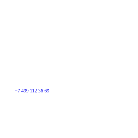
+7 499 112 36 69