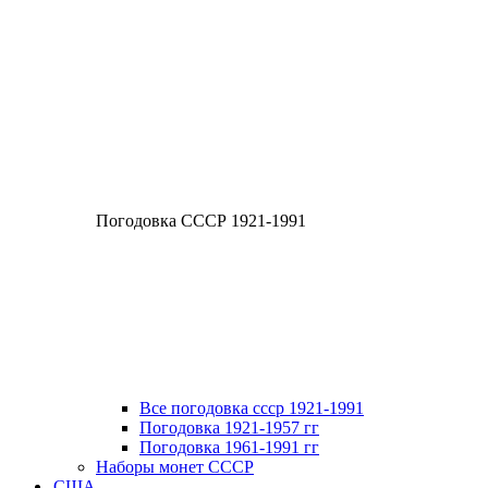
Погодовка СССР 1921-1991
Все погодовка ссср 1921-1991
Погодовка 1921-1957 гг
Погодовка 1961-1991 гг
Наборы монет СССР
США