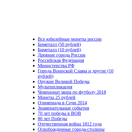
Все юбилейные монеты россии
Биметалл (50 рублей)
Биметалл (10 рублей)
Древние города России
Российская Федерация
Министерства РФ
Города Воинской Славы и другие (10
рублей)
Оружие Великой Победы
Мультипликация
Чемпионат мира по футболу 2018
Монеты 25 рублей
Олимпиада в Сочи 2014
Знаменательные события
70 лет победы в ВОВ
80 лет Победы
Отечественная война 1812 года
Освобожденные города-столицы