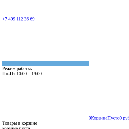
+7 499 112 36 69
Режим работы:
Пн-Пт 10:00—19:00
0
Корзина
Пусто
0 ру
Товары в корзине
корзина пуста