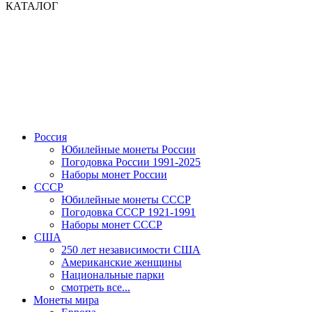
КАТАЛОГ
Россия
Юбилейные монеты России
Погодовка России 1991-2025
Наборы монет России
СССР
Юбилейные монеты СССР
Погодовка СССР 1921-1991
Наборы монет СССР
США
250 лет независимости США
Американские женщины
Национальные парки
смотреть все...
Монеты мира