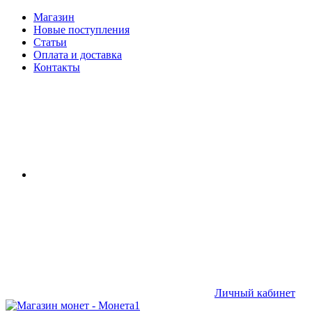
Магазин
Новые поступления
Статьи
Оплата и доставка
Контакты
Личный кабинет