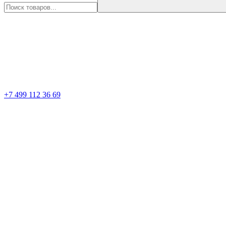
+7 499 112 36 69