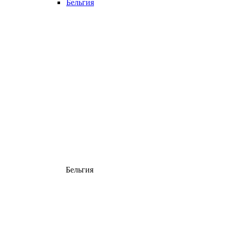
Бельгия
Бельгия