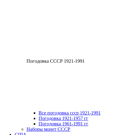
Погодовка СССР 1921-1991
Все погодовка ссср 1921-1991
Погодовка 1921-1957 гг
Погодовка 1961-1991 гг
Наборы монет СССР
США