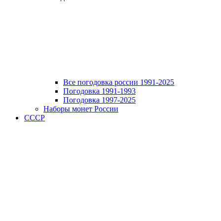
Все погодовка россии 1991-2025
Погодовка 1991-1993
Погодовка 1997-2025
Наборы монет России
СССР