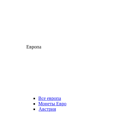
Европа
Все европа
Монеты Евро
Австрия