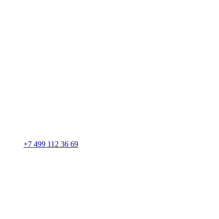
+7 499 112 36 69