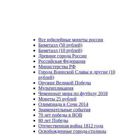
Все юбилейные монеты россии
Биметалл (50 рублей)
Биметалл (10 рублей)
Древние города России
Российская Федерация
Министерства РФ
Города Воинской Славы и другие (10
рублей)
Оружие Великой Победы
Мультипликация
Чемпионат мира по футболу 2018
Монеты 25 рублей
Олимпиада в Сочи 2014
Знаменательные события
70 лет победы в ВОВ
80 лет Победы
Отечественная война 1812 года
Освобожденные города-столицы