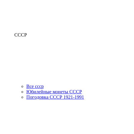
СССР
Все ссср
Юбилейные монеты СССР
Погодовка СССР 1921-1991