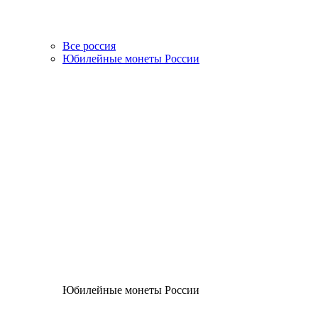
Все россия
Юбилейные монеты России
Юбилейные монеты России