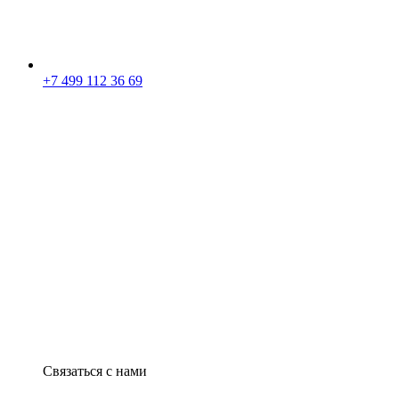
+7 499 112 36 69
Связаться с нами