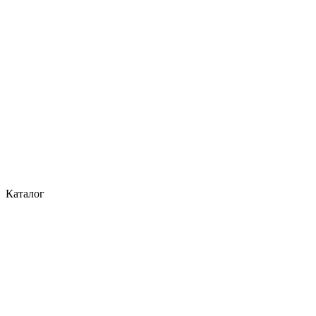
Каталог