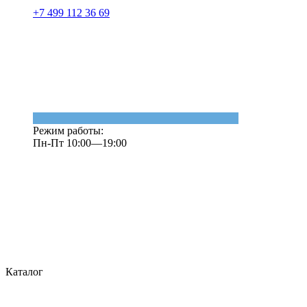
+7 499 112 36 69
Режим работы:
Пн-Пт 10:00—19:00
Каталог