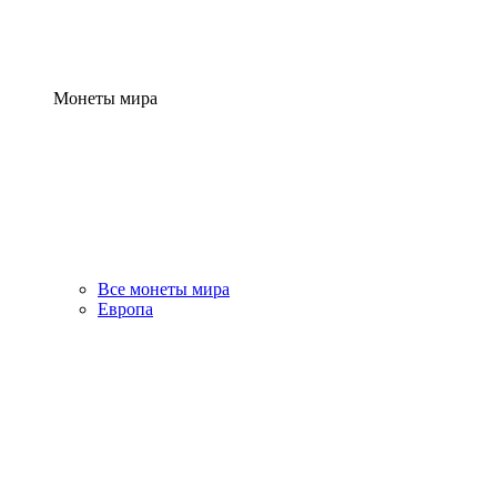
Монеты мира
Все монеты мира
Европа