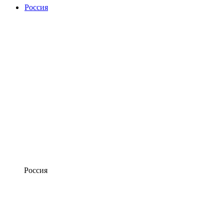
Россия
Россия