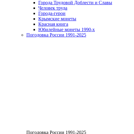
Города Трудовой Доблести и Славы
Человек труда
Города-герои
Крымские монеты
Красная книга
Юбилейные монеты 1990-х
Погодовка России 1991-2025
Погодовка России 1991-2025