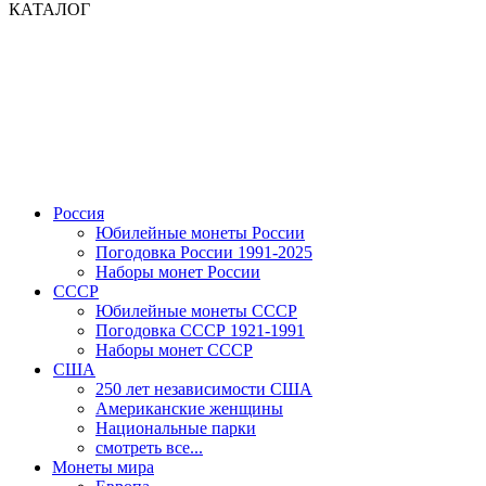
КАТАЛОГ
Россия
Юбилейные монеты России
Погодовка России 1991-2025
Наборы монет России
СССР
Юбилейные монеты СССР
Погодовка СССР 1921-1991
Наборы монет СССР
США
250 лет независимости США
Американские женщины
Национальные парки
смотреть все...
Монеты мира