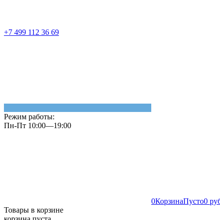
+7 499 112 36 69
Режим работы:
Пн-Пт 10:00—19:00
0
Корзина
Пусто
0 ру
Товары в корзине
корзина пуста