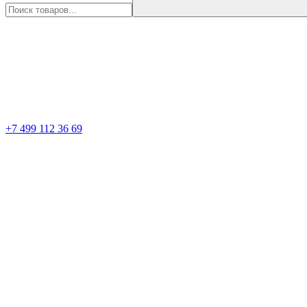
+7 499 112 36 69