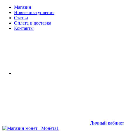
Магазин
Новые поступления
Статьи
Оплата и доставка
Контакты
Личный кабинет