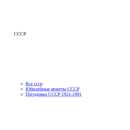
СССР
Все ссср
Юбилейные монеты СССР
Погодовка СССР 1921-1991