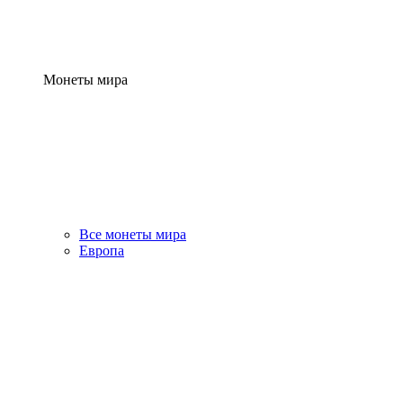
Монеты мира
Все монеты мира
Европа