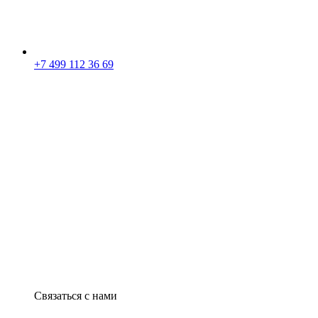
+7 499 112 36 69
Связаться с нами