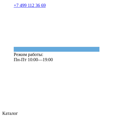
+7 499 112 36 69
Режим работы:
Пн-Пт 10:00—19:00
Каталог