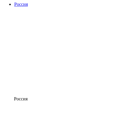
Россия
Россия