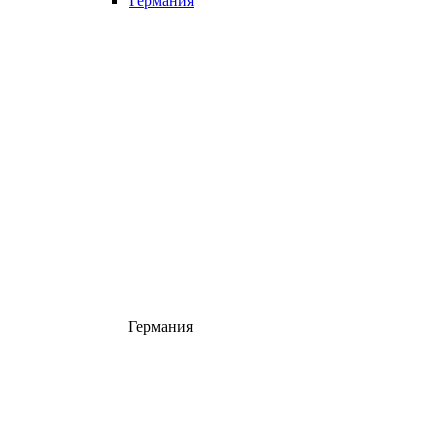
Германия
Германия