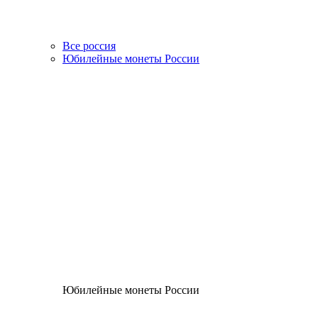
Все россия
Юбилейные монеты России
Юбилейные монеты России