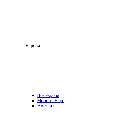
Европа
Все европа
Монеты Евро
Австрия