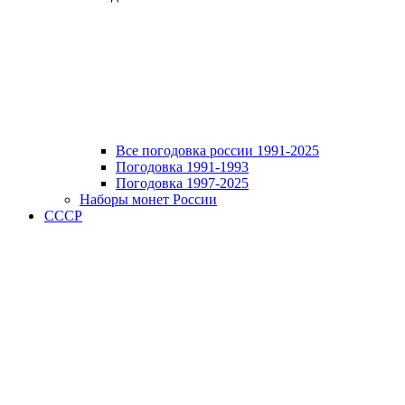
Все погодовка россии 1991-2025
Погодовка 1991-1993
Погодовка 1997-2025
Наборы монет России
СССР