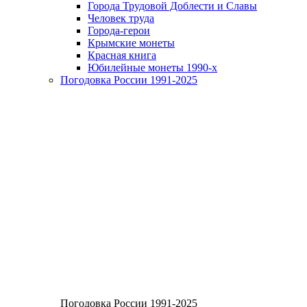
Города Трудовой Доблести и Славы
Человек труда
Города-герои
Крымские монеты
Красная книга
Юбилейные монеты 1990-х
Погодовка России 1991-2025
Погодовка России 1991-2025