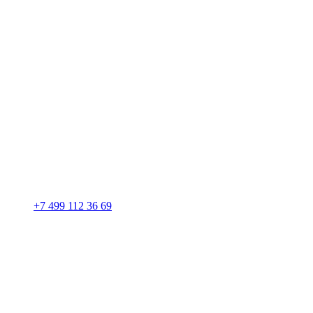
+7 499 112 36 69