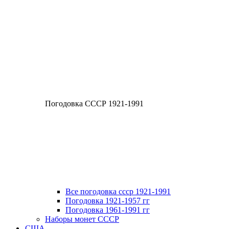
Погодовка СССР 1921-1991
Все погодовка ссср 1921-1991
Погодовка 1921-1957 гг
Погодовка 1961-1991 гг
Наборы монет СССР
США