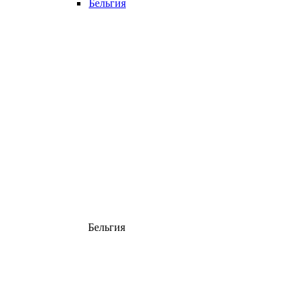
Бельгия
Бельгия