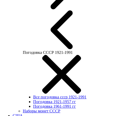
Погодовка СССР 1921-1991
Все погодовка ссср 1921-1991
Погодовка 1921-1957 гг
Погодовка 1961-1991 гг
Наборы монет СССР
США