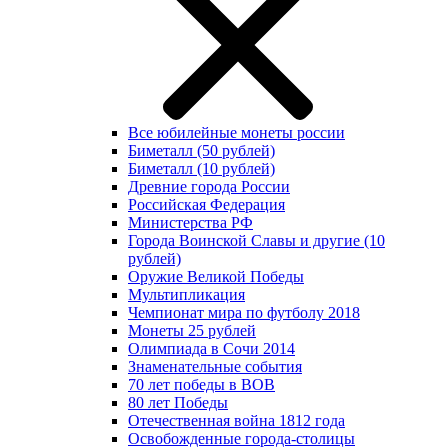
Все юбилейные монеты россии
Биметалл (50 рублей)
Биметалл (10 рублей)
Древние города России
Российская Федерация
Министерства РФ
Города Воинской Славы и другие (10
рублей)
Оружие Великой Победы
Мультипликация
Чемпионат мира по футболу 2018
Монеты 25 рублей
Олимпиада в Сочи 2014
Знаменательные события
70 лет победы в ВОВ
80 лет Победы
Отечественная война 1812 года
Освобожденные города-столицы