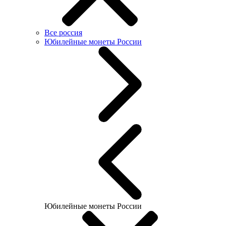
Все россия
Юбилейные монеты России
Юбилейные монеты России