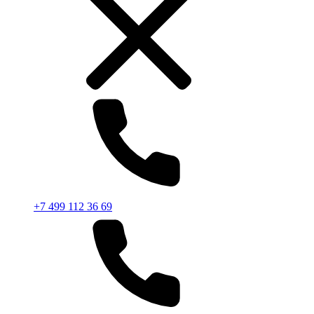
+7 499 112 36 69