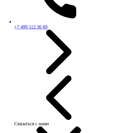
+7 499 112 36 69
Связаться с нами