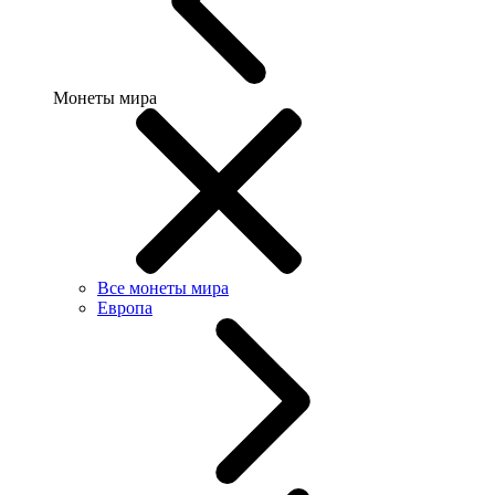
Монеты мира
Все монеты мира
Европа