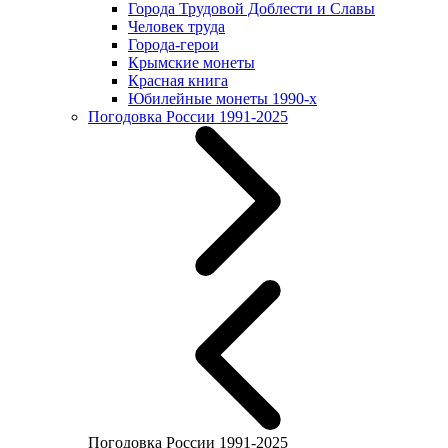
Города Трудовой Доблести и Славы
Человек труда
Города-герои
Крымские монеты
Красная книга
Юбилейные монеты 1990-х
Погодовка России 1991-2025
Погодовка России 1991-2025