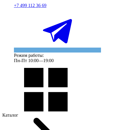
+7 499 112 36 69
Режим работы:
Пн-Пт 10:00—19:00
Каталог