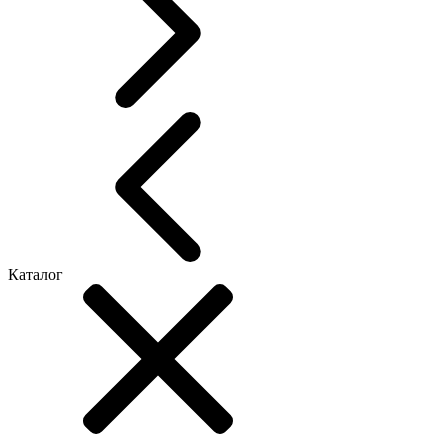
Каталог