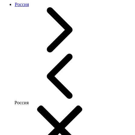
Россия
Россия