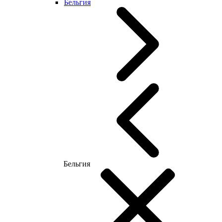
Бельгия
Бельгия