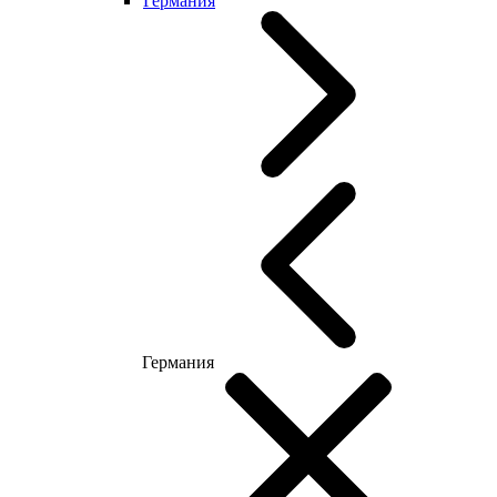
Германия
Германия