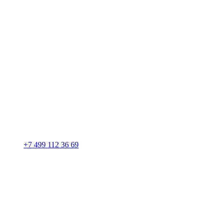
+7 499 112 36 69