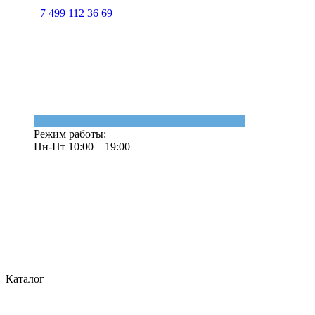
+7 499 112 36 69
Режим работы:
Пн-Пт 10:00—19:00
Каталог