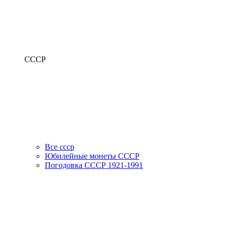
СССР
Все ссср
Юбилейные монеты СССР
Погодовка СССР 1921-1991