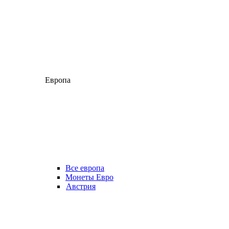
Европа
Все европа
Монеты Евро
Австрия