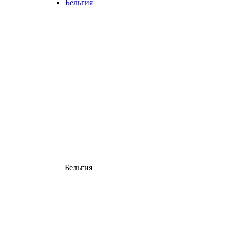
Бельгия
Бельгия