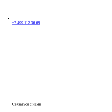
+7 499 112 36 69
Связаться с нами