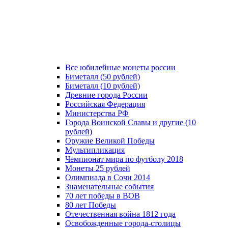
Все юбилейные монеты россии
Биметалл (50 рублей)
Биметалл (10 рублей)
Древние города России
Российская Федерация
Министерства РФ
Города Воинской Славы и другие (10
рублей)
Оружие Великой Победы
Мультипликация
Чемпионат мира по футболу 2018
Монеты 25 рублей
Олимпиада в Сочи 2014
Знаменательные события
70 лет победы в ВОВ
80 лет Победы
Отечественная война 1812 года
Освобожденные города-столицы