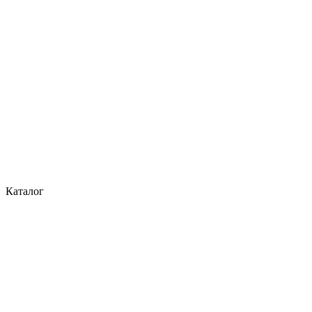
Каталог