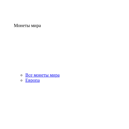
Монеты мира
Все монеты мира
Европа