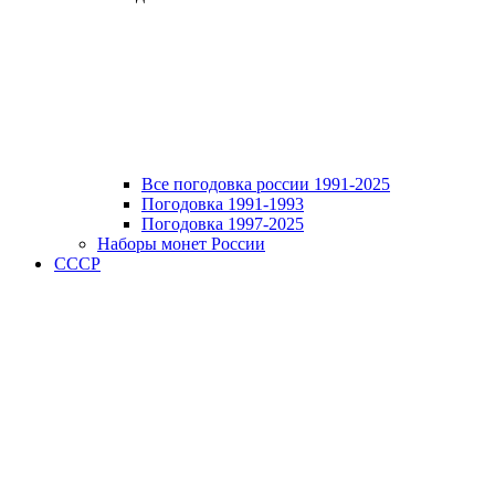
Все погодовка россии 1991-2025
Погодовка 1991-1993
Погодовка 1997-2025
Наборы монет России
СССР