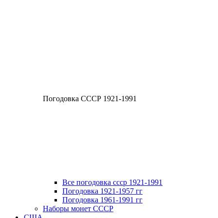
Погодовка СССР 1921-1991
Все погодовка ссср 1921-1991
Погодовка 1921-1957 гг
Погодовка 1961-1991 гг
Наборы монет СССР
США