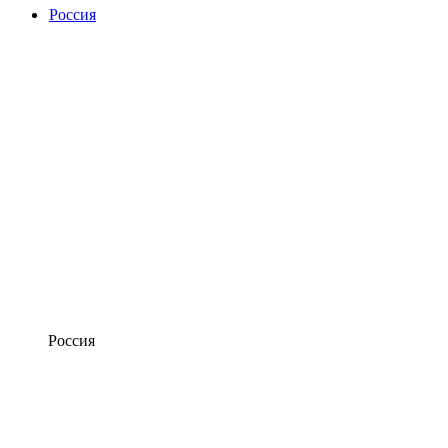
Россия
Россия