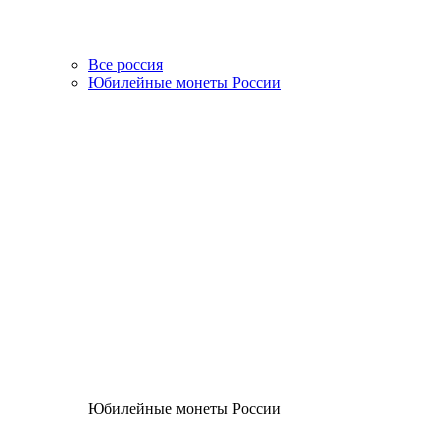
Все россия
Юбилейные монеты России
Юбилейные монеты России