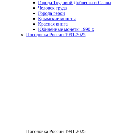
Города Трудовой Доблести и Славы
Человек труда
Города-герои
Крымские монеты
Красная книга
Юбилейные монеты 1990-х
Погодовка России 1991-2025
Погодовка России 1991-2025