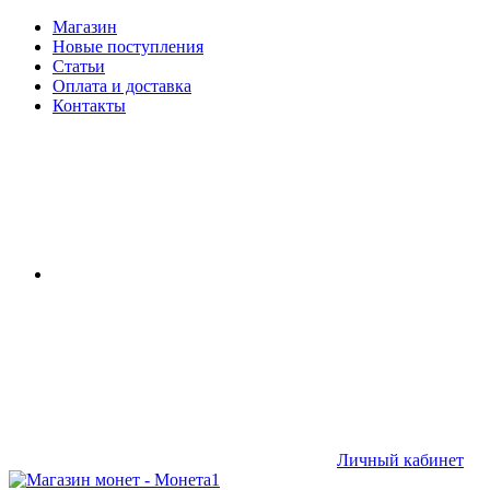
Магазин
Новые поступления
Статьи
Оплата и доставка
Контакты
Личный кабинет