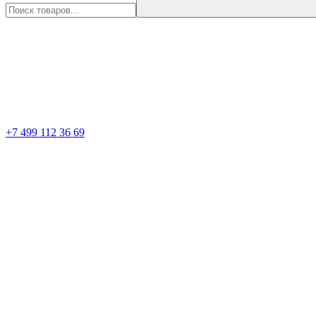
+7 499 112 36 69