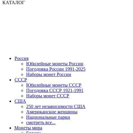
КАТАЛОГ
Россия
Юбилейные монеты России
Погодовка России 1991-2025
Наборы монет России
СССР
Юбилейные монеты СССР
Погодовка СССР 1921-1991
Наборы монет СССР
США
250 лет независимости США
Американские женщины
Национальные парки
смотреть все...
Монеты мира