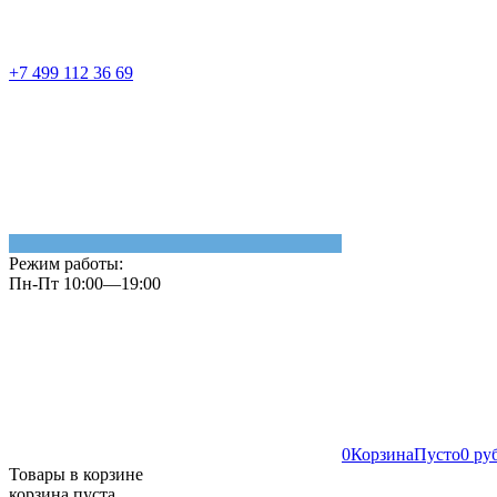
+7 499 112 36 69
Режим работы:
Пн-Пт 10:00—19:00
0
Корзина
Пусто
0 ру
Товары в корзине
корзина пуста