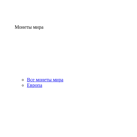
Монеты мира
Все монеты мира
Европа