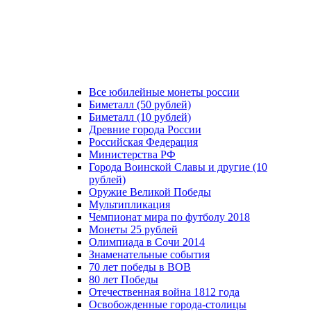
Все юбилейные монеты россии
Биметалл (50 рублей)
Биметалл (10 рублей)
Древние города России
Российская Федерация
Министерства РФ
Города Воинской Славы и другие (10
рублей)
Оружие Великой Победы
Мультипликация
Чемпионат мира по футболу 2018
Монеты 25 рублей
Олимпиада в Сочи 2014
Знаменательные события
70 лет победы в ВОВ
80 лет Победы
Отечественная война 1812 года
Освобожденные города-столицы