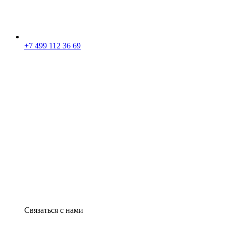
+7 499 112 36 69
Связаться с нами