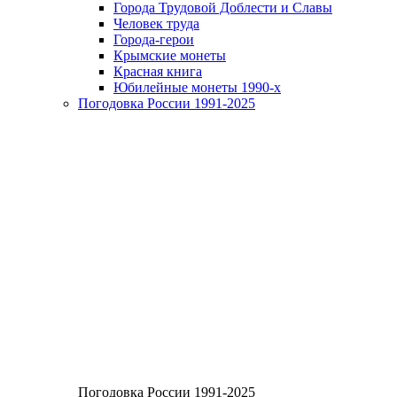
Города Трудовой Доблести и Славы
Человек труда
Города-герои
Крымские монеты
Красная книга
Юбилейные монеты 1990-х
Погодовка России 1991-2025
Погодовка России 1991-2025