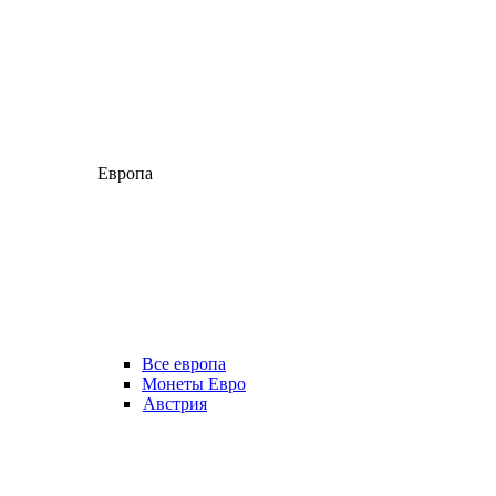
Европа
Все европа
Монеты Евро
Австрия