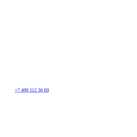
+7 499 112 36 69