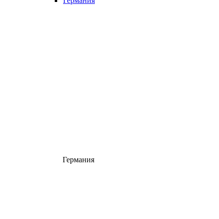
Германия
Германия