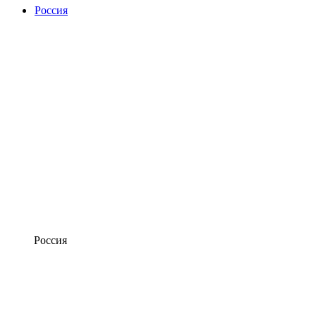
Россия
Россия