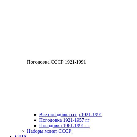
Погодовка СССР 1921-1991
Все погодовка ссср 1921-1991
Погодовка 1921-1957 гг
Погодовка 1961-1991 гг
Наборы монет СССР
США