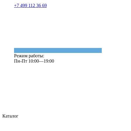
+7 499 112 36 69
Режим работы:
Пн-Пт 10:00—19:00
Каталог