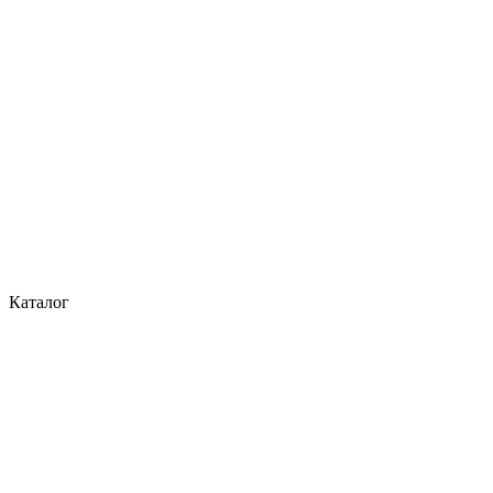
Каталог