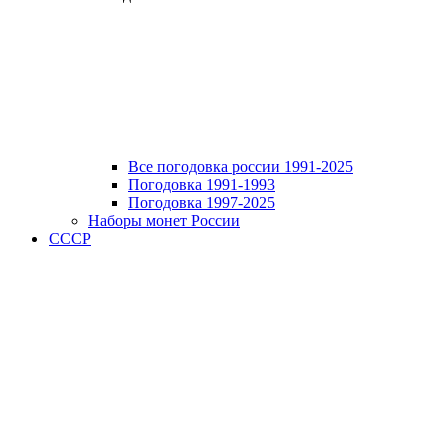
Все погодовка россии 1991-2025
Погодовка 1991-1993
Погодовка 1997-2025
Наборы монет России
СССР