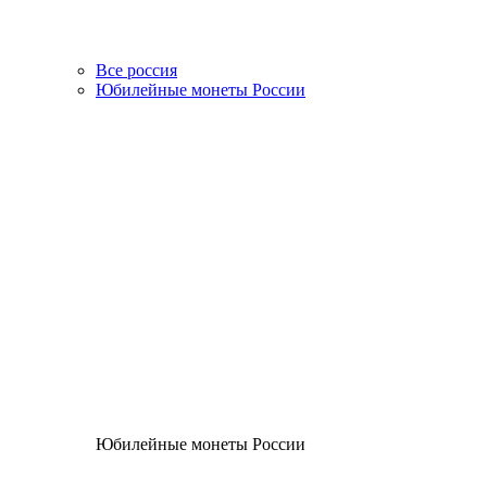
Все россия
Юбилейные монеты России
Юбилейные монеты России