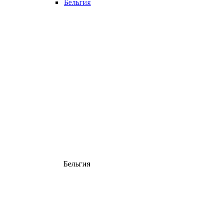
Бельгия
Бельгия