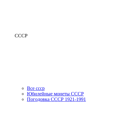
СССР
Все ссср
Юбилейные монеты СССР
Погодовка СССР 1921-1991