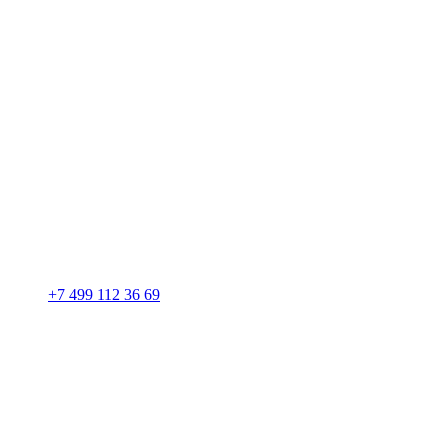
+7 499 112 36 69