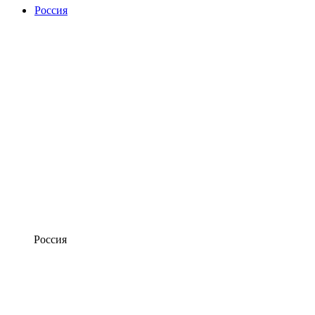
Россия
Россия