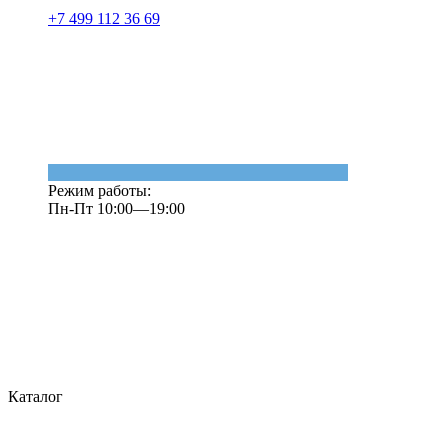
+7 499 112 36 69
Режим работы:
Пн-Пт 10:00—19:00
Каталог