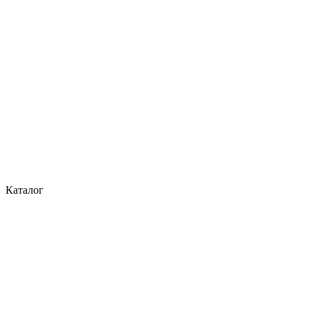
Каталог