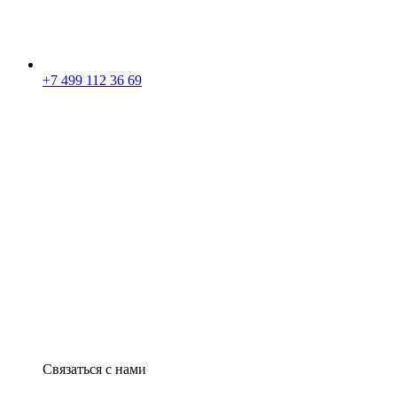
+7 499 112 36 69
Связаться с нами