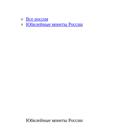
Все россия
Юбилейные монеты России
Юбилейные монеты России