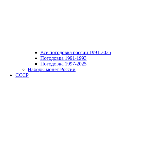
Все погодовка россии 1991-2025
Погодовка 1991-1993
Погодовка 1997-2025
Наборы монет России
СССР