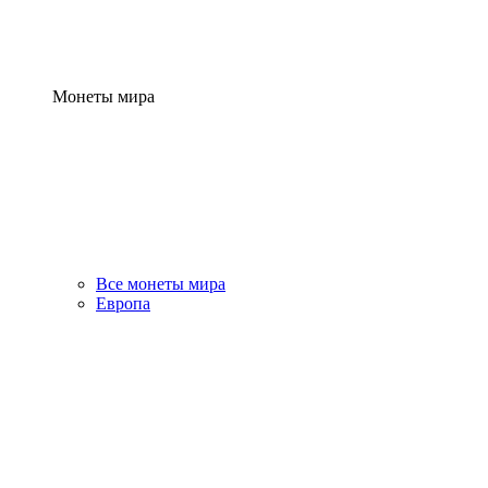
Монеты мира
Все монеты мира
Европа