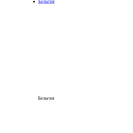
Бельгия
Бельгия