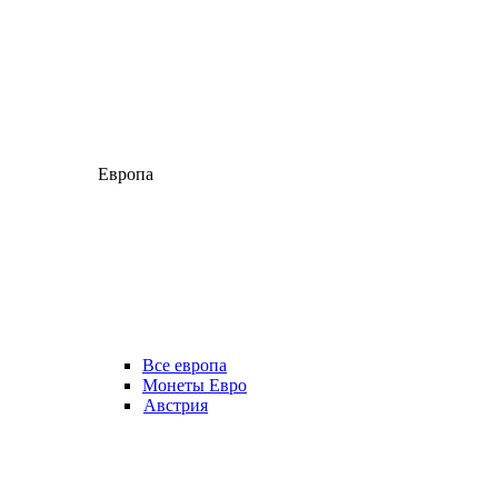
Европа
Все европа
Монеты Евро
Австрия