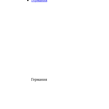
Германия
Германия