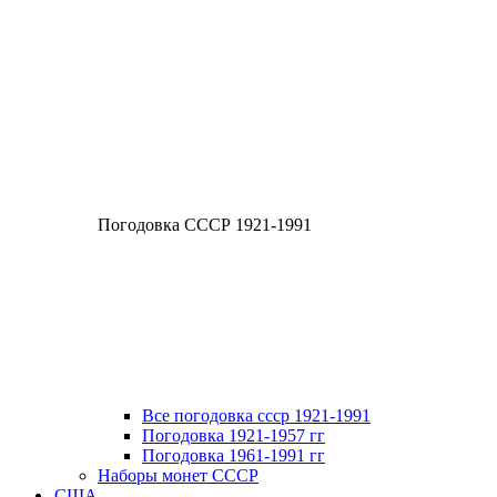
Погодовка СССР 1921-1991
Все погодовка ссср 1921-1991
Погодовка 1921-1957 гг
Погодовка 1961-1991 гг
Наборы монет СССР
США