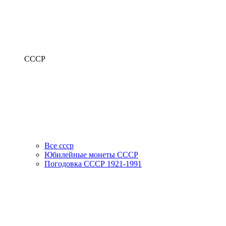
СССР
Все ссср
Юбилейные монеты СССР
Погодовка СССР 1921-1991