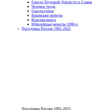
Города Трудовой Доблести и Славы
Человек труда
Города-герои
Крымские монеты
Красная книга
Юбилейные монеты 1990-х
Погодовка России 1991-2025
Погодовка России 1991-2025