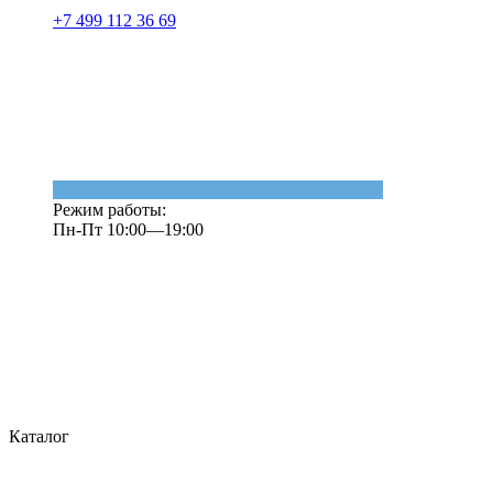
+7 499 112 36 69
Режим работы:
Пн-Пт 10:00—19:00
Каталог