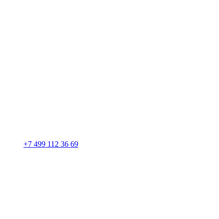
+7 499 112 36 69