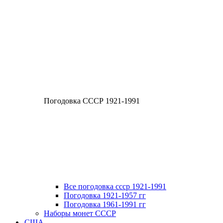
Погодовка СССР 1921-1991
Все погодовка ссср 1921-1991
Погодовка 1921-1957 гг
Погодовка 1961-1991 гг
Наборы монет СССР
США