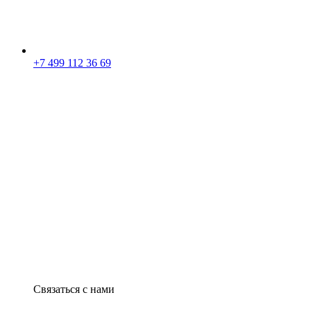
+7 499 112 36 69
Связаться с нами