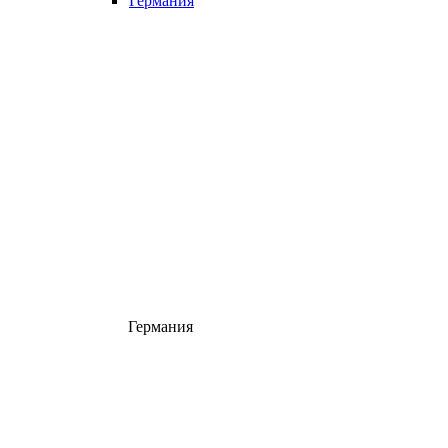
Германия
Германия