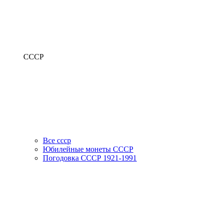
СССР
Все ссср
Юбилейные монеты СССР
Погодовка СССР 1921-1991