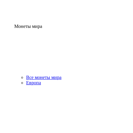
Монеты мира
Все монеты мира
Европа