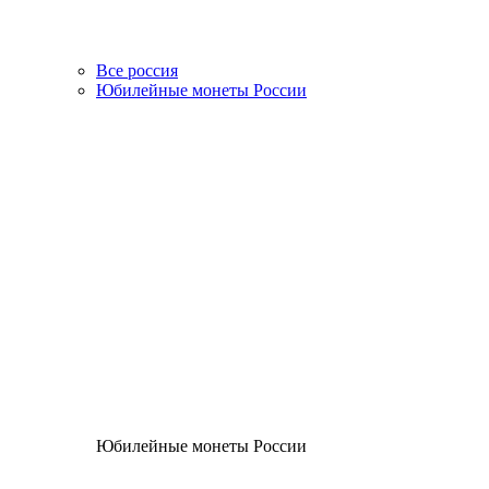
Все россия
Юбилейные монеты России
Юбилейные монеты России