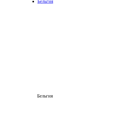
Бельгия
Бельгия