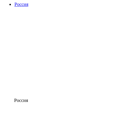
Россия
Россия