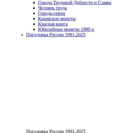
Города Трудовой Доблести и Славы
Человек труда
Города-герои
Крымские монеты
Красная книга
Юбилейные монеты 1990-х
Погодовка России 1991-2025
Погодовка России 1991-2025