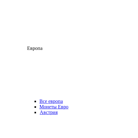
Европа
Все европа
Монеты Евро
Австрия