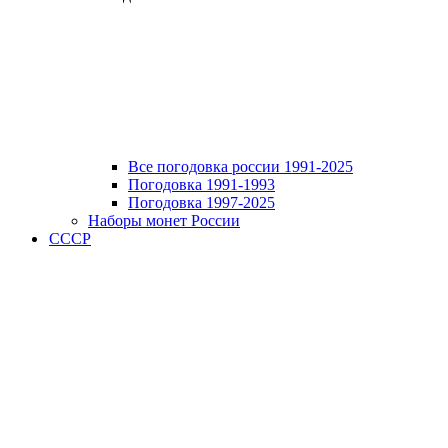
Все погодовка россии 1991-2025
Погодовка 1991-1993
Погодовка 1997-2025
Наборы монет России
СССР