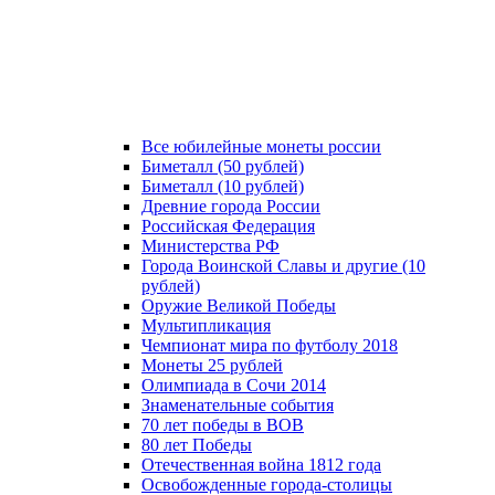
Все юбилейные монеты россии
Биметалл (50 рублей)
Биметалл (10 рублей)
Древние города России
Российская Федерация
Министерства РФ
Города Воинской Славы и другие (10
рублей)
Оружие Великой Победы
Мультипликация
Чемпионат мира по футболу 2018
Монеты 25 рублей
Олимпиада в Сочи 2014
Знаменательные события
70 лет победы в ВОВ
80 лет Победы
Отечественная война 1812 года
Освобожденные города-столицы