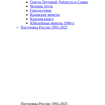
Города Трудовой Доблести и Славы
Человек труда
Города-герои
Крымские монеты
Красная книга
Юбилейные монеты 1990-х
Погодовка России 1991-2025
Погодовка России 1991-2025