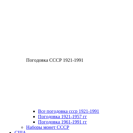
Погодовка СССР 1921-1991
Все погодовка ссср 1921-1991
Погодовка 1921-1957 гг
Погодовка 1961-1991 гг
Наборы монет СССР
США