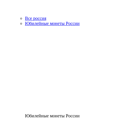
Все россия
Юбилейные монеты России
Юбилейные монеты России