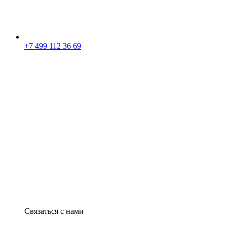
+7 499 112 36 69
Связаться с нами