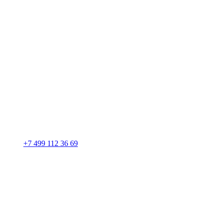
+7 499 112 36 69