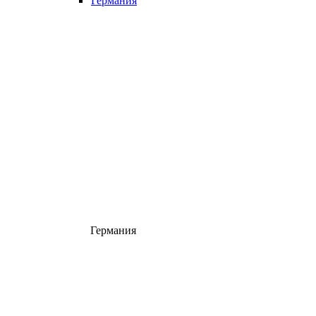
Германия
Германия