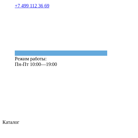
+7 499 112 36 69
Режим работы:
Пн-Пт 10:00—19:00
Каталог