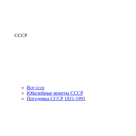
СССР
Все ссср
Юбилейные монеты СССР
Погодовка СССР 1921-1991