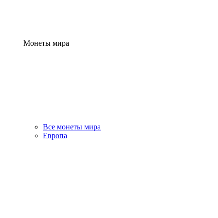
Монеты мира
Все монеты мира
Европа