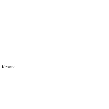
Каталог