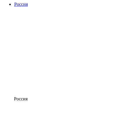
Россия
Россия