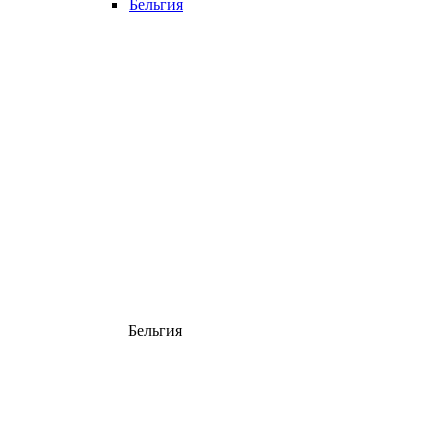
Бельгия
Бельгия