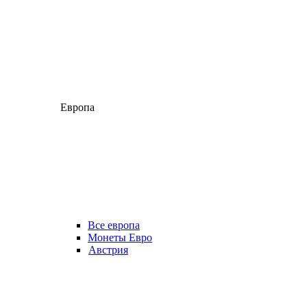
Европа
Все европа
Монеты Евро
Австрия