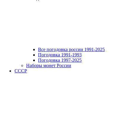
Все погодовка россии 1991-2025
Погодовка 1991-1993
Погодовка 1997-2025
Наборы монет России
СССР