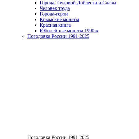
Города Трудовой Доблести и Славы
Человек труда
Города-герои
Крымские монеты
Красная книга
Юбилейные монеты 1990-х
Погодовка России 1991-2025
Погодовка России 1991-2025