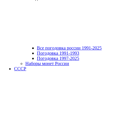
Все погодовка россии 1991-2025
Погодовка 1991-1993
Погодовка 1997-2025
Наборы монет России
СССР