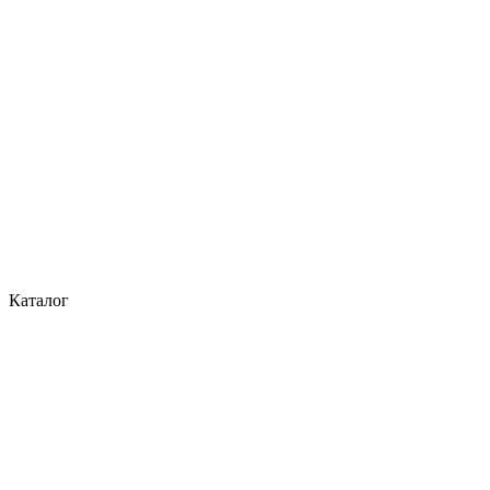
Каталог