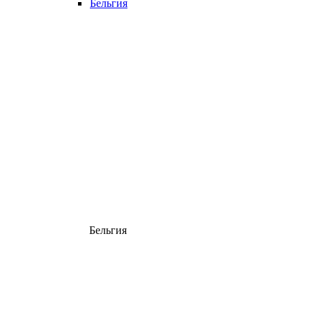
Бельгия
Бельгия