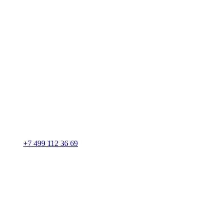
+7 499 112 36 69