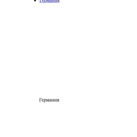
Германия
Германия