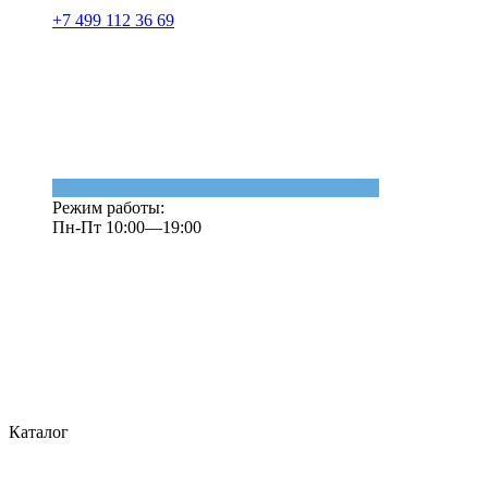
+7 499 112 36 69
Режим работы:
Пн-Пт 10:00—19:00
Каталог