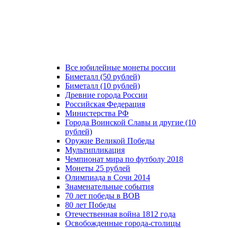
Все юбилейные монеты россии
Биметалл (50 рублей)
Биметалл (10 рублей)
Древние города России
Российская Федерация
Министерства РФ
Города Воинской Славы и другие (10
рублей)
Оружие Великой Победы
Мультипликация
Чемпионат мира по футболу 2018
Монеты 25 рублей
Олимпиада в Сочи 2014
Знаменательные события
70 лет победы в ВОВ
80 лет Победы
Отечественная война 1812 года
Освобожденные города-столицы