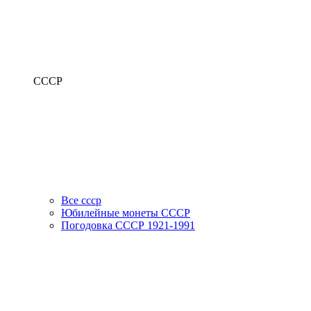
СССР
Все ссср
Юбилейные монеты СССР
Погодовка СССР 1921-1991