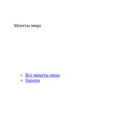
Монеты мира
Все монеты мира
Европа