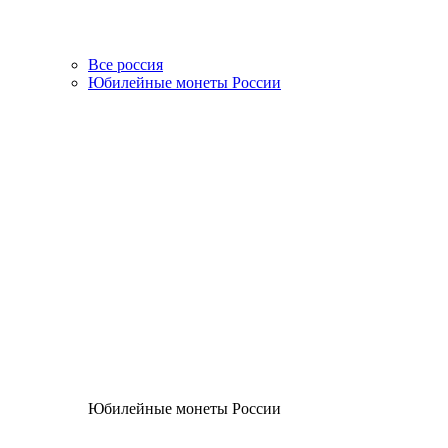
Все россия
Юбилейные монеты России
Юбилейные монеты России