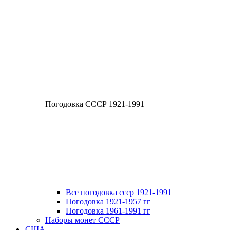
Погодовка СССР 1921-1991
Все погодовка ссср 1921-1991
Погодовка 1921-1957 гг
Погодовка 1961-1991 гг
Наборы монет СССР
США