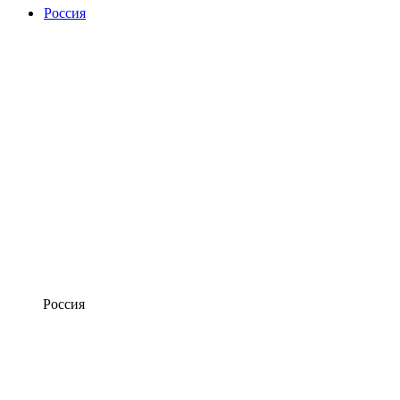
Россия
Россия