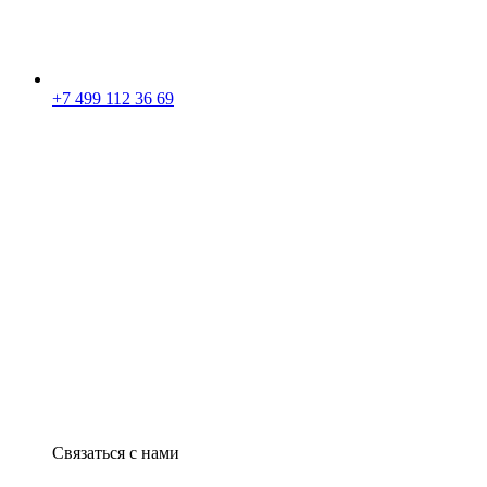
+7 499 112 36 69
Связаться с нами