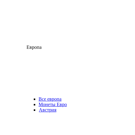
Европа
Все европа
Монеты Евро
Австрия